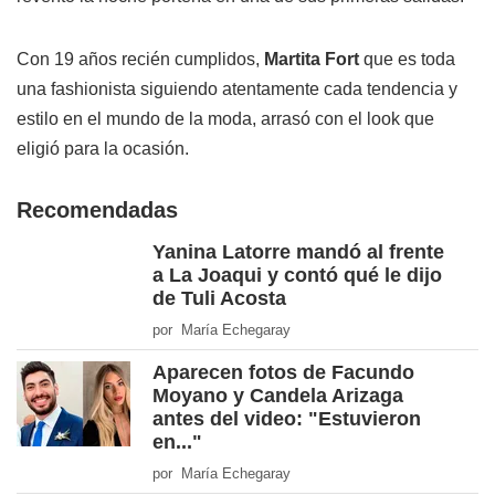
Con 19 años recién cumplidos,
Martita Fort
que es toda
una fashionista siguiendo atentamente cada tendencia y
estilo en el mundo de la moda, arrasó con el look que
eligió para la ocasión.
Recomendadas
Yanina Latorre mandó al frente
a La Joaqui y contó qué le dijo
de Tuli Acosta
por María Echegaray
Aparecen fotos de Facundo
Moyano y Candela Arizaga
antes del video: "Estuvieron
en..."
por María Echegaray