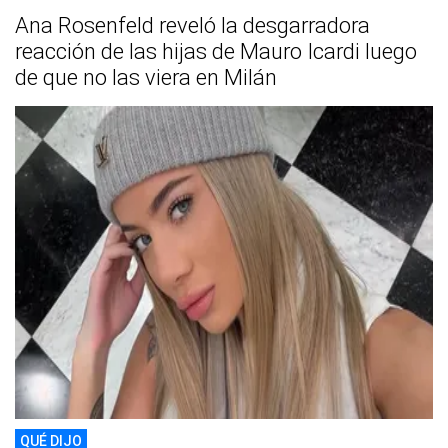
Ana Rosenfeld reveló la desgarradora
reacción de las hijas de Mauro Icardi luego
de que no las viera en Milán
QUÉ DIJO