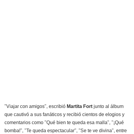
"Viajar con amigos", escribió
Martita Fort
junto al álbum
que cautivó a sus fanáticos y recibió cientos de elogios y
comentarios como "Qué bien te queda esa malla", "¡Qué
bomba!", "Te queda espectacular", "Se te ve divina", entre