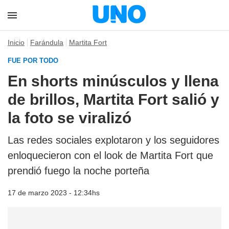
Inicio
Farándula
Martita Fort
FUE POR TODO
En shorts minúsculos y llena
de brillos, Martita Fort salió y
la foto se viralizó
Las redes sociales explotaron y los seguidores
enloquecieron con el look de Martita Fort que
prendió fuego la noche porteña
17 de marzo 2023 - 12:34hs