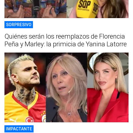
SORPRESIVO
Quiénes serán los reemplazos de Florencia
Peña y Marley: la primicia de Yanina Latorre
IMPACTANTE