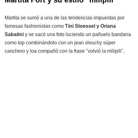
Martita se sumó a una de las tendencias impuestas por
famosas fashionistas como
Tini Stoessel y Oriana
Sabatini
y se sacó una foto luciendo un pañuelo bandana
como top combinándolo con un jean slouchy súper
canchero y loa compañó con la frase "volvió la milipili".