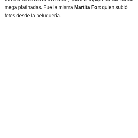
mega platinadas. Fue la misma
Martita Fort
quien subió
fotos desde la peluquería.