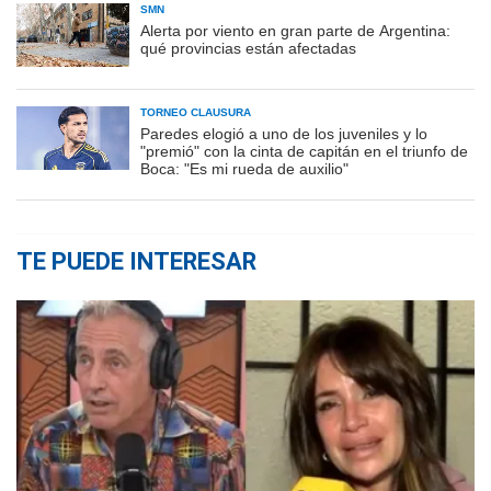
SMN
Alerta por viento en gran parte de Argentina:
qué provincias están afectadas
TORNEO CLAUSURA
Paredes elogió a uno de los juveniles y lo
"premió" con la cinta de capitán en el triunfo de
Boca: "Es mi rueda de auxilio"
TE PUEDE INTERESAR