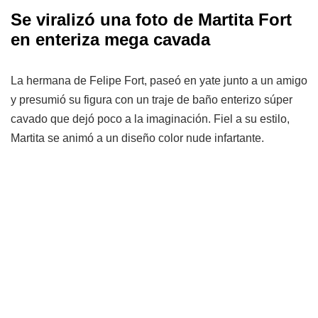
Se viralizó una foto de Martita Fort
en enteriza mega cavada
La hermana de Felipe Fort, paseó en yate junto a un amigo
y presumió su figura con un traje de baño enterizo súper
cavado que dejó poco a la imaginación. Fiel a su estilo,
Martita se animó a un diseño color nude infartante.