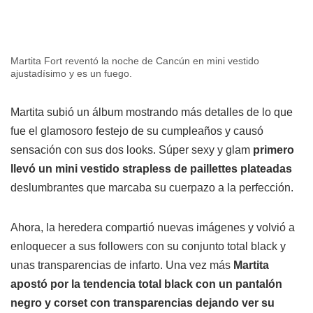
Martita Fort reventó la noche de Cancún en mini vestido
ajustadísimo y es un fuego.
Martita subió un álbum mostrando más detalles de lo que
fue el glamosoro festejo de su cumpleaños y causó
sensación con sus dos looks.
Súper sexy y glam
primero
llevó un mini vestido strapless de paillettes plateadas
deslumbrantes que marcaba su cuerpazo a la perfección.
Ahora, la heredera compartió nuevas imágenes y volvió a
enloquecer a sus followers con su conjunto total black y
unas transparencias de infarto. Una vez más
Martita
apostó por la tendencia total black con un pantalón
negro y corset con transparencias dejando ver su