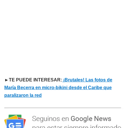
►TE PUEDE INTERESAR:
¡Brutales! Las fotos de
María Becerra en micro-bikini desde el Caribe que
paralizaron la red