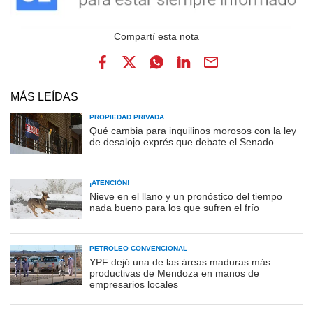
MÁS LEÍDAS
PROPIEDAD PRIVADA
Qué cambia para inquilinos morosos con la ley
de desalojo exprés que debate el Senado
¡ATENCIÓN!
Nieve en el llano y un pronóstico del tiempo
nada bueno para los que sufren el frío
PETRÓLEO CONVENCIONAL
YPF dejó una de las áreas maduras más
productivas de Mendoza en manos de
empresarios locales