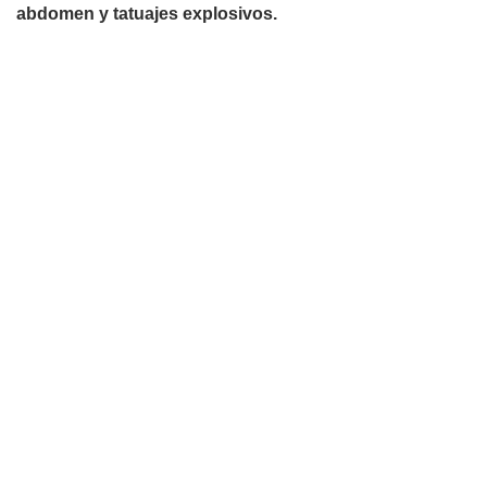
abdomen y tatuajes explosivos.