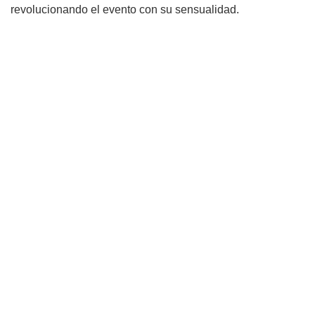
revolucionando el evento con su sensualidad.