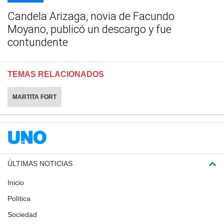
Candela Arizaga, novia de Facundo
Moyano, publicó un descargo y fue
contundente
TEMAS RELACIONADOS
MARTITA FORT
ÚLTIMAS NOTICIAS
Inicio
Política
Sociedad