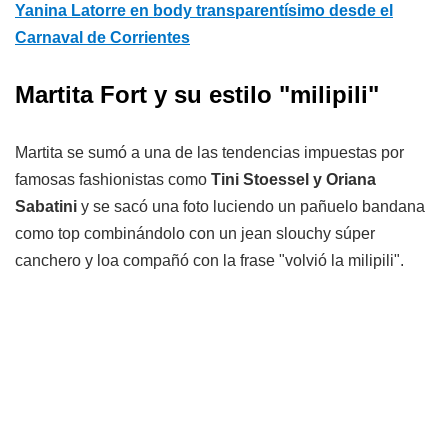
Yanina Latorre en body transparentísimo desde el
Carnaval de Corrientes
Martita Fort y su estilo "milipili"
Martita se sumó a una de las tendencias impuestas por
famosas fashionistas como
Tini Stoessel y Oriana
Sabatini
y se sacó una foto luciendo un pañuelo bandana
como top combinándolo con un jean slouchy súper
canchero y loa compañó con la frase "volvió la milipili".