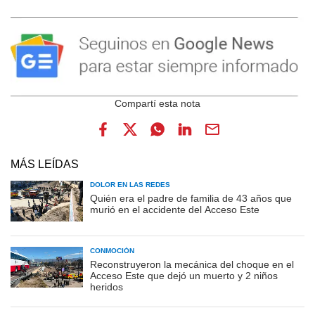
MÁS LEÍDAS
DOLOR EN LAS REDES
Quién era el padre de familia de 43 años que
murió en el accidente del Acceso Este
CONMOCIÓN
Reconstruyeron la mecánica del choque en el
Acceso Este que dejó un muerto y 2 niños
heridos