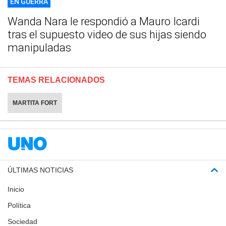
EN GUERRA
Wanda Nara le respondió a Mauro Icardi
tras el supuesto video de sus hijas siendo
manipuladas
TEMAS RELACIONADOS
MARTITA FORT
ÚLTIMAS NOTICIAS
Inicio
Política
Sociedad