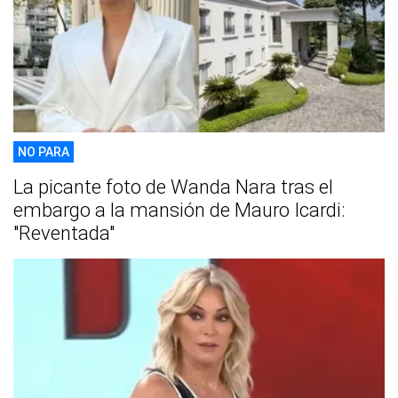
NO PARA
La picante foto de Wanda Nara tras el
embargo a la mansión de Mauro Icardi:
"Reventada"