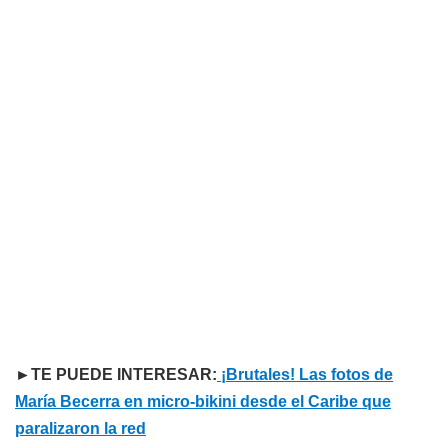
►TE PUEDE INTERESAR:
¡Brutales! Las fotos de
María Becerra en micro-bikini desde el Caribe que
paralizaron la red