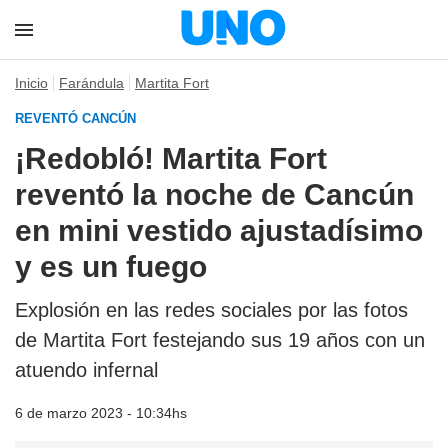
Inicio
Farándula
Martita Fort
REVENTÓ CANCÚN
¡Redobló! Martita Fort
reventó la noche de Cancún
en mini vestido ajustadísimo
y es un fuego
Explosión en las redes sociales por las fotos
de Martita Fort festejando sus 19 años con un
atuendo infernal
6 de marzo 2023 - 10:34hs