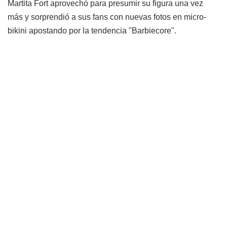
Martita Fort aprovechó para presumir su figura una vez
más y sorprendió a sus fans con nuevas fotos en micro-
bikini apostando por la tendencia "Barbiecore".