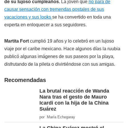
de su lujoso cumpleaños.
La joven que
no para de
causar sensación con tremendas postales de sus
vacaciones y sus looks
se ha convertido en toda una
experta en enloquecer a sus seguidores.
Martita Fort
cumplió 19 años y lo celebró en un lujoso
viaje por el caribe mexicano. Hace algunos días la ruubia
publicó algunas imágenes de sus paseos por la playa,
disfrutando de la pileta o divirtiéndose con sus amigas.
Recomendadas
La brutal reacción de Wanda
Nara tras el gesto de Mauro
Icardi con la hija de la China
Suárez
por María Echegaray