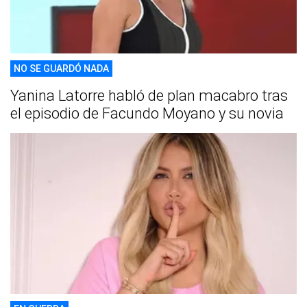
NO SE GUARDÓ NADA
Yanina Latorre habló de plan macabro tras
el episodio de Facundo Moyano y su novia