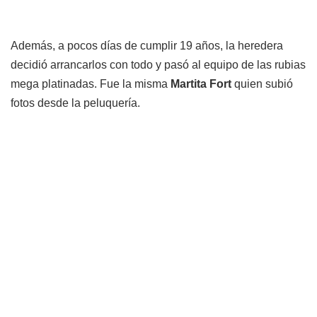
Además, a pocos días de cumplir 19 años, la heredera
decidió arrancarlos con todo y pasó al equipo de las rubias
mega platinadas. Fue la misma
Martita Fort
quien subió
fotos desde la peluquería.