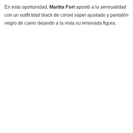
En esta oportunidad,
Martita Fort
apostó a la sensualidad
con un outfit total black de corset súper ajustado y pantalón
negro de cuero dejando a la vista su renovada figura.