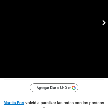
Agregar Diario UNO en
Martita Fort
volvió a paralizar las redes con los posteos