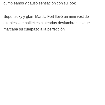
cumpleaños y causó sensación con su look.
Súper sexy y glam Martita Fort llevó un mini vestido
strapless de paillettes plateadas deslumbrantes que
marcaba su cuerpazo a la perfección.