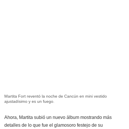
Martita Fort reventó la noche de Cancún en mini vestido
ajustadísimo y es un fuego.
Ahora, Martita subió un nuevo álbum mostrando más
detalles de lo que fue el glamosoro festejo de su