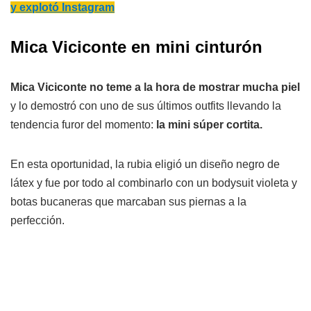
y explotó Instagram
Mica Viciconte en mini cinturón
Mica Viciconte no teme a la hora de mostrar mucha piel
y lo demostró con uno de sus últimos outfits llevando la
tendencia furor del momento:
la mini súper cortita.
En esta oportunidad, la rubia eligió un diseño negro de
látex y fue por todo al combinarlo con un bodysuit violeta y
botas bucaneras que marcaban sus piernas a la
perfección.