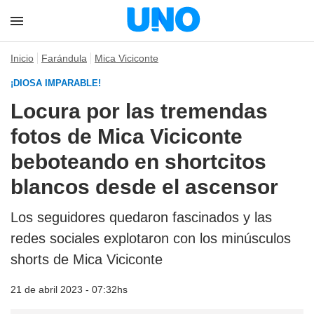
Inicio
Farándula
Mica Viciconte
¡DIOSA IMPARABLE!
Locura por las tremendas
fotos de Mica Viciconte
beboteando en shortcitos
blancos desde el ascensor
Los seguidores quedaron fascinados y las
redes sociales explotaron con los minúsculos
shorts de Mica Viciconte
21 de abril 2023 - 07:32hs