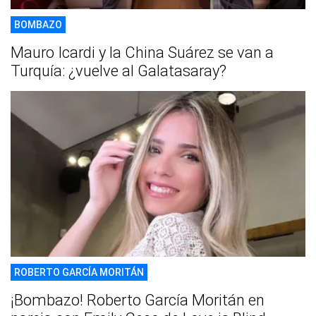
BOMBAZO
Mauro Icardi y la China Suárez se van a
Turquía: ¿vuelve al Galatasaray?
ROBERTO GARCÍA MORITÁN
¡Bombazo! Roberto García Moritán en