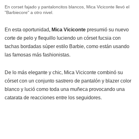
En corset fajado y pantaloncitos blancos, Mica Viciconte llevó el
"Barbiecore" a otro nivel.
En esta oportunidad
, Mica Viciconte
presumió su nuevo
corte de pelo y flequillo luciendo un córset fucsia con
tachas bordadas súper estilo Barbie, como están usando
las famosas más fashionistas.
De lo más elegante y chic, Mica Viciconte combinó su
córset con un conjunto sastrero de pantalón y blazer color
blanco y lució como toda una muñeca provocando una
catarata de reacciones entre los seguidores.