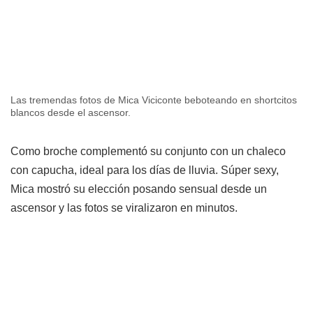
Las tremendas fotos de Mica Viciconte beboteando en shortcitos
blancos desde el ascensor.
Como broche complementó su conjunto con un chaleco
con capucha, ideal para los días de lluvia. Súper sexy,
Mica mostró su elección posando sensual desde un
ascensor y las fotos se viralizaron en minutos.