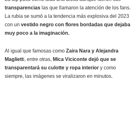
transparencias
las que llamaron la atención de los fans.
La rubia se sumó a la tendencia más explosiva del 2023
con un
vestido negro con flores bordadas que dejaba
muy poco a la imaginación.
Al igual que famosas como
Zaira Nara y
Alejandra
Magliett
i, entre otras,
Mica Viciconte dejó que se
transparentará su culotte y ropa interior
y como
siempre, las imágenes se viralizaron en minutos.