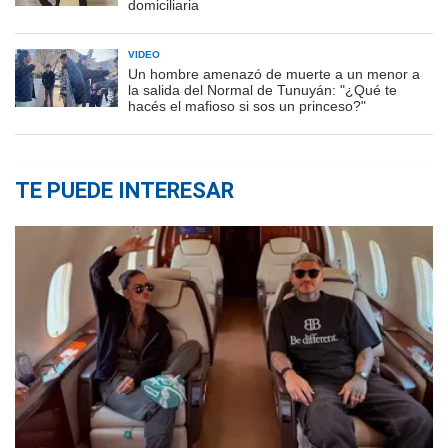
domiciliaria
VIDEO
Un hombre amenazó de muerte a un menor a
la salida del Normal de Tunuyán: "¿Qué te
hacés el mafioso si sos un princeso?"
TE PUEDE INTERESAR