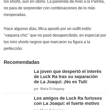
los shorts, aún en otoño. La panelista de Ariel a la Parrilla,
no para de sorprender con combinaciones de lo más
inesperadas.
Hace algunos días, Mica apostó por un outfit estilo
"vaquera chic" que no pasó desapercibido, en especial por
los mini shorts negros que marcaron su figura a la
perfección.
Recomendadas
La joven que despertó el interés
de Luck Ra tras su separación
de La Joaqui: ¡No es Tuli!
por María Echegaray
Los amigos de Luck Ra furiosos
con La Joaqui: el fuerte motivo