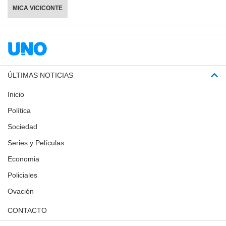
MICA VICICONTE
ÚLTIMAS NOTICIAS
Inicio
Política
Sociedad
Series y Películas
Economia
Policiales
Ovación
CONTACTO