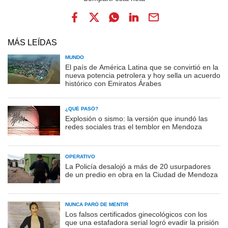
MÁS LEÍDAS
MUNDO
El país de América Latina que se convirtió en la
nueva potencia petrolera y hoy sella un acuerdo
histórico con Emiratos Árabes
¿QUÉ PASÓ?
Explosión o sismo: la versión que inundó las
redes sociales tras el temblor en Mendoza
OPERATIVO
La Policía desalojó a más de 20 usurpadores
de un predio en obra en la Ciudad de Mendoza
NUNCA PARÓ DE MENTIR
Los falsos certificados ginecológicos con los
que una estafadora serial logró evadir la prisión