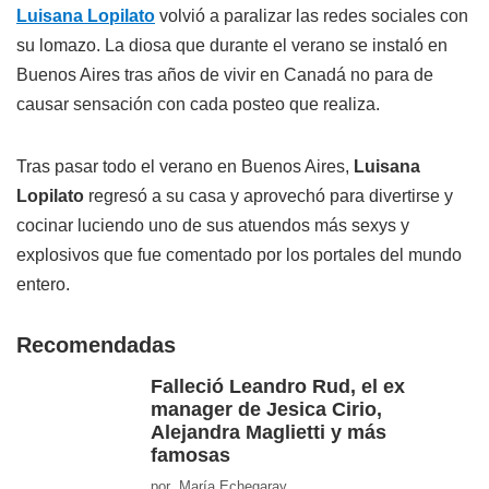
Luisana Lopilato
volvió a paralizar las redes sociales con
su lomazo. La diosa que durante el verano se instaló en
Buenos Aires tras años de vivir en Canadá no para de
causar sensación con cada posteo que realiza.
Tras pasar todo el verano en Buenos Aires,
Luisana
Lopilato
regresó a su casa y aprovechó para divertirse y
cocinar luciendo uno de sus atuendos más sexys y
explosivos que fue comentado por los portales del mundo
entero.
Recomendadas
Falleció Leandro Rud, el ex
manager de Jesica Cirio,
Alejandra Maglietti y más
famosas
por María Echegaray