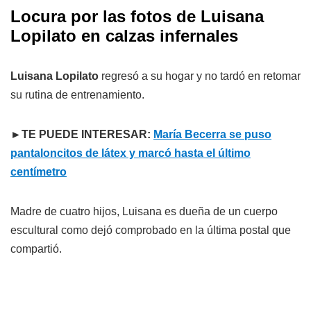
Locura por las fotos de Luisana
Lopilato en calzas infernales
Luisana Lopilato
regresó a su hogar y no tardó en retomar
su rutina de entrenamiento.
►TE PUEDE INTERESAR:
María Becerra se puso
pantaloncitos de látex y marcó hasta el último
centímetro
Madre de cuatro hijos, Luisana es dueña de un cuerpo
escultural como dejó comprobado en la última postal que
compartió.