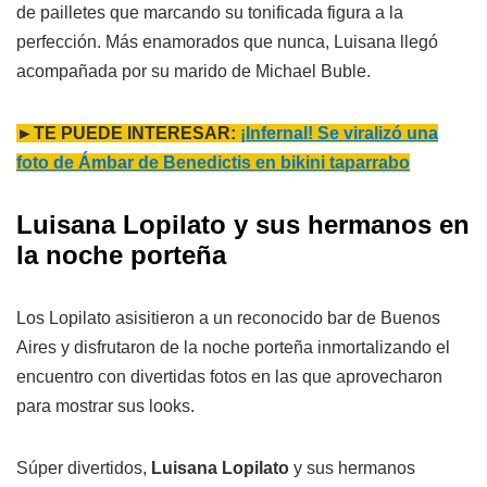
de pailletes que marcando su tonificada figura a la
perfección. Más enamorados que nunca, Luisana llegó
acompañada por su marido de Michael Buble.
►TE PUEDE INTERESAR:
¡Infernal! Se viralizó una
foto de Ámbar de Benedictis en bikini taparrabo
Luisana Lopilato y sus hermanos en
la noche porteña
Los Lopilato asisitieron a un reconocido bar de Buenos
Aires y disfrutaron de la noche porteña inmortalizando el
encuentro con divertidas fotos en las que aprovecharon
para mostrar sus looks.
Súper divertidos,
Luisana Lopilato
y sus hermanos