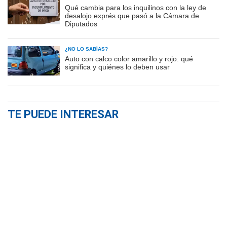
Qué cambia para los inquilinos con la ley de
desalojo exprés que pasó a la Cámara de
Diputados
¿NO LO SABÍAS?
Auto con calco color amarillo y rojo: qué
significa y quiénes lo deben usar
TE PUEDE INTERESAR