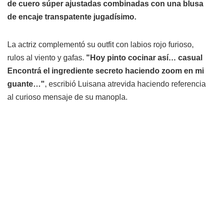
de cuero súper ajustadas combinadas con una blusa
de encaje transpatente jugadísimo.
La actriz complementó su outfit con labios rojo furioso,
rulos al viento y gafas.
"Hoy pinto cocinar así… casual
Encontrá el ingrediente secreto haciendo zoom en mi
guante…"
, escribió Luisana atrevida haciendo referencia
al curioso mensaje de su manopla.