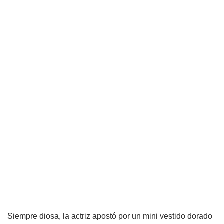
Siempre diosa, la actriz apostó por un mini vestido dorado