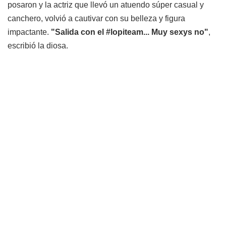
posaron y la actriz que llevó un atuendo súper casual y
canchero, volvió a cautivar con su belleza y figura
impactante.
"Salida con el #lopiteam... Muy sexys no"
,
escribió la diosa.