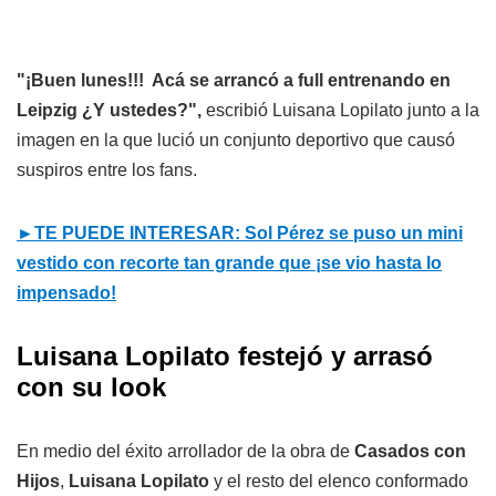
"¡Buen lunes!!! ‍ Acá se arrancó a full entrenando en
Leipzig ¿Y ustedes?",
escribió Luisana Lopilato junto a la
imagen en la que lució un conjunto deportivo que causó
suspiros entre los fans.
►TE PUEDE INTERESAR: Sol Pérez se puso un mini
vestido con recorte tan grande que ¡se vio hasta lo
impensado!
Luisana Lopilato festejó y arrasó
con su look
En medio del éxito arrollador de la obra de
Casados con
Hijos
,
Luisana Lopilato
y el resto del elenco conformado