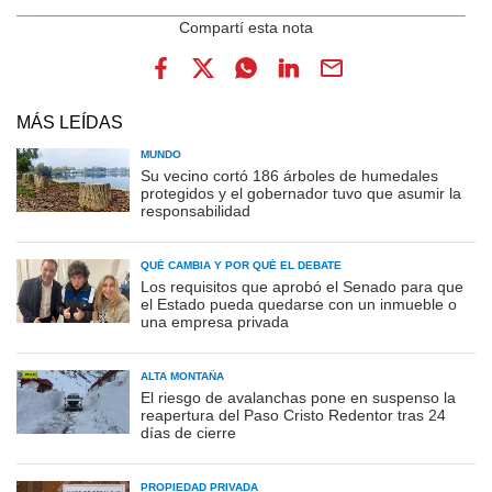
MÁS LEÍDAS
MUNDO
Su vecino cortó 186 árboles de humedales
protegidos y el gobernador tuvo que asumir la
responsabilidad
QUÉ CAMBIA Y POR QUÉ EL DEBATE
Los requisitos que aprobó el Senado para que
el Estado pueda quedarse con un inmueble o
una empresa privada
ALTA MONTAÑA
El riesgo de avalanchas pone en suspenso la
reapertura del Paso Cristo Redentor tras 24
días de cierre
PROPIEDAD PRIVADA