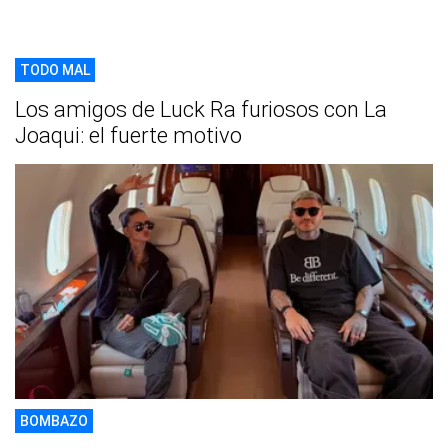
TODO MAL
Los amigos de Luck Ra furiosos con La
Joaqui: el fuerte motivo
BOMBAZO