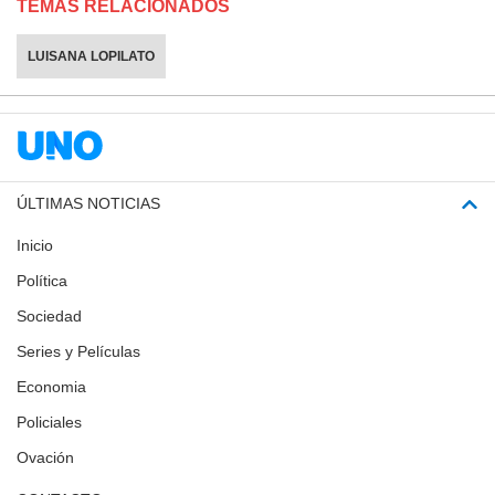
TEMAS RELACIONADOS
LUISANA LOPILATO
ÚLTIMAS NOTICIAS
Inicio
Política
Sociedad
Series y Películas
Economia
Policiales
Ovación