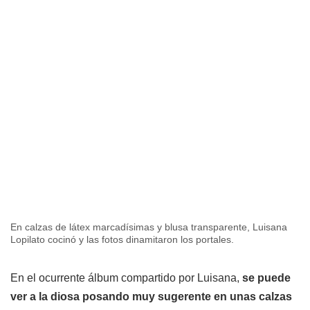
En calzas de látex marcadísimas y blusa transparente, Luisana
Lopilato cocinó y las fotos dinamitaron los portales.
En el ocurrente álbum compartido por Luisana,
se puede
ver a la diosa posando muy sugerente en unas calzas