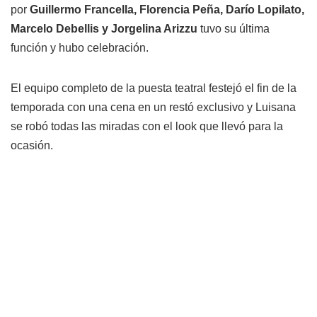
por
Guillermo Francella, Florencia Peña, Darío Lopilato,
Marcelo Debellis y Jorgelina Arizzu
tuvo su última
función y hubo celebración.
El equipo completo de la puesta teatral festejó el fin de la
temporada con una cena en un restó exclusivo y Luisana
se robó todas las miradas con el look que llevó para la
ocasión.