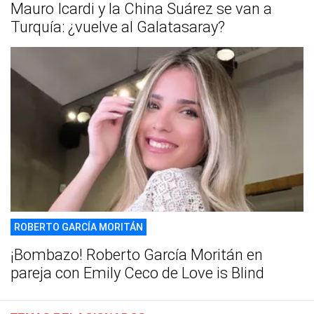
Mauro Icardi y la China Suárez se van a
Turquía: ¿vuelve al Galatasaray?
ROBERTO GARCÍA MORITÁN
¡Bombazo! Roberto García Moritán en
pareja con Emily Ceco de Love is Blind