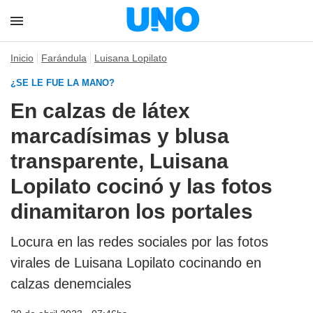
Inicio
Farándula
Luisana Lopilato
¿SE LE FUE LA MANO?
En calzas de látex
marcadísimas y blusa
transparente, Luisana
Lopilato cocinó y las fotos
dinamitaron los portales
Locura en las redes sociales por las fotos
virales de Luisana Lopilato cocinando en
calzas denemciales