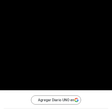
Agregar Diario UNO en