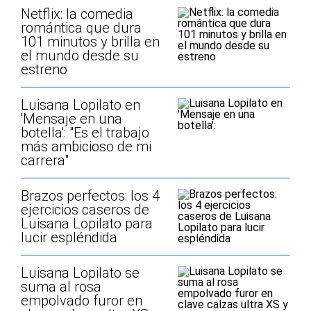
Netflix: la comedia
romántica que dura
101 minutos y brilla en
el mundo desde su
estreno
Luisana Lopilato en
'Mensaje en una
botella': "Es el trabajo
más ambicioso de mi
carrera"
Brazos perfectos: los 4
ejercicios caseros de
Luisana Lopilato para
lucir espléndida
Luisana Lopilato se
suma al rosa
empolvado furor en