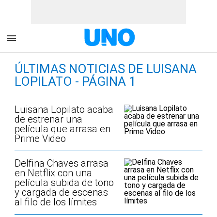
ÚLTIMAS NOTICIAS DE LUISANA
LOPILATO - PÁGINA 1
Luisana Lopilato acaba
de estrenar una
película que arrasa en
Prime Video
Delfina Chaves arrasa
en Netflix con una
película subida de tono
y cargada de escenas
al filo de los límites