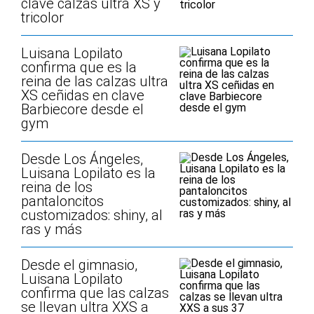
clave calzas ultra XS y
tricolor
Luisana Lopilato
confirma que es la
reina de las calzas ultra
XS ceñidas en clave
Barbiecore desde el
gym
Desde Los Ángeles,
Luisana Lopilato es la
reina de los
pantaloncitos
customizados: shiny, al
ras y más
Desde el gimnasio,
Luisana Lopilato
confirma que las calzas
se llevan ultra XXS a