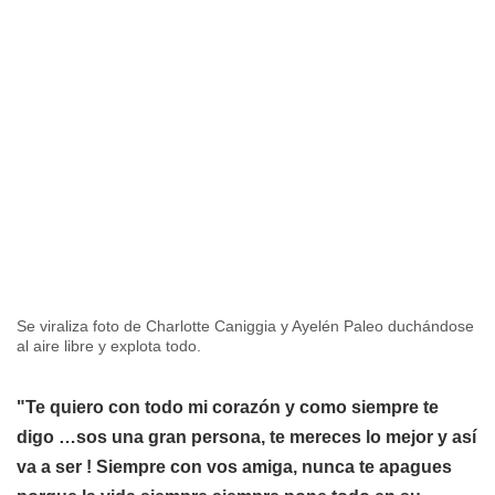
Se viraliza foto de Charlotte Caniggia y Ayelén Paleo duchándose
al aire libre y explota todo.
"Te quiero con todo mi corazón y como siempre te
digo …sos una gran persona, te mereces lo mejor y así
va a ser ! Siempre con vos amiga, nunca te apagues