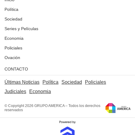
Política
Sociedad
Series y Películas
Economia
Policiales
Ovación
CONTACTO
Últimas Noticias
Política
Sociedad
Policiales
Judiciales
Economia
© Copyright 2026 GRUPO AMERICA – Todos los derechos
reservados