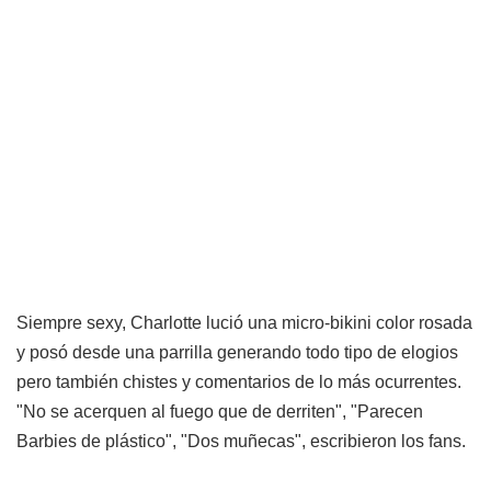
Siempre sexy, Charlotte lució una micro-bikini color rosada
y posó desde una parrilla generando todo tipo de elogios
pero también chistes y comentarios de lo más ocurrentes.
"No se acerquen al fuego que de derriten", "Parecen
Barbies de plástico", "Dos muñecas", escribieron los fans.