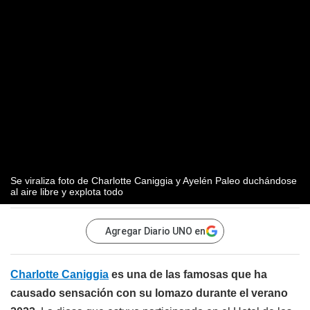
Se viraliza foto de Charlotte Caniggia y Ayelén Paleo duchándose
al aire libre y explota todo
Agregar Diario UNO en
Charlotte Caniggia
es una de las famosas que ha
causado sensación con su lomazo durante el verano