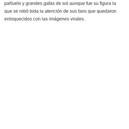
pañuelo y grandes gafas de sol aunque fue su figura la
que se robó toda la atención de sus fans que quedaron
enloquecidos con las imágenes virales.