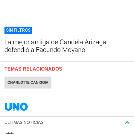
SIN FILTROS
La mejor amiga de Candela Arizaga
defendió a Facundo Moyano
TEMAS RELACIONADOS
CHARLOTTE CANIGGIA
ÚLTIMAS NOTICIAS
Inicio