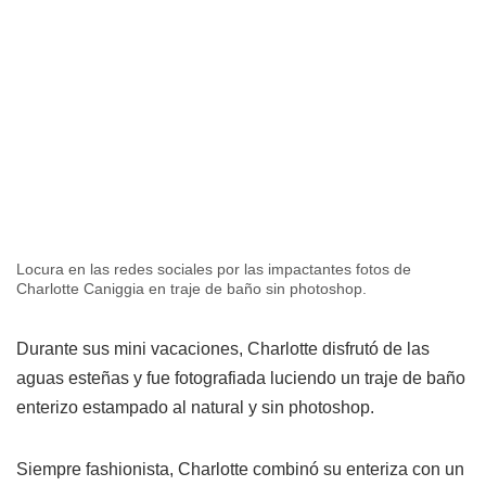
Locura en las redes sociales por las impactantes fotos de
Charlotte Caniggia en traje de baño sin photoshop.
Durante sus mini vacaciones, Charlotte disfrutó de las
aguas esteñas y fue fotografiada luciendo un traje de baño
enterizo estampado al natural y sin photoshop.
Siempre fashionista, Charlotte combinó su enteriza con un