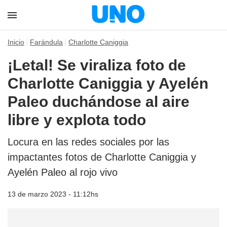
Inicio
Farándula
Charlotte Caniggia
¡Letal! Se viraliza foto de
Charlotte Caniggia y Ayelén
Paleo duchándose al aire
libre y explota todo
Locura en las redes sociales por las
impactantes fotos de Charlotte Caniggia y
Ayelén Paleo al rojo vivo
13 de marzo 2023 - 11:12hs