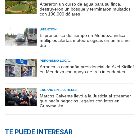
Alteraron un curso de agua para su finca,
destruyeron un bosque y terminaron multados
con 100.000 dólares
¡ATENCIÓN!
El pronóstico del tiempo en Mendoza indica
múltiples alertas meteorológicas en un mismo
día
PERONISMO LOCAL
Arranca la campaña presidencial de Axel Kicillof
en Mendoza con apoyo de tres intendentes
ENGAÑO EN LAS REDES
Marcos Calvente llevó a la Justicia al streamer
que hacía negocios ilegales con lotes en
Guaymallén
TE PUEDE INTERESAR