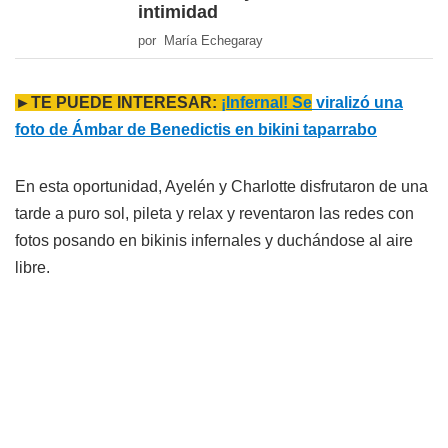
intimidad
por María Echegaray
►TE PUEDE INTERESAR:
¡Infernal! Se
viralizó una
foto de Ámbar de Benedictis en bikini taparrabo
En esta oportunidad, Ayelén y Charlotte disfrutaron de una
tarde a puro sol, pileta y relax y reventaron las redes con
fotos posando en bikinis infernales y duchándose al aire
libre.