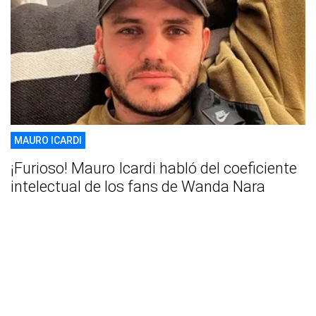
MAURO ICARDI
¡Furioso! Mauro Icardi habló del coeficiente
intelectual de los fans de Wanda Nara