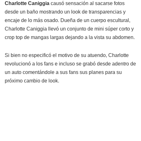
Charlotte Caniggia
causó sensación al sacarse fotos
desde un baño mostrando un look de transparencias y
encaje de lo más osado. Dueña de un cuerpo escultural,
Charlotte Caniggia llevó un conjunto de mini súper corto y
crop top de mangas largas dejando a la vista su abdomen.
Si bien no especificó el motivo de su atuendo, Charlotte
revolucionó a los fans e incluso se grabó desde adentro de
un auto comentándole a sus fans sus planes para su
próximo cambio de look.