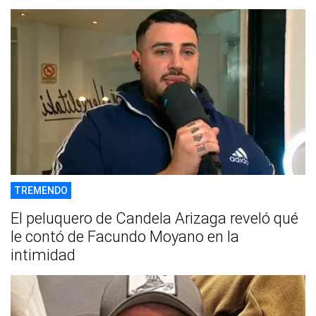
TREMENDO
El peluquero de Candela Arizaga reveló qué
le contó de Facundo Moyano en la
intimidad