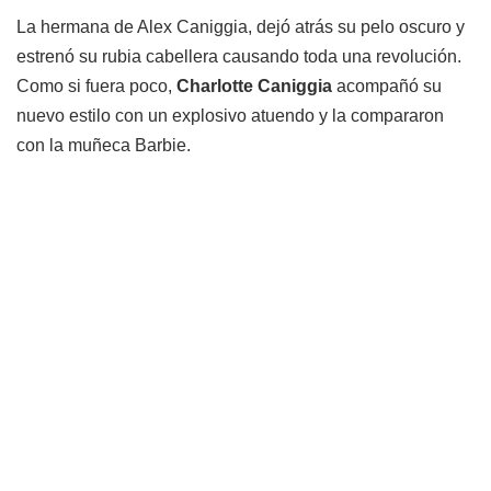
La hermana de Alex Caniggia, dejó atrás su pelo oscuro y
estrenó su rubia cabellera causando toda una revolución.
Como si fuera poco,
Charlotte Caniggia
acompañó su
nuevo estilo con un explosivo atuendo y la compararon
con la muñeca Barbie.