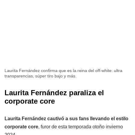
Laurita Fernández confirma que es la reina del off-white: ultra
transparencias, súper tiro bajo y más.
Laurita Fernández paraliza el
corporate core
Laurita Fernández cautivó a sus fans llevando el estilo
corporate core
, furor de esta temporada otoño invierno
2024.