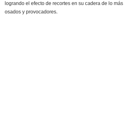
logrando el efecto de recortes en su cadera de lo más
osados y provocadores.