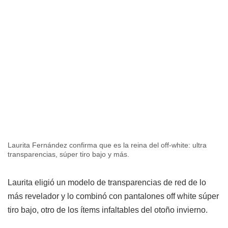
Laurita Fernández confirma que es la reina del off-white: ultra
transparencias, súper tiro bajo y más.
Laurita eligió un modelo de transparencias de red de lo
más revelador y lo combinó con pantalones off white súper
tiro bajo, otro de los ítems infaltables del otoño invierno.