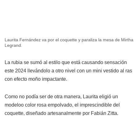
Laurita Fernández va por el coquette y paraliza la mesa de Mirtha
Legrand.
La rubia se sumó al estilo que está causando sensación
este 2024 llevándolo a otro nivel con un mini vestido al ras
con efecto moño impactante.
Como no podía ser de otra manera, Laurita eligió un
modeloo color rosa empolvado, el imprescindible del
coquette, diseñado artesanalmente por Fabián Zitta.