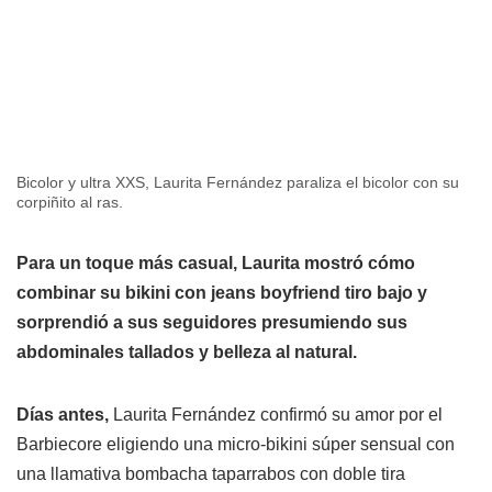
Bicolor y ultra XXS, Laurita Fernández paraliza el bicolor con su
corpiñito al ras.
Para un toque más casual, Laurita mostró cómo
combinar su bikini con jeans boyfriend tiro bajo y
sorprendió a sus seguidores presumiendo sus
abdominales tallados y belleza al natural.
Días antes,
Laurita Fernández confirmó su amor por el
Barbiecore eligiendo una micro-bikini súper sensual con
una llamativa bombacha taparrabos con doble tira