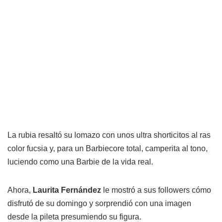
La rubia resaltó su lomazo con unos ultra shorticitos al ras
color fucsia y, para un Barbiecore total, camperita al tono,
luciendo como una Barbie de la vida real.
Ahora,
Laurita Fernández
le mostró a sus followers cómo
disfrutó de su domingo y sorprendió con una imagen
desde la pileta presumiendo su figura.