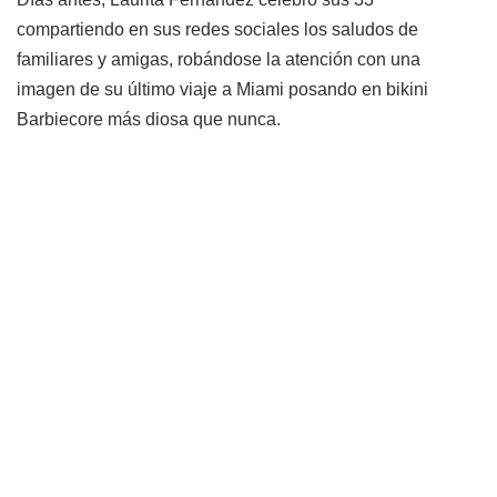
compartiendo en sus redes sociales los saludos de
familiares y amigas, robándose la atención con una
imagen de su último viaje a Miami posando en bikini
Barbiecore más diosa que nunca.