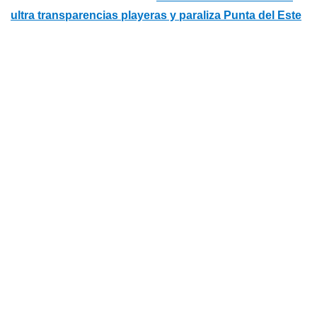
ultra transparencias playeras y paraliza Punta del Este