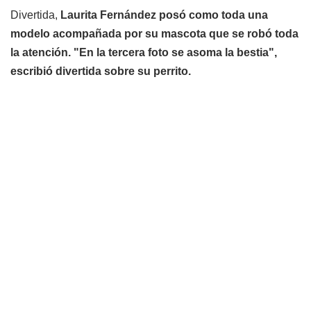
Divertida,
Laurita Fernández posó como toda una
modelo acompañada por su mascota que se robó toda
la atención. "En la tercera foto se asoma la bestia",
escribió divertida sobre su perrito.