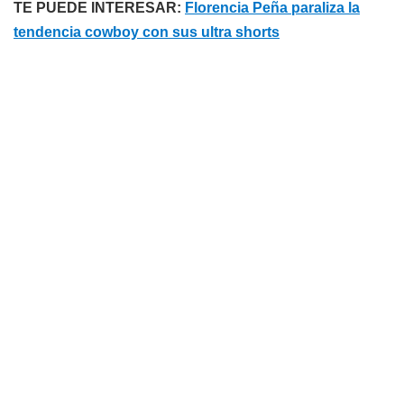
TE PUEDE INTERESAR:
Florencia Peña paraliza la
tendencia cowboy con sus ultra shorts