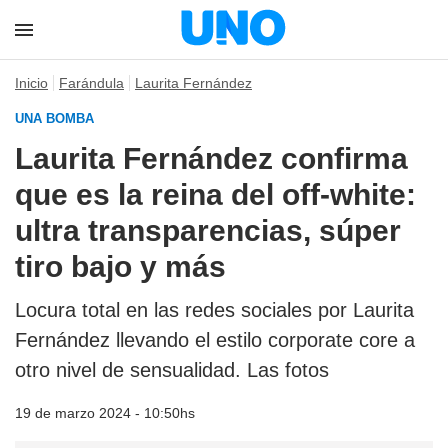
Inicio
Farándula
Laurita Fernández
UNA BOMBA
Laurita Fernández confirma
que es la reina del off-white:
ultra transparencias, súper
tiro bajo y más
Locura total en las redes sociales por Laurita
Fernández llevando el estilo corporate core a
otro nivel de sensualidad. Las fotos
19 de marzo 2024 - 10:50hs