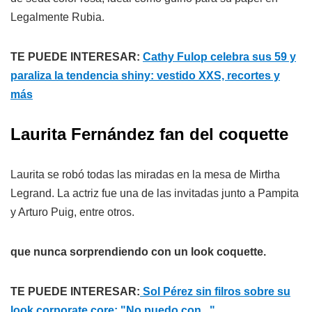
Legalmente Rubia.
TE PUEDE INTERESAR:
Cathy Fulop celebra sus 59 y
paraliza la tendencia shiny: vestido XXS, recortes y
más
Laurita Fernández fan del coquette
Laurita se robó todas las miradas en la mesa de Mirtha
Legrand. La actriz fue una de las invitadas junto a Pampita
y Arturo Puig, entre otros.
que nunca sorprendiendo con un look coquette.
TE PUEDE INTERESAR:
Sol Pérez sin filros sobre su
look corporate core: "No puedo con..."