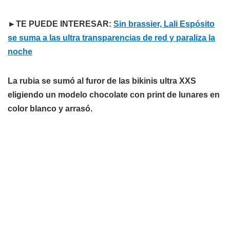
►TE PUEDE INTERESAR:
Sin brassier, Lali Espósito
se suma a las ultra transparencias de red y paraliza la
noche
La rubia se sumó al furor de las bikinis ultra XXS
eligiendo un modelo chocolate con print de lunares en
color blanco y arrasó.