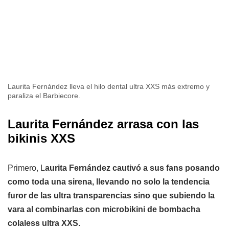
Laurita Fernández lleva el hilo dental ultra XXS más extremo y
paraliza el Barbiecore.
Laurita Fernández arrasa con las
bikinis XXS
Primero, L
aurita Fernández cautivó a sus fans posando
como toda una sirena, llevando no solo la tendencia
furor de las ultra transparencias sino que subiendo la
vara al combinarlas con microbikini de bombacha
colaless ultra XXS.