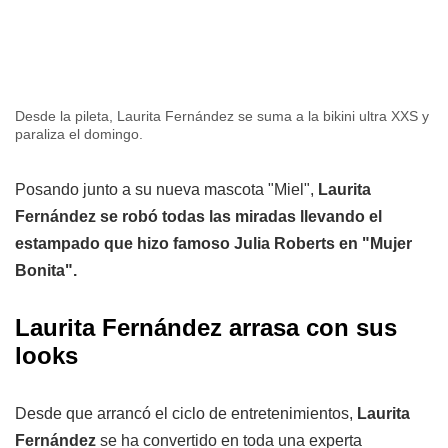
Desde la pileta, Laurita Fernández se suma a la bikini ultra XXS y
paraliza el domingo.
Posando junto a su nueva mascota "Miel",
Laurita
Fernández se robó todas las miradas llevando el
estampado que hizo famoso Julia Roberts en "Mujer
Bonita".
Laurita Fernández arrasa con sus
looks
Desde que arrancó el ciclo de entretenimientos,
Laurita
Fernández
se ha convertido en toda una experta