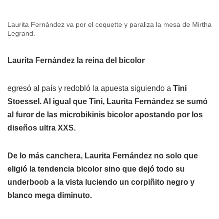
Laurita Fernández va por el coquette y paraliza la mesa de Mirtha
Legrand.
Laurita Fernández la reina del bicolor
egresó al país y redobló la apuesta siguiendo a
Tini
Stoessel.
Al igual que Tini, Laurita Fernández se sumó
al furor de las microbikinis bicolor apostando por los
diseños ultra XXS.
De lo más canchera, Laurita Fernández no solo que
eligió la tendencia bicolor sino que dejó todo su
underboob a la vista luciendo un corpiñito negro y
blanco mega diminuto.