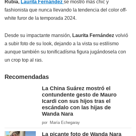
Rubia,
Laurita Fernández
se mostró más chic y
fashionista que nunca llevando la tendencia del color off-
white furor de la temporada 2024.
Desde su impactante mansión,
Laurita Fernández
volvió
a subir foto de su look, dejando a la vista su estilismo
aunque también su tonificadísma figura jugándosela con
un crop top al ras.
Recomendadas
La China Suárez mostró el
contundente gesto de Mauro
Icardi con sus hijos tras el
escándalo con las hijas de
Wanda Nara
por María Echegaray
La picante foto de Wanda Nara