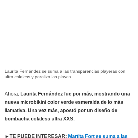
Laurita Fernández se suma a las transparencias playeras con
ultra colaless y paraliza las playas.
Ahora,
Laurita Fernández fue por más, mostrando una
nueva microbikini color verde esmeralda de lo más
llamativa. Una vez más, apostó por un diseño de
bombacha colaless ultra XXS.
►TE PUEDE INTERESAR:
Martita Fort se suma a las