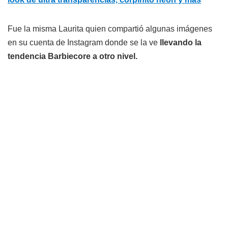
Fue la misma Laurita quien compartió algunas imágenes
en su cuenta de Instagram donde se la ve
llevando la
tendencia Barbiecore a otro nivel.