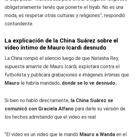
obligatoriamente tenés que ponerte el hiyab. No es una
moda, es respetar otras culturas y religiones”, respondió
contundente.
La explicación de la China Suárez sobre el
video íntimo de Mauro Icardi desnudo
La China rompió el silencio luego de que Natasha Rey,
supuesta amante de Mauro Icardi, explotara contra el
futbolista y publicara grabaciones e imágenes íntimas que
Mauro
le habría mandado,
donde se lo ve desnudo.
Si bien no habló directamente,
la China Suárez se
comunicó con Graciela Alfano
para darle su versión de
los hechos admitiendo que el video es real.
"El video es un video que le mandó
Mauro a Wanda
en el