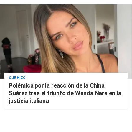
QUÉ HIZO
Polémica por la reacción de la China
Suárez tras el triunfo de Wanda Nara en la
justicia italiana