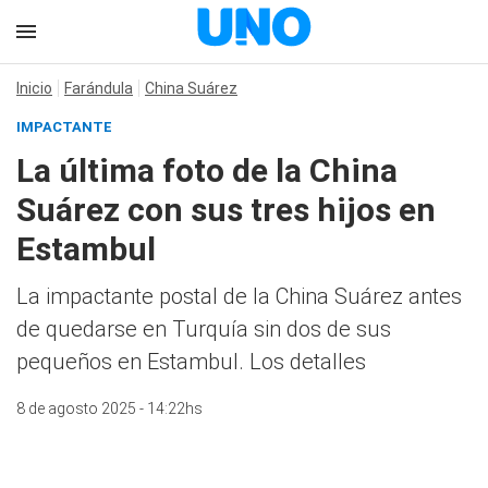
Inicio
Farándula
China Suárez
IMPACTANTE
La última foto de la China
Suárez con sus tres hijos en
Estambul
La impactante postal de la China Suárez antes
de quedarse en Turquía sin dos de sus
pequeños en Estambul. Los detalles
8 de agosto 2025 - 14:22hs