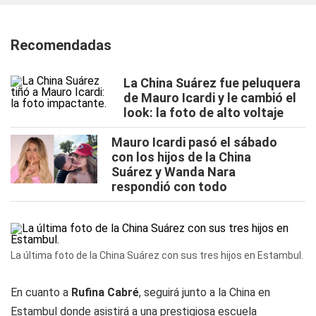
Recomendadas
La China Suárez fue peluquera
de Mauro Icardi y le cambió el
look: la foto de alto voltaje
Mauro Icardi pasó el sábado
con los hijos de la China
Suárez y Wanda Nara
respondió con todo
La última foto de la China Suárez con sus tres hijos en Estambul.
En cuanto a
Rufina Cabré
, seguirá junto a la China en
Estambul donde asistirá a una prestigiosa escuela