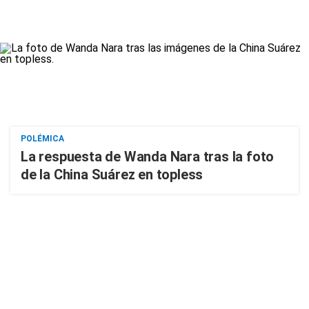
POLÉMICA
La respuesta de Wanda Nara tras la foto
de la China Suárez en topless