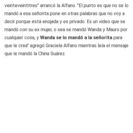
veinteveintitres" arrancó la Alfano. "El punto es que no se lo
mandó a esa señorita pone en otras palabras que no voy a
decir porque está enojada y es privado. Es un video que se
mandó con su ex mujer, o sea se mandó Wanda y Mauro por
cualquier cosa, y
Wanda se lo mandó a la señorita
para
que le crea" agregó Graciela Alfano mientras leía el mensaje
que le mandó la China Suárez.