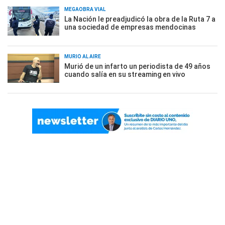
MEGAOBRA VIAL
La Nación le preadjudicó la obra de la Ruta 7 a
una sociedad de empresas mendocinas
MURIÓ AL AIRE
Murió de un infarto un periodista de 49 años
cuando salía en su streaming en vivo