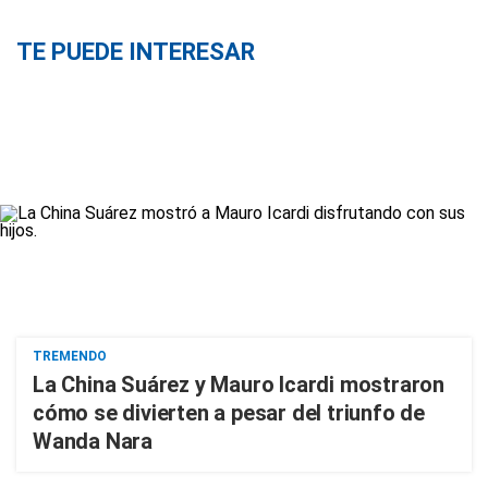
TE PUEDE INTERESAR
TREMENDO
La China Suárez y Mauro Icardi mostraron
cómo se divierten a pesar del triunfo de
Wanda Nara