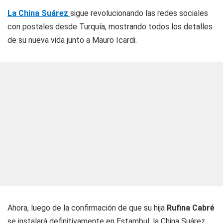
La China Suárez
sigue revolucionando las redes sociales
con postales desde Turquía, mostrando todos los detalles
de su nueva vida junto a Mauro Icardi.
Ahora, luego de la confirmación de que su hija
Rufina Cabré
se instalará definitivamente en Estambul, la China Suárez