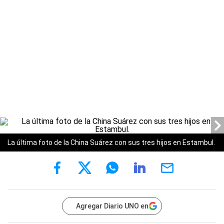
La última foto de la China Suárez con sus tres hijos en Estambul.
Agregar Diario UNO en