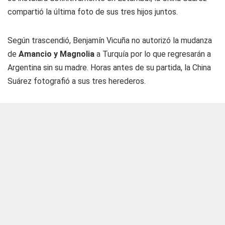
compartió la última foto de sus tres hijos juntos.
Según trascendió, Benjamín Vicuña no autorizó la mudanza
de
Amancio y Magnolia
a Turquía por lo que regresarán a
Argentina sin su madre. Horas antes de su partida, la China
Suárez fotografió a sus tres herederos.