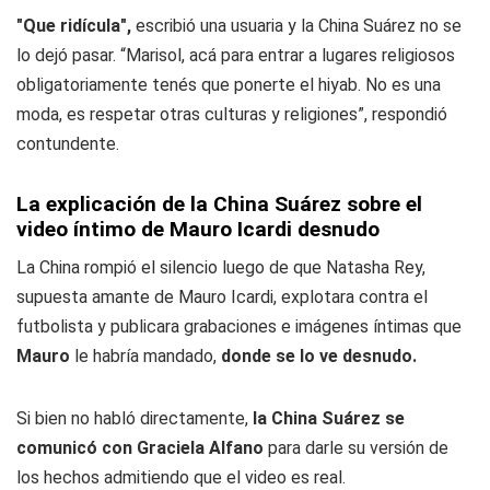
"Que ridícula",
escribió una usuaria y la China Suárez no se
lo dejó pasar. “Marisol, acá para entrar a lugares religiosos
obligatoriamente tenés que ponerte el hiyab. No es una
moda, es respetar otras culturas y religiones”, respondió
contundente.
La explicación de la China Suárez sobre el
video íntimo de Mauro Icardi desnudo
La China rompió el silencio luego de que Natasha Rey,
supuesta amante de Mauro Icardi, explotara contra el
futbolista y publicara grabaciones e imágenes íntimas que
Mauro
le habría mandado,
donde se lo ve desnudo.
Si bien no habló directamente,
la China Suárez se
comunicó con Graciela Alfano
para darle su versión de
los hechos admitiendo que el video es real.