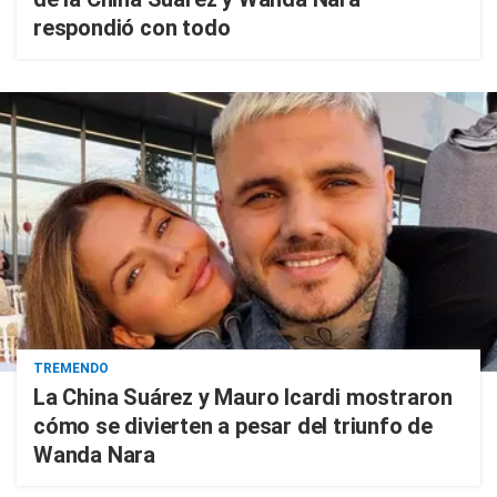
respondió con todo
TREMENDO
La China Suárez y Mauro Icardi mostraron
cómo se divierten a pesar del triunfo de
Wanda Nara