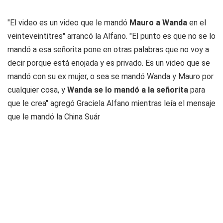
"El video es un video que le mandó
Mauro a Wanda
en el
veinteveintitres" arrancó la Alfano. "El punto es que no se lo
mandó a esa señorita pone en otras palabras que no voy a
decir porque está enojada y es privado. Es un video que se
mandó con su ex mujer, o sea se mandó Wanda y Mauro por
cualquier cosa, y
Wanda se lo mandó a la señorita
para
que le crea" agregó Graciela Alfano mientras leía el mensaje
que le mandó la China Suár