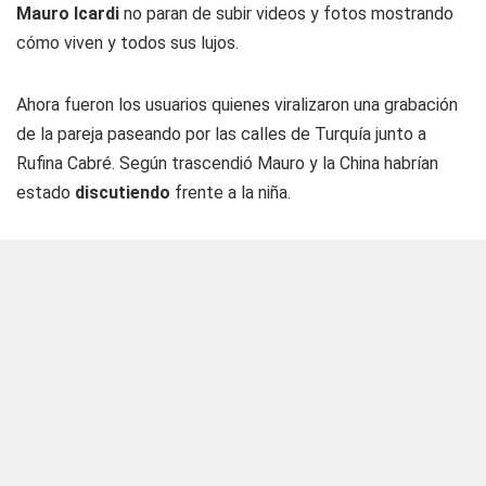
Mauro Icardi
no paran de subir videos y fotos mostrando
cómo viven y todos sus lujos.
Ahora fueron los usuarios quienes viralizaron una grabación
de la pareja paseando por las calles de Turquía junto a
Rufina Cabré. Según trascendió Mauro y la China habrían
estado
discutiendo
frente a la niña.