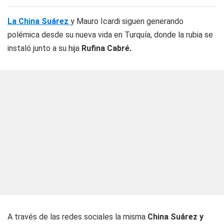
La China Suárez
y Mauro Icardi siguen generando
polémica desde su nueva vida en Turquía, donde la rubia se
instaló junto a su hija
Rufina Cabré.
A través de las redes sociales la misma
China Suárez y