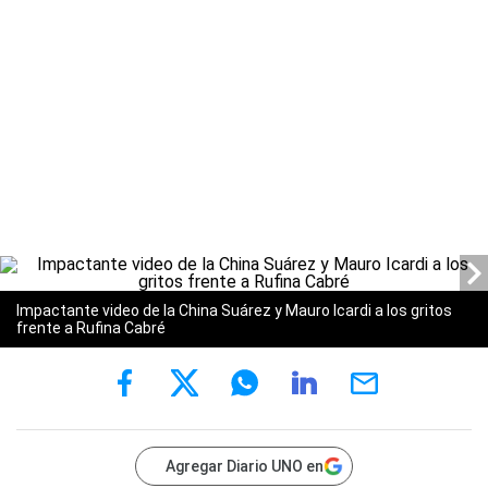
Impactante video de la China Suárez y Mauro Icardi a los gritos
frente a Rufina Cabré
Agregar Diario UNO en