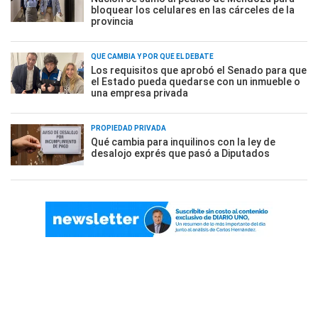
bloquear los celulares en las cárceles de la
provincia
QUÉ CAMBIA Y POR QUÉ EL DEBATE
Los requisitos que aprobó el Senado para que
el Estado pueda quedarse con un inmueble o
una empresa privada
PROPIEDAD PRIVADA
Qué cambia para inquilinos con la ley de
desalojo exprés que pasó a Diputados