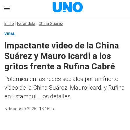
Inicio
Farándula
China Suárez
VIRAL
Impactante video de la China
Suárez y Mauro Icardi a los
gritos frente a Rufina Cabré
Polémica en las redes sociales por un fuerte
video de la China Suárez, Mauro Icardi y Rufina
en Estambul. Los detalles
8 de agosto 2025 - 18:15hs