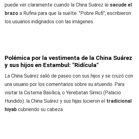
puede ver claramente cuando la China Suárez le
sacude el
brazo
a Rufina para que la suelte. "Pobre Rufi", escribieron
los usuarios indignados con las imágenes.
Polémica por la vestimenta de la China Suárez
y sus hijos en Estambul: "Ridícula"
La China Suárez salió de paseo con sus hijos y se cruzó con
una usuario por los comentarios sobre su atuendo. Para
visitar la Cisterna Basílica, o Yerebatan Sirnici (Palacio
Hundido). la China Suárez y sus hijas lucieron el
tradicional
hiyab
cubriendo su cabeza.