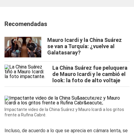
Recomendadas
Mauro Icardi y la China Suárez
se van a Turquía: ¿vuelve al
Galatasaray?
La China Suárez fue peluquera
de Mauro Icardi y le cambió el
look: la foto de alto voltaje
Impactante video de la China Suárez y Mauro Icardi a los gritos
frente a Rufina Cabré.
Incluso, de acuerdo a lo que se aprecia en cámara lenta, se