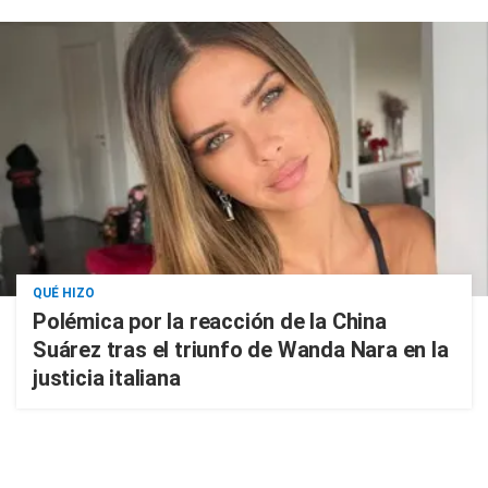
QUÉ HIZO
Polémica por la reacción de la China
Suárez tras el triunfo de Wanda Nara en la
justicia italiana