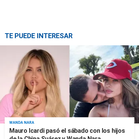
TE PUEDE INTERESAR
WANDA NARA
Mauro Icardi pasó el sábado con los hijos
de la China Suárez y Wanda Nara