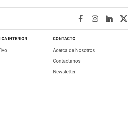
ICA INTERIOR
CONTACTO
Vivo
Acerca de Nosotros
Contactanos
Newsletter