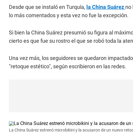
Desde que se instaló en Turquía,
la China Suárez
no 
lo más comentados y esta vez no fue la excepción.
Si bien la China Suárez presumió su figura al máximo 
cierto es que fue su rostro el que se robó toda la ate
Una vez más, los seguidores se quedaron impactad
"retoque estético", según escribieron en las redes.
La China Suárez estrenó microbikini y la acusaron de un nuevo retoq