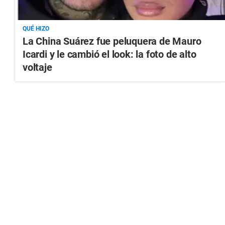
QUÉ HIZO
La China Suárez fue peluquera de Mauro
Icardi y le cambió el look: la foto de alto
voltaje