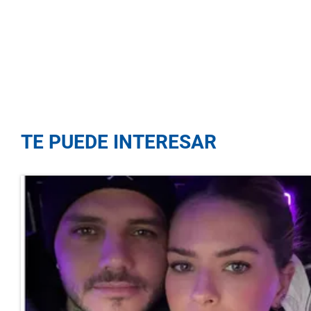
TE PUEDE INTERESAR