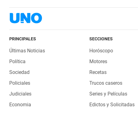
PRINCIPALES
SECCIONES
Últimas Noticias
Horóscopo
Política
Motores
Sociedad
Recetas
Policiales
Trucos caseros
Judiciales
Series y Películas
Economia
Edictos y Solicitadas