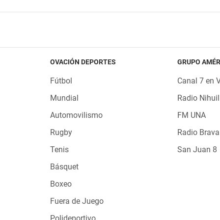
OVACIÓN DEPORTES
GRUPO AMÉR
Fútbol
Canal 7 en 
Mundial
Radio Nihuil
Automovilismo
FM UNA
Rugby
Radio Brava
Tenis
San Juan 8
Básquet
Boxeo
Fuera de Juego
Polideportivo