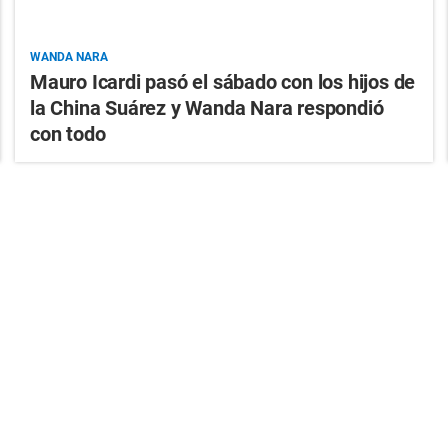
WANDA NARA
Mauro Icardi pasó el sábado con los hijos de
la China Suárez y Wanda Nara respondió
con todo