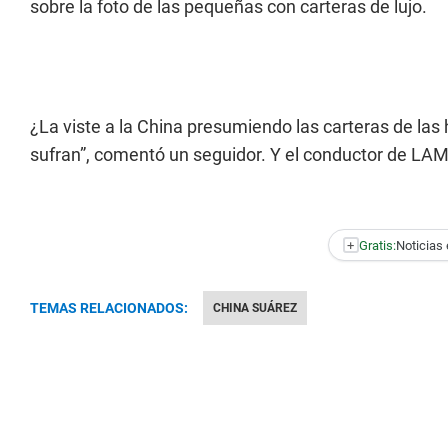
sobre la foto de las pequeñas con carteras de lujo.
¿La viste a la China presumiendo las carteras de las 
sufran”, comentó un seguidor. Y el conductor de LAM 
+
Gratis:
Noticias 
TEMAS RELACIONADOS:
CHINA SUÁREZ