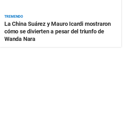
TREMENDO
La China Suárez y Mauro Icardi mostraron
cómo se divierten a pesar del triunfo de
Wanda Nara