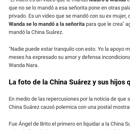
que no se lo mandó a esa señorita pone en otras pal
privado. Es un video que se mandó con su ex mujer,
Wanda se lo mandó a la señorita
para que le crea" a
mandó la China Suárez.
"Nadie puede estar tranquilo con esto. Yo la apoyo m
meses ha expresado su amor y defensa incondicional
Wanda Nara.
La foto de la China Suárez y sus hijos
En medio de las repercusiones por la noticia de que s
China Suárez causó polemica con una postal mostran
Fue Ángel de Brito el primero en liquidar a la China 