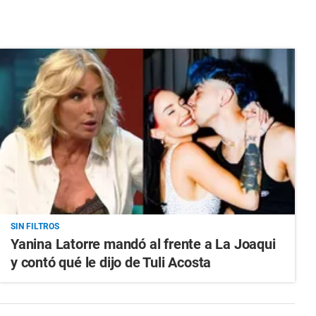
SIN FILTROS
Yanina Latorre mandó al frente a La Joaqui
y contó qué le dijo de Tuli Acosta