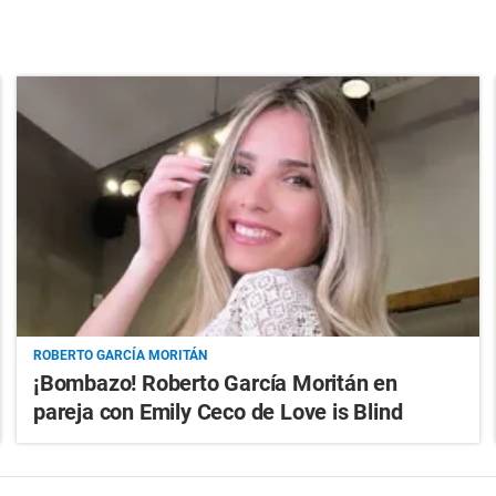
ROBERTO GARCÍA MORITÁN
¡Bombazo! Roberto García Moritán en
pareja con Emily Ceco de Love is Blind