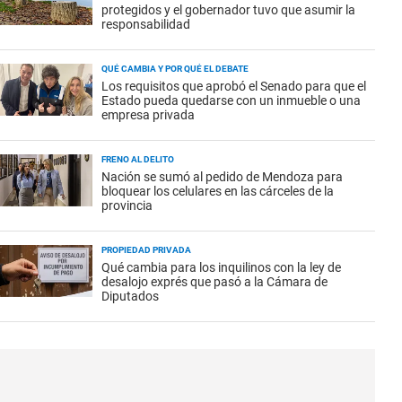
protegidos y el gobernador tuvo que asumir la
responsabilidad
QUÉ CAMBIA Y POR QUÉ EL DEBATE
Los requisitos que aprobó el Senado para que el
Estado pueda quedarse con un inmueble o una
empresa privada
FRENO AL DELITO
Nación se sumó al pedido de Mendoza para
bloquear los celulares en las cárceles de la
provincia
PROPIEDAD PRIVADA
Qué cambia para los inquilinos con la ley de
desalojo exprés que pasó a la Cámara de
Diputados