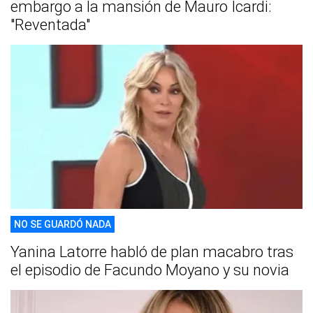
embargo a la mansión de Mauro Icardi:
"Reventada"
NO SE GUARDÓ NADA
Yanina Latorre habló de plan macabro tras
el episodio de Facundo Moyano y su novia