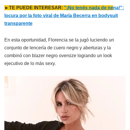
►TE PUEDE INTERESAR:
"¡No tenés nada de ne
na!":
locura por la foto viral de María Becerra en bodysuit
transparente
En esta oportunidad, Florencia se la jugó luciendo un
conjunto de lencería de cuero negro y aberturas y la
combinó con blazer negro oversize logrando un look
ejecutivo de lo más sexy.