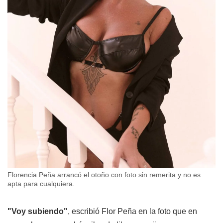
Florencia Peña arrancó el otoño con foto sin remerita y no es
apta para cualquiera.
"Voy subiendo"
, escribió Flor Peña en la foto que en