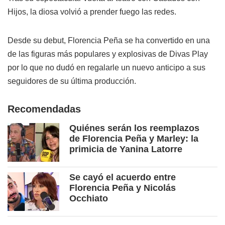
Hijos, la diosa volvió a prender fuego las redes.
Desde su debut, Florencia Peña se ha convertido en una
de las figuras más populares y explosivas de Divas Play
por lo que no dudó en regalarle un nuevo anticipo a sus
seguidores de su última producción.
Recomendadas
Quiénes serán los reemplazos
de Florencia Peña y Marley: la
primicia de Yanina Latorre
Se cayó el acuerdo entre
Florencia Peña y Nicolás
Occhiato