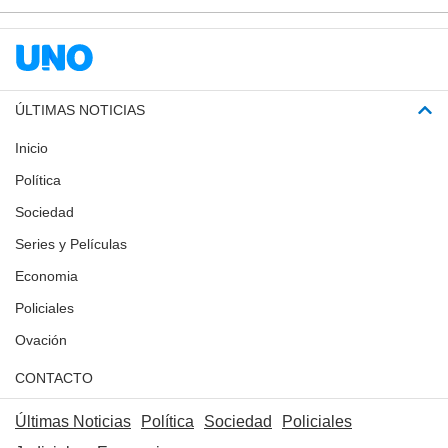
ÚLTIMAS NOTICIAS
Inicio
Política
Sociedad
Series y Películas
Economia
Policiales
Ovación
CONTACTO
Últimas Noticias
Política
Sociedad
Policiales