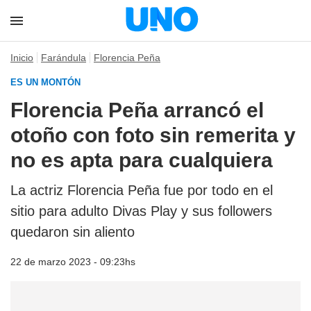
Inicio
Farándula
Florencia Peña
ES UN MONTÓN
Florencia Peña arrancó el
otoño con foto sin remerita y
no es apta para cualquiera
La actriz Florencia Peña fue por todo en el
sitio para adulto Divas Play y sus followers
quedaron sin aliento
22 de marzo 2023 - 09:23hs