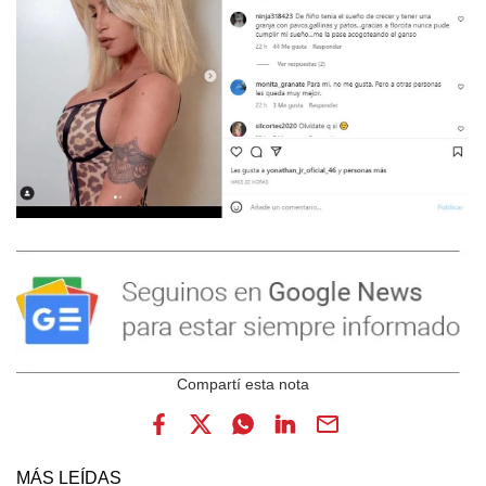
MÁS LEÍDAS