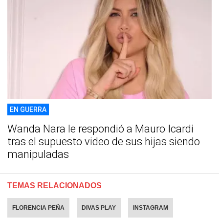
EN GUERRA
Wanda Nara le respondió a Mauro Icardi
tras el supuesto video de sus hijas siendo
manipuladas
TEMAS RELACIONADOS
FLORENCIA PEÑA
DIVAS PLAY
INSTAGRAM