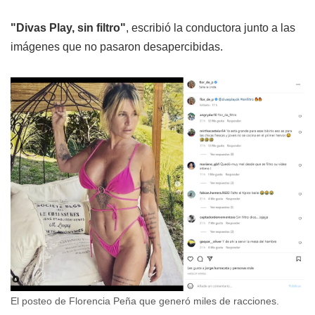
"Divas Play, sin filtro"
, escribió la conductora junto a las
imágenes que no pasaron desapercibidas.
El posteo de Florencia Peña que generó miles de racciones.