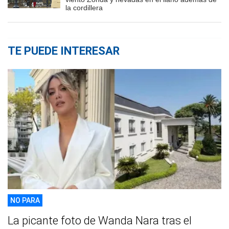
la cordillera
TE PUEDE INTERESAR
NO PARA
La picante foto de Wanda Nara tras el