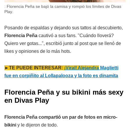
: Florencia Peña se bajó la camisa y rompió los límites de Divas
Play.
Posando de espaldas y dejando sus tattos al descubierto,
Florencia Peña
cautivó a sus fans. "Cuándo lloverá?
Quiero ver gotas...", escribió junto al post que se llenó de
likes y opiniones de lo más hots.
►TE PUEDE INTERESAR:
¡Viral! Alejandra
Maglietti
fue en corpiñito al Lollapalooza y la foto es dinamita
Florencia Peña y su bikini más sexy
en Divas Play
Florencia Peña compartió un par de fotos en micro-
bikini
y le dijeron de todo.