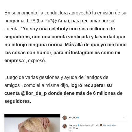
En su momento, la conductora aprovechó la emisión de su
programa, LPA (La Pu*@ Ama), para reclamar por su
cuenta: "
Yo soy una celebrity con seis millones de
seguidores, con una cuenta verificada y la verdad que
no infrinjo ninguna norma. Más allá de que yo me tomo
las cosas con humor, para mí Instagram es como mi
empresa
", expresó.
Luego de varias gestiones y ayuda de "amigos de
amigos", como ella misma dijo,
logró recuperar su
cuenta @flor_de_p donde tiene más de 6 millones de
seguidores
.