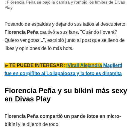
: Florencia Peña se bajó la camisa y rompió los límites de Divas
Play.
Posando de espaldas y dejando sus tattos al descubierto,
Florencia Peña
cautivó a sus fans. "Cuándo lloverá?
Quiero ver gotas...", escribió junto al post que se llenó de
likes y opiniones de lo más hots.
►TE PUEDE INTERESAR:
¡Viral! Alejandra
Maglietti
fue en corpiñito al Lollapalooza y la foto es dinamita
Florencia Peña y su bikini más sexy
en Divas Play
Florencia Peña compartió un par de fotos en micro-
bikini
y le dijeron de todo.