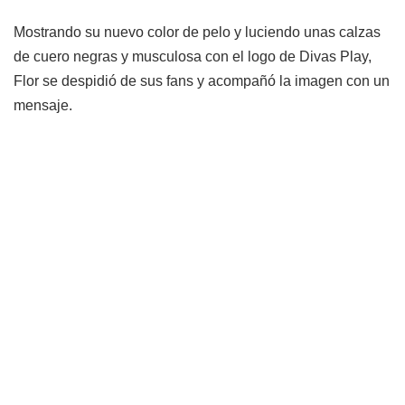
Mostrando su nuevo color de pelo y luciendo unas calzas
de cuero negras y musculosa con el logo de Divas Play,
Flor se despidió de sus fans y acompañó la imagen con un
mensaje.