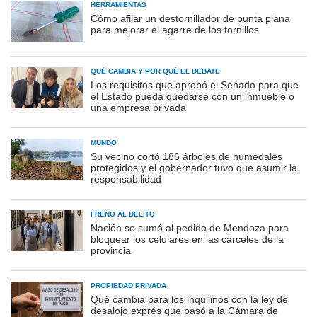
HERRAMIENTAS
Cómo afilar un destornillador de punta plana
para mejorar el agarre de los tornillos
QUÉ CAMBIA Y POR QUÉ EL DEBATE
Los requisitos que aprobó el Senado para que
el Estado pueda quedarse con un inmueble o
una empresa privada
MUNDO
Su vecino cortó 186 árboles de humedales
protegidos y el gobernador tuvo que asumir la
responsabilidad
FRENO AL DELITO
Nación se sumó al pedido de Mendoza para
bloquear los celulares en las cárceles de la
provincia
PROPIEDAD PRIVADA
Qué cambia para los inquilinos con la ley de
desalojo exprés que pasó a la Cámara de