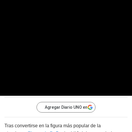
Agregar Diario UNO en
Tras convertirse en la figura más popular de la