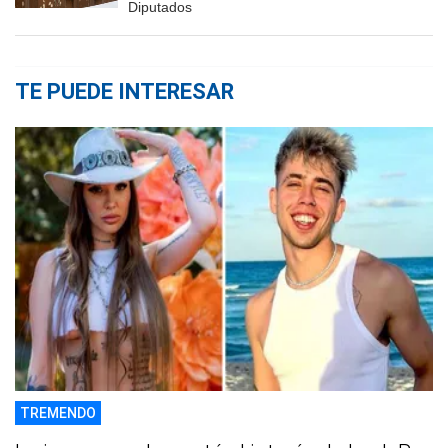
Diputados
TE PUEDE INTERESAR
TREMENDO