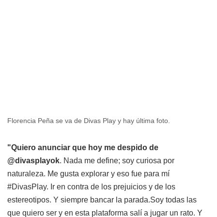
Florencia Peña se va de Divas Play y hay última foto.
"Quiero anunciar que hoy me despido de
@divasplayok
. Nada me define; soy curiosa por
naturaleza. Me gusta explorar y eso fue para mí
#DivasPlay. Ir en contra de los prejuicios y de los
estereotipos. Y siempre bancar la parada.Soy todas las
que quiero ser y en esta plataforma salí a jugar un rato. Y