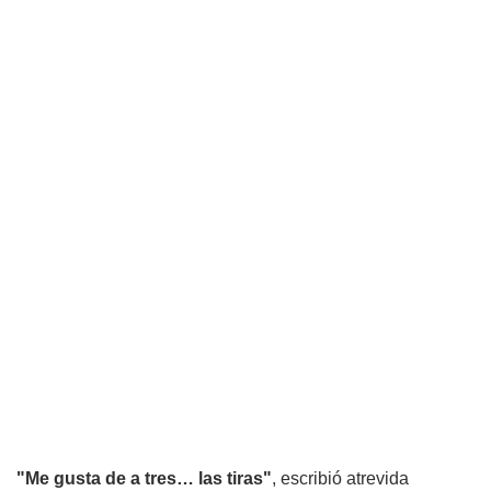
"Me gusta de a tres… las tiras"
, escribió atrevida