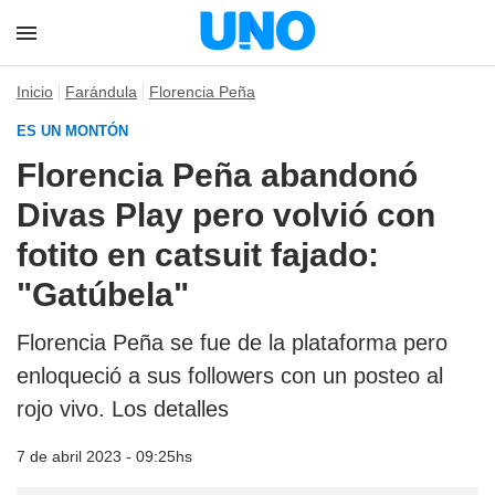
Inicio
Farándula
Florencia Peña
ES UN MONTÓN
Florencia Peña abandonó
Divas Play pero volvió con
fotito en catsuit fajado:
"Gatúbela"
Florencia Peña se fue de la plataforma pero
enloqueció a sus followers con un posteo al
rojo vivo. Los detalles
7 de abril 2023 - 09:25hs