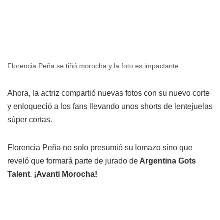
Florencia Peña se tiñó morocha y la foto es impactante.
Ahora, la actriz compartió nuevas fotos con su nuevo corte
y enloqueció a los fans llevando unos shorts de lentejuelas
súper cortas.
Florencia Peña no solo presumió su lomazo sino que
reveló que formará parte de jurado de
Argentina Gots
Talent
.
¡Avanti Morocha!