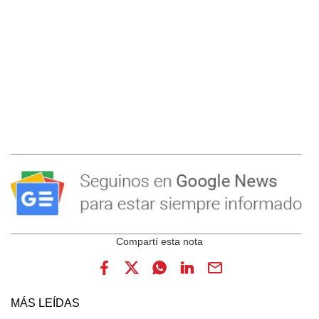
MÁS LEÍDAS