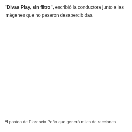
"Divas Play, sin filtro"
, escribió la conductora junto a las
imágenes que no pasaron desapercibidas.
El posteo de Florencia Peña que generó miles de racciones.