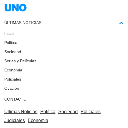
ÚLTIMAS NOTICIAS
Inicio
Política
Sociedad
Series y Películas
Economia
Policiales
Ovación
CONTACTO
Últimas Noticias
Política
Sociedad
Policiales
Judiciales
Economia