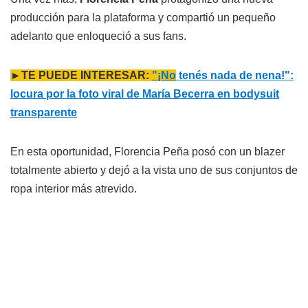
producción para la plataforma y compartió un pequeño
adelanto que enloqueció a sus fans.
►TE PUEDE INTERESAR:
"¡No
tenés nada de nena!":
locura por la foto viral de María Becerra en bodysuit
transparente
En esta oportunidad, Florencia Peña posó con un blazer
totalmente abierto y dejó a la vista uno de sus conjuntos de
ropa interior más atrevido.