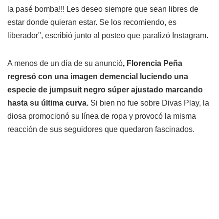
la pasé bomba!!! Les deseo siempre que sean libres de
estar donde quieran estar. Se los recomiendo, es
liberador", escribió junto al posteo que paralizó Instagram.
A menos de un día de su anunció
, Florencia Peña
regresó con una imagen demencial luciendo una
especie de jumpsuit negro súper ajustado marcando
hasta su última curva.
Si bien no fue sobre Divas Play, la
diosa promocionó su línea de ropa y provocó la misma
reacción de sus seguidores que quedaron fascinados.