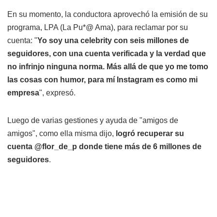
En su momento, la conductora aprovechó la emisión de su
programa, LPA (La Pu*@ Ama), para reclamar por su
cuenta: "
Yo soy una celebrity con seis millones de
seguidores, con una cuenta verificada y la verdad que
no infrinjo ninguna norma. Más allá de que yo me tomo
las cosas con humor, para mí Instagram es como mi
empresa
", expresó.
Luego de varias gestiones y ayuda de "amigos de
amigos", como ella misma dijo,
logró recuperar su
cuenta @flor_de_p donde tiene más de 6 millones de
seguidores
.