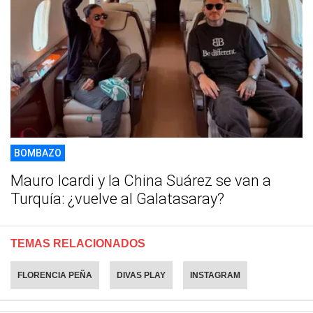
BOMBAZO
Mauro Icardi y la China Suárez se van a
Turquía: ¿vuelve al Galatasaray?
TEMAS RELACIONADOS
FLORENCIA PEÑA
DIVAS PLAY
INSTAGRAM