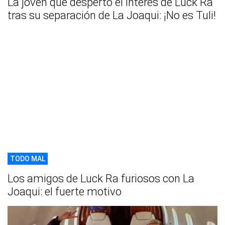
La joven que despertó el interés de Luck Ra
tras su separación de La Joaqui: ¡No es Tuli!
TODO MAL
Los amigos de Luck Ra furiosos con La
Joaqui: el fuerte motivo