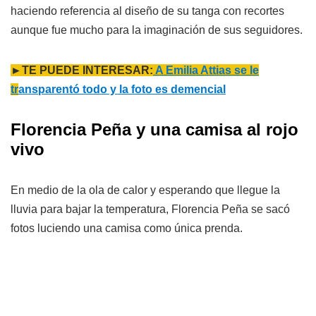
haciendo referencia al diseño de su tanga con recortes
aunque fue mucho para la imaginación de sus seguidores.
►TE PUEDE INTERESAR:
A Emilia Attias se le
tr
ansparentó todo y la foto es demencial
Florencia Peña y una camisa al rojo
vivo
En medio de la ola de calor y esperando que llegue la
lluvia para bajar la temperatura, Florencia Peña se sacó
fotos luciendo una camisa como única prenda.