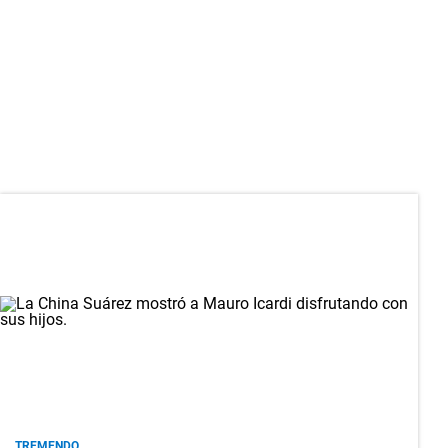
TREMENDO