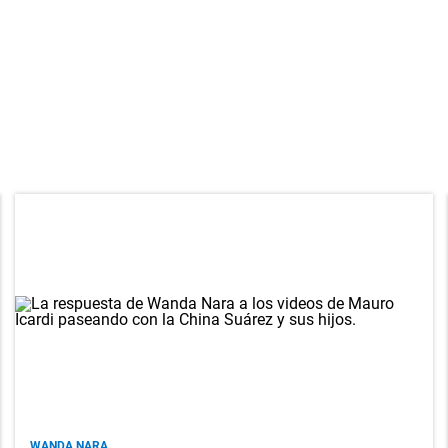
WANDA NARA