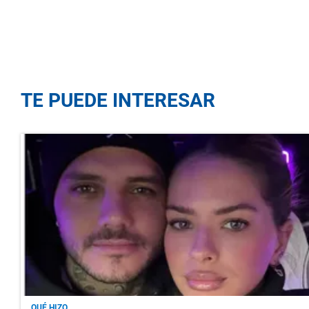
TE PUEDE INTERESAR
QUÉ HIZO