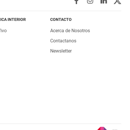
ICA INTERIOR
CONTACTO
Vivo
Acerca de Nosotros
Contactanos
Newsletter