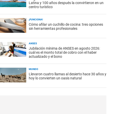
Latina y 100 años después la convirtieron en un
centro turístico
¡FUNCIONA!
Cómo afilar un cuchillo de cocina: tres opciones
sin herramientas profesionales
ANSES
Jubilación mínima de ANSES en agosto 2026:
cuál es el monto total de cobro con el haber
actualizado y el bono
MUNDO
Llevaron cuatro llamas al desierto hace 30 años y
hoy lo convierten un oasis natural