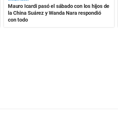
Mauro Icardi pasó el sábado con los hijos de
la China Suárez y Wanda Nara respondió
con todo