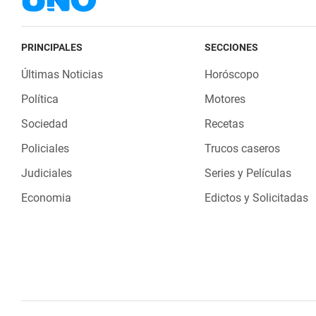
PRINCIPALES
SECCIONES
Últimas Noticias
Horóscopo
Política
Motores
Sociedad
Recetas
Policiales
Trucos caseros
Judiciales
Series y Películas
Economia
Edictos y Solicitadas