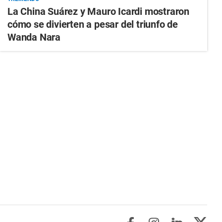
La China Suárez y Mauro Icardi mostraron
cómo se divierten a pesar del triunfo de
Wanda Nara