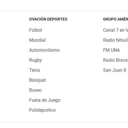
OVACIÓN DEPORTES
GRUPO AMÉR
Fútbol
Canal 7 en 
Mundial
Radio Nihuil
Automovilismo
FM UNA
Rugby
Radio Brava
Tenis
San Juan 8
Básquet
Boxeo
Fuera de Juego
Polideportivo