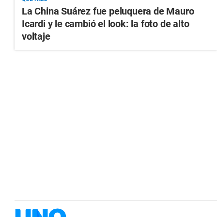
La China Suárez fue peluquera de Mauro
Icardi y le cambió el look: la foto de alto
voltaje