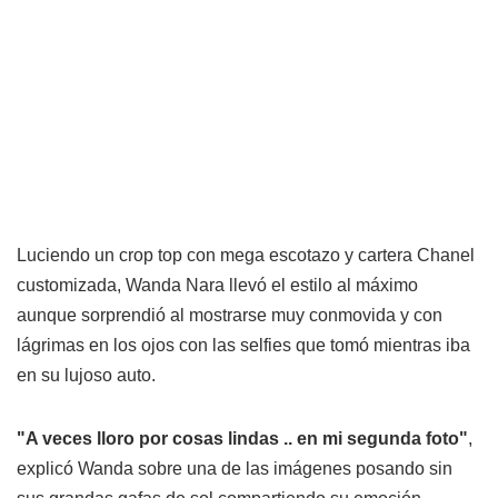
Luciendo un crop top con mega escotazo y cartera Chanel
customizada, Wanda Nara llevó el estilo al máximo
aunque sorprendió al mostrarse muy conmovida y con
lágrimas en los ojos con las selfies que tomó mientras iba
en su lujoso auto.
"A veces lloro por cosas lindas .. en mi segunda foto"
,
explicó Wanda sobre una de las imágenes posando sin