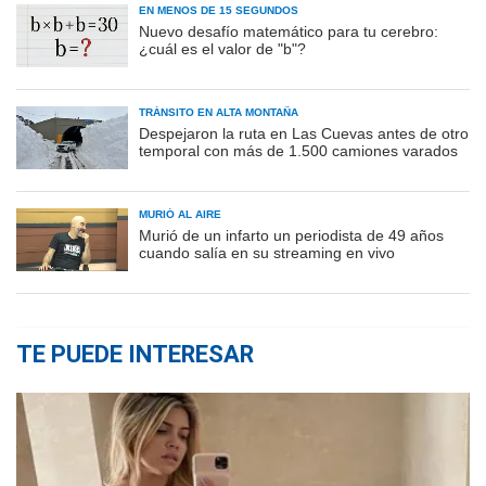
EN MENOS DE 15 SEGUNDOS
Nuevo desafío matemático para tu cerebro:
¿cuál es el valor de "b"?
TRÁNSITO EN ALTA MONTAÑA
Despejaron la ruta en Las Cuevas antes de otro
temporal con más de 1.500 camiones varados
MURIÓ AL AIRE
Murió de un infarto un periodista de 49 años
cuando salía en su streaming en vivo
TE PUEDE INTERESAR