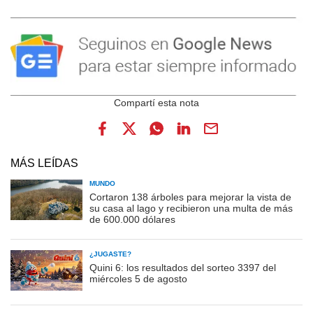
MÁS LEÍDAS
MUNDO
Cortaron 138 árboles para mejorar la vista de
su casa al lago y recibieron una multa de más
de 600.000 dólares
¿JUGASTE?
Quini 6: los resultados del sorteo 3397 del
miércoles 5 de agosto