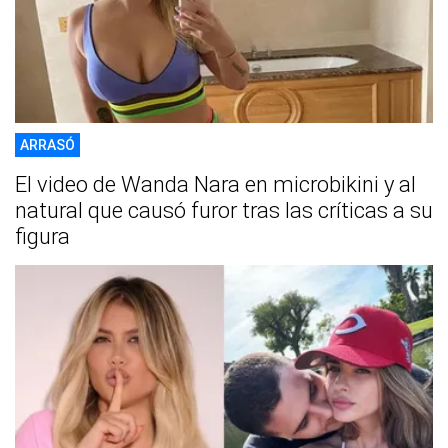
ARRASÓ
El video de Wanda Nara en microbikini y al
natural que causó furor tras las críticas a su
figura