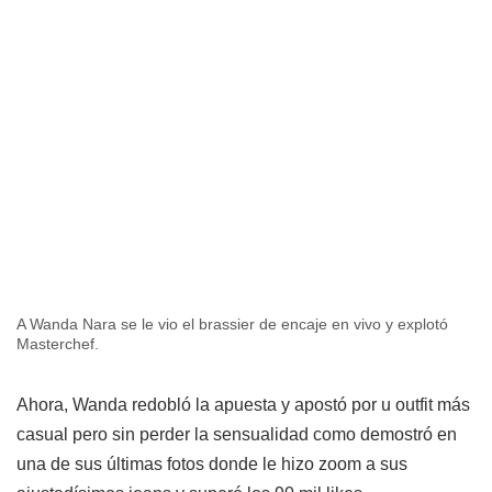
A Wanda Nara se le vio el brassier de encaje en vivo y explotó
Masterchef.
Ahora, Wanda redobló la apuesta y apostó por u outfit más
casual pero sin perder la sensualidad como demostró en
una de sus últimas fotos donde le hizo zoom a sus