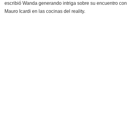
escribió Wanda generando intriga sobre su encuentro con
Mauro Icardi en las cocinas del reality.