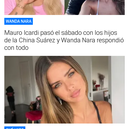
WANDA NARA
Mauro Icardi pasó el sábado con los hijos
de la China Suárez y Wanda Nara respondió
con todo