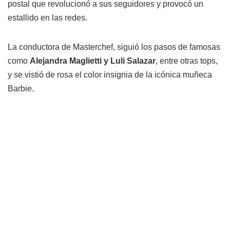
postal que revolucionó a sus seguidores y provocó un
estallido en las redes.
La conductora de Masterchef, siguió los pasos de famosas
como
Alejandra Maglietti y Luli Salazar
, entre otras tops,
y se vistió de rosa el color insignia de la icónica muñeca
Barbie.