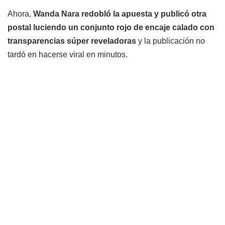
Ahora,
Wanda Nara redobló la apuesta y publicó otra
postal luciendo un conjunto rojo de encaje calado con
transparencias súper reveladoras
y la publicación no
tardó en hacerse viral en minutos.