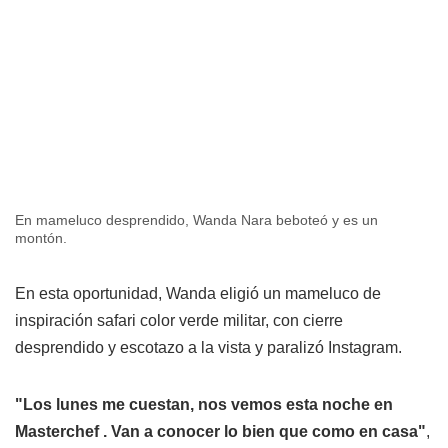
En mameluco desprendido, Wanda Nara beboteó y es un
montón.
En esta oportunidad, Wanda eligió un mameluco de
inspiración safari color verde militar, con cierre
desprendido y escotazo a la vista y paralizó Instagram.
"Los lunes me cuestan, nos vemos esta noche en
Masterchef ‍. Van a conocer lo bien que como en casa"
,