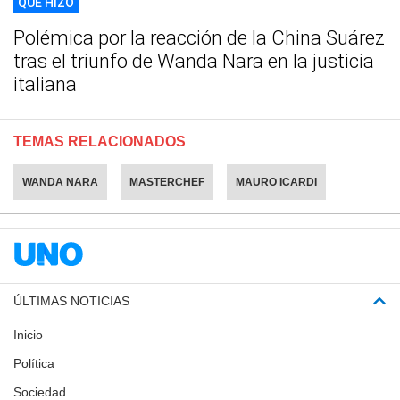
QUÉ HIZO
Polémica por la reacción de la China Suárez
tras el triunfo de Wanda Nara en la justicia
italiana
TEMAS RELACIONADOS
WANDA NARA
MASTERCHEF
MAURO ICARDI
ÚLTIMAS NOTICIAS
Inicio
Política
Sociedad