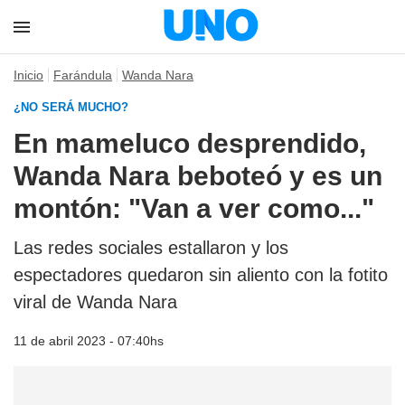
Inicio
Farándula
Wanda Nara
¿NO SERÁ MUCHO?
En mameluco desprendido,
Wanda Nara beboteó y es un
montón: "Van a ver como..."
Las redes sociales estallaron y los
espectadores quedaron sin aliento con la fotito
viral de Wanda Nara
11 de abril 2023 - 07:40hs