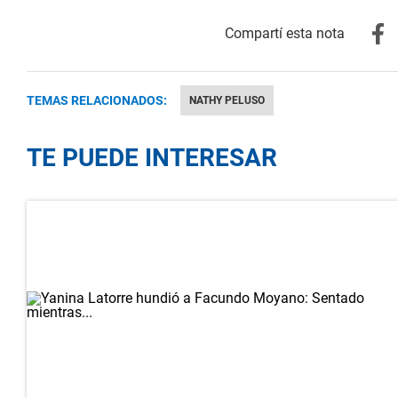
TEMAS RELACIONADOS:
NATHY PELUSO
TE PUEDE INTERESAR