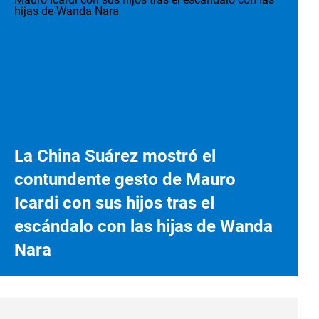
La China Suárez mostró el
contundente gesto de Mauro
Icardi con sus hijos tras el
escándalo con las hijas de Wanda
Nara