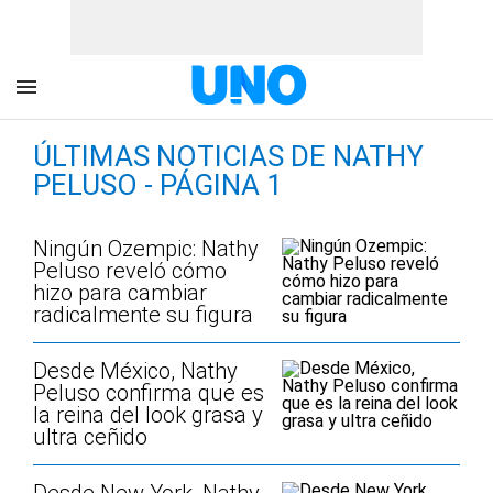
ÚLTIMAS NOTICIAS DE NATHY
PELUSO - PÁGINA 1
Ningún Ozempic: Nathy
Peluso reveló cómo
hizo para cambiar
radicalmente su figura
Desde México, Nathy
Peluso confirma que es
la reina del look grasa y
ultra ceñido