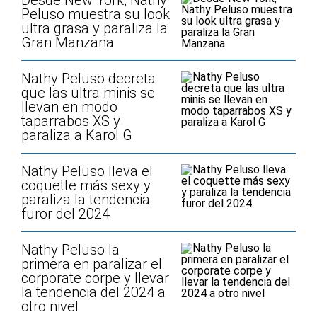
Desde New York, Nathy
Peluso muestra su look
ultra grasa y paraliza la
Gran Manzana
Nathy Peluso decreta
que las ultra minis se
llevan en modo
taparrabos XS y
paraliza a Karol G
Nathy Peluso lleva el
coquette más sexy y
paraliza la tendencia
furor del 2024
Nathy Peluso la
primera en paralizar el
corporate corpe y llevar
la tendencia del 2024 a
otro nivel