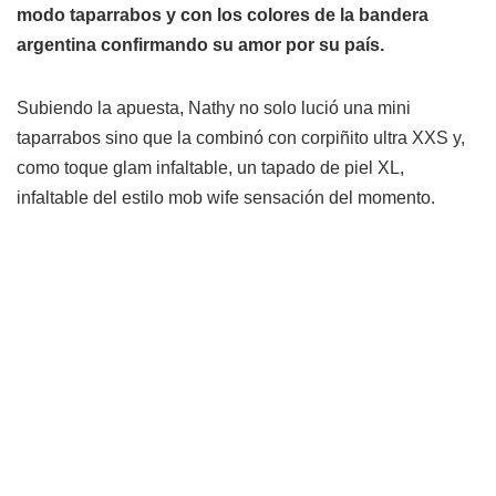
modo taparrabos y con los colores de la bandera
argentina confirmando su amor por su país.
Subiendo la apuesta, Nathy no solo lució una mini
taparrabos sino que la combinó con corpiñito ultra XXS y,
como toque glam infaltable, un tapado de piel XL,
infaltable del estilo mob wife sensación del momento.