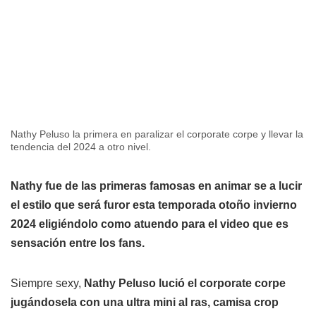
Nathy Peluso la primera en paralizar el corporate corpe y llevar la
tendencia del 2024 a otro nivel.
Nathy fue de las primeras famosas en animar se a lucir
el estilo que será furor esta temporada otoño invierno
2024 eligiéndolo como atuendo para el video que es
sensación entre los fans.
Siempre sexy,
Nathy Peluso lució el corporate corpe
jugándosela con una ultra mini al ras, camisa crop