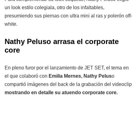
un look estilo colegiala, otro de los infaltables,
presumiendo sus piernas con ultra mini al ras y polerón off-
white.
Nathy Peluso arrasa el corporate
core
En pleno furor por el lanzamiento de JET SET, el tema en
el que colaboró con
Emilia Mernes, Nathy Pelus
o
compartió imágenes del back de la grabación del videoclip
mostrando en detalle su atuendo corporate core.