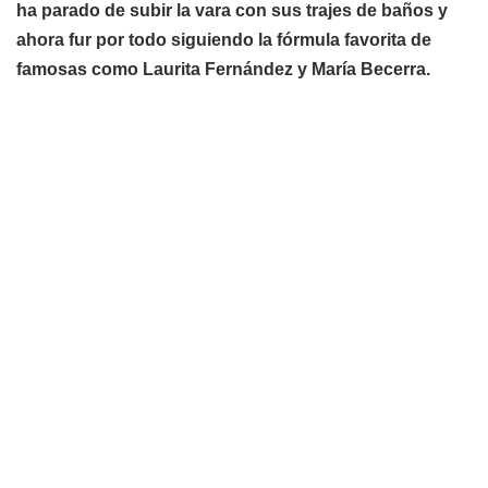
ha parado de subir la vara con sus trajes de baños y
ahora fur por todo siguiendo la fórmula favorita de
famosas como Laurita Fernández y María Becerra.