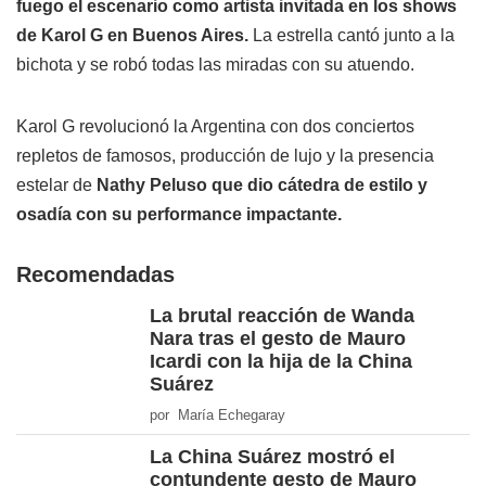
fuego el escenario como artista invitada en los shows
de Karol G en Buenos Aires.
La estrella cantó junto a la
bichota y se robó todas las miradas con su atuendo.
Karol G revolucionó la Argentina con dos conciertos
repletos de famosos, producción de lujo y la presencia
estelar de
Nathy Peluso que dio cátedra de estilo y
osadía con su performance impactante.
Recomendadas
La brutal reacción de Wanda
Nara tras el gesto de Mauro
Icardi con la hija de la China
Suárez
por María Echegaray
La China Suárez mostró el
contundente gesto de Mauro