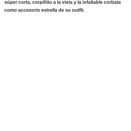
súper corta, corpiñito a la vista y la infaltable corbata
como accesorio estrella de su outfit.