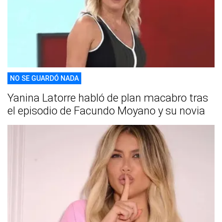
NO SE GUARDÓ NADA
Yanina Latorre habló de plan macabro tras
el episodio de Facundo Moyano y su novia