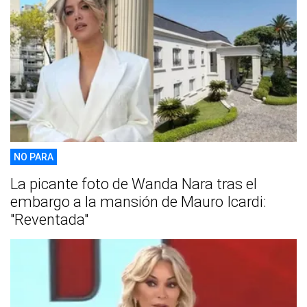
NO PARA
La picante foto de Wanda Nara tras el
embargo a la mansión de Mauro Icardi:
"Reventada"