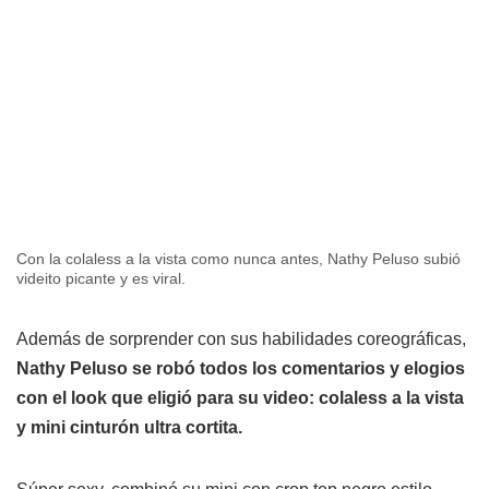
Con la colaless a la vista como nunca antes, Nathy Peluso subió
videito picante y es viral.
Además de sorprender con sus habilidades coreográficas,
Nathy Peluso se robó todos los comentarios y elogios
con el look que eligió para su video: colaless a la vista
y mini cinturón ultra cortita.