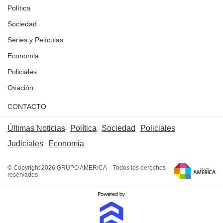
Política
Sociedad
Series y Películas
Economia
Policiales
Ovación
CONTACTO
Últimas Noticias
Política
Sociedad
Policiales
Judiciales
Economia
© Copyright 2026 GRUPO AMERICA – Todos los derechos
reservados