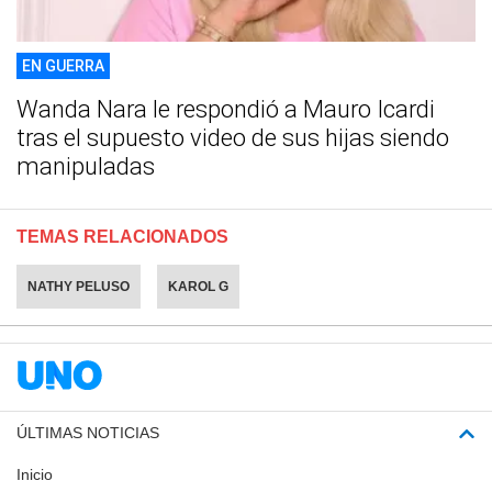
EN GUERRA
Wanda Nara le respondió a Mauro Icardi
tras el supuesto video de sus hijas siendo
manipuladas
TEMAS RELACIONADOS
NATHY PELUSO
KAROL G
ÚLTIMAS NOTICIAS
Inicio