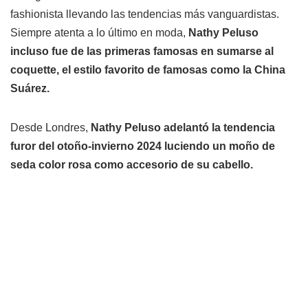
fashionista llevando las tendencias más vanguardistas.
Siempre atenta a lo último en moda,
Nathy Peluso
incluso fue de las primeras famosas en sumarse al
coquette, el estilo favorito de famosas como la China
Suárez.
Desde Londres,
Nathy Peluso adelantó la tendencia
furor del otoño-invierno 2024 luciendo un moño de
seda color rosa como accesorio de su cabello.