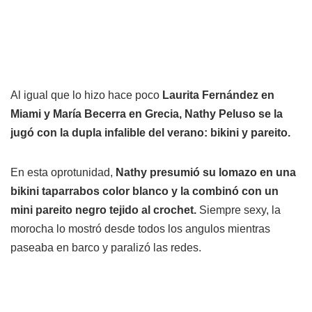
Al igual que lo hizo hace poco
Laurita Fernández en
Miami y María Becerra en Grecia, Nathy Peluso se la
jugó con la dupla infalible del verano: bikini y pareito.
En esta oprotunidad,
Nathy presumió su lomazo en una
bikini taparrabos color blanco y la combinó con un
mini pareito negro tejido al crochet.
Siempre sexy, la
morocha lo mostró desde todos los angulos mientras
paseaba en barco y paralizó las redes.