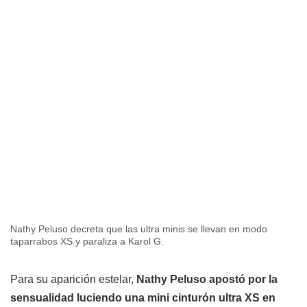
Nathy Peluso decreta que las ultra minis se llevan en modo
taparrabos XS y paraliza a Karol G.
Para su aparición estelar,
Nathy Peluso apostó por la
sensualidad luciendo una mini cinturón ultra XS en