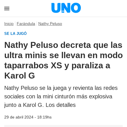
Inicio
Farándula
Nathy Peluso
SE LA JUGÓ
Nathy Peluso decreta que las
ultra minis se llevan en modo
taparrabos XS y paraliza a
Karol G
Nathy Peluso se la juega y revienta las redes
sociales con la mini cinturón más explosiva
junto a Karol G. Los detalles
29 de abril 2024 - 18:19hs