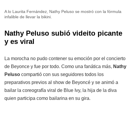
A lo Laurita Fernández, Nathy Peluso se mostró con la fórmula
infalible de llevar la bikini.
Nathy Peluso subió videito picante
y es viral
La morocha no pudo contener su emoción por el concierto
de Beyonce y fue por todo. Como una fanática más,
Nathy
Peluso
compartió con sus seguidores todos los
preparativos previos al show de Beyoncé y se animó a
bailar la coreografía viral de Blue Ivy, la hija de la diva
quien participa como bailarina en su gira.