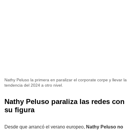
Nathy Peluso la primera en paralizar el corporate corpe y llevar la
tendencia del 2024 a otro nivel.
Nathy Peluso paraliza las redes con
su figura
Desde que arrancó el verano europeo,
Nathy Peluso no