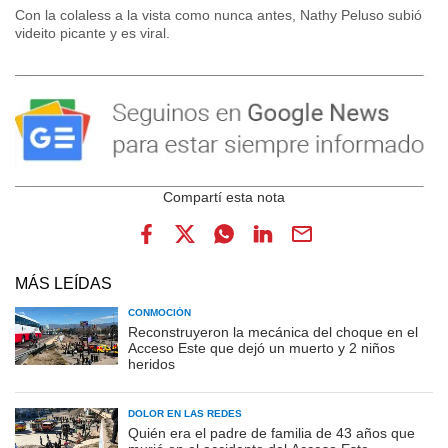
Con la colaless a la vista como nunca antes, Nathy Peluso subió
videito picante y es viral.
MÁS LEÍDAS
CONMOCIÓN
Reconstruyeron la mecánica del choque en el
Acceso Este que dejó un muerto y 2 niños
heridos
DOLOR EN LAS REDES
Quién era el padre de familia de 43 años que