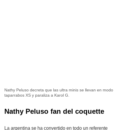
Nathy Peluso decreta que las ultra minis se llevan en modo
taparrabos XS y paraliza a Karol G.
Nathy Peluso fan del coquette
La argentina se ha convertido en todo un referente