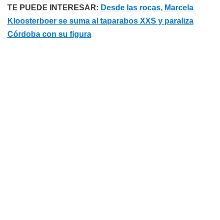
TE PUEDE INTERESAR:
Desde las rocas, Marcela
Kloosterboer se suma al taparabos XXS y paraliza
Córdoba con su figura