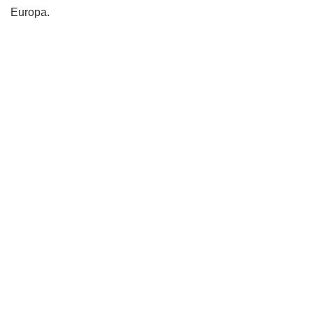
Europa.