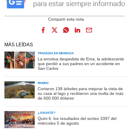
MÁS LEÍDAS
TRAGEDIA EN MENDOZA
La emotiva despedida de Ema, la adolescente
que perdió a sus padres en un accidente en
San Carlos
MUNDO
Cortaron 138 árboles para mejorar la vista de
su casa al lago y recibieron una multa de más
de 600.000 dólares
¿JUGASTE?
Quini 6: los resultados del sorteo 3397 del
miércoles 5 de agosto