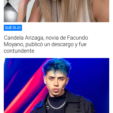
QUÉ DIJO
Candela Arizaga, novia de Facundo
Moyano, publicó un descargo y fue
contundente