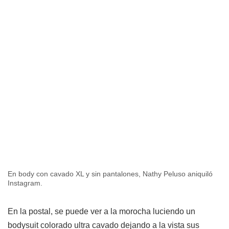
En body con cavado XL y sin pantalones, Nathy Peluso aniquiló
Instagram.
En la postal, se puede ver a la morocha luciendo un
bodysuit colorado ultra cavado dejando a la vista sus