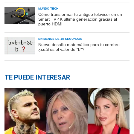
MUNDO TECH
Cómo transformar tu antiguo televisor en un
Smart TV 4K última generación gracias al
puerto HDMI
EN MENOS DE 15 SEGUNDOS
Nuevo desafío matemático para tu cerebro:
¿cuál es el valor de "b"?
TE PUEDE INTERESAR