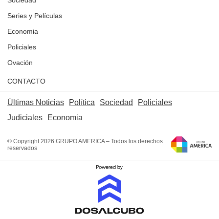
Sociedad
Series y Películas
Economia
Policiales
Ovación
CONTACTO
Últimas Noticias
Política
Sociedad
Policiales
Judiciales
Economia
© Copyright 2026 GRUPO AMERICA – Todos los derechos
reservados