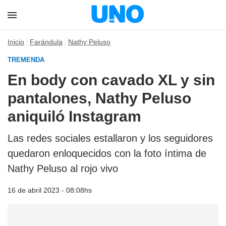
Inicio
Farándula
Nathy Peluso
TREMENDA
En body con cavado XL y sin
pantalones, Nathy Peluso
aniquiló Instagram
Las redes sociales estallaron y los seguidores
quedaron enloquecidos con la foto íntima de
Nathy Peluso al rojo vivo
16 de abril 2023 - 08:08hs