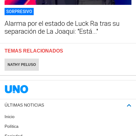
SORPRESIVO
Alarma por el estado de Luck Ra tras su
separación de La Joaqui: "Está..."
TEMAS RELACIONADOS
NATHY PELUSO
ÚLTIMAS NOTICIAS
Inicio
Política