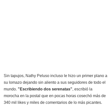
Sin tapujos, Nathy Peluso incluso le hizo un primer plano a
su lomazo dejando sin aliento a sus seguidores de todo el
mundo.
"Escribiendo dos serenatas"
, escribió la
morocha en la postal que en pocas horas cosechó más de
340 mil likes y miles de comentarios de lo más picantes.