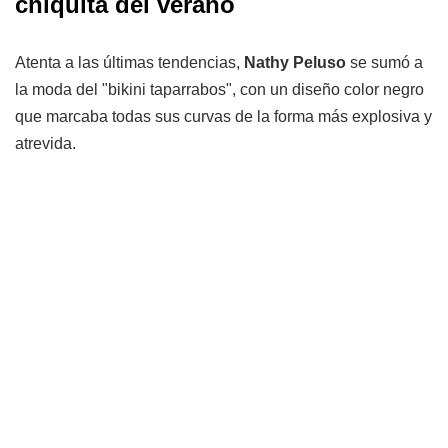
chiquita del verano
Atenta a las últimas tendencias,
Nathy Peluso
se sumó a
la moda del "bikini taparrabos", con un diseño color negro
que marcaba todas sus curvas de la forma más explosiva y
atrevida.