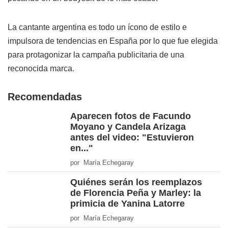
La cantante argentina es todo un ícono de estilo e
impulsora de tendencias en España por lo que fue elegida
para protagonizar la campaña publicitaria de una
reconocida marca.
Recomendadas
Aparecen fotos de Facundo
Moyano y Candela Arizaga
antes del video: "Estuvieron
en..."
por María Echegaray
Quiénes serán los reemplazos
de Florencia Peña y Marley: la
primicia de Yanina Latorre
por María Echegaray