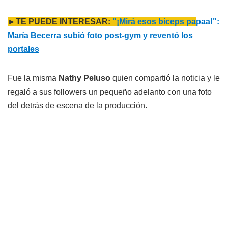
►TE PUEDE INTERESAR:
"¡Mirá esos biceps pa
paa!":
María Becerra subió foto post-gym y reventó los
portales
Fue la misma
Nathy Peluso
quien compartió la noticia y le
regaló a sus followers un pequeño adelanto con una foto
del detrás de escena de la producción.