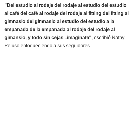
"Del estudio al rodaje del rodaje al estudio del estudio
al café del café al rodaje del rodaje al fitting del fitting al
gimnasio del gimnasio al estudio del estudio a la
empanada de la empanada al rodaje del rodaje al
gimansio, y todo sin cejas ..imaginate"
, escribió Nathy
Peluso enloqueciendo a sus seguidores.