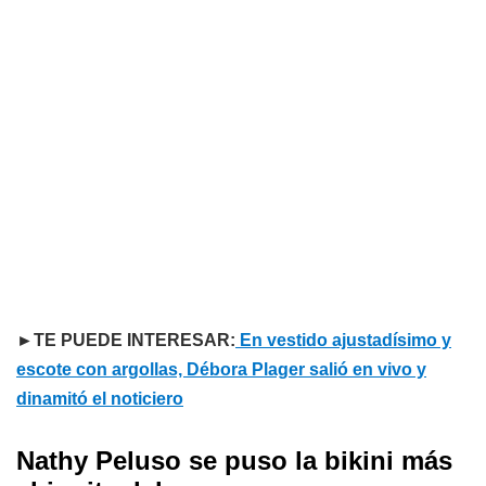
►TE PUEDE INTERESAR:
En vestido ajustadísimo y
escote con argollas, Débora Plager salió en vivo y
dinamitó el noticiero
Nathy Peluso se puso la bikini más