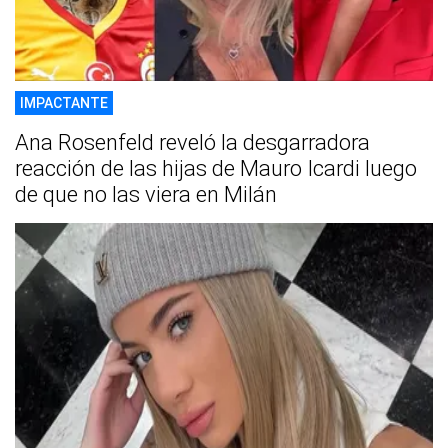
IMPACTANTE
Ana Rosenfeld reveló la desgarradora
reacción de las hijas de Mauro Icardi luego
de que no las viera en Milán