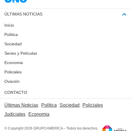
ÚLTIMAS NOTICIAS
Inicio
Política
Sociedad
Series y Películas
Economia
Policiales
Ovación
CONTACTO
Últimas Noticias
Política
Sociedad
Policiales
Judiciales
Economia
© Copyright 2026 GRUPO AMERICA – Todos los derechos