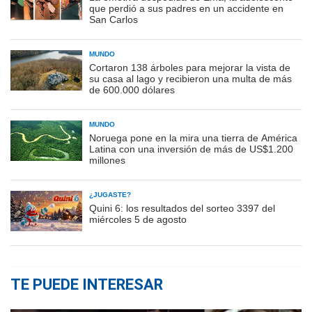
que perdió a sus padres en un accidente en
San Carlos
MUNDO
Cortaron 138 árboles para mejorar la vista de
su casa al lago y recibieron una multa de más
de 600.000 dólares
MUNDO
Noruega pone en la mira una tierra de América
Latina con una inversión de más de US$1.200
millones
¿JUGASTE?
Quini 6: los resultados del sorteo 3397 del
miércoles 5 de agosto
TE PUEDE INTERESAR