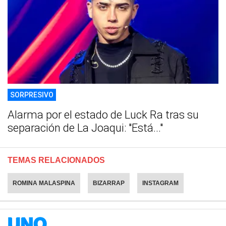
SORPRESIVO
Alarma por el estado de Luck Ra tras su
separación de La Joaqui: "Está..."
TEMAS RELACIONADOS
ROMINA MALASPINA
BIZARRAP
INSTAGRAM