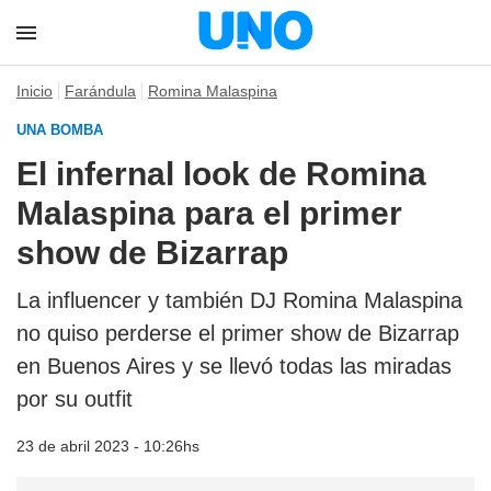
Inicio
Farándula
Romina Malaspina
UNA BOMBA
El infernal look de Romina
Malaspina para el primer
show de Bizarrap
La influencer y también DJ Romina Malaspina
no quiso perderse el primer show de Bizarrap
en Buenos Aires y se llevó todas las miradas
por su outfit
23 de abril 2023 - 10:26hs