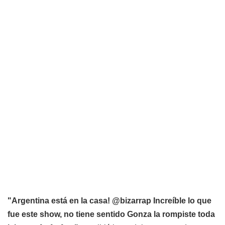
"Argentina está en la casa! @bizarrap Increíble lo que
fue este show, no tiene sentido Gonza la rompiste toda