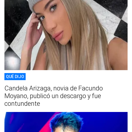
QUÉ DIJO
Candela Arizaga, novia de Facundo
Moyano, publicó un descargo y fue
contundente