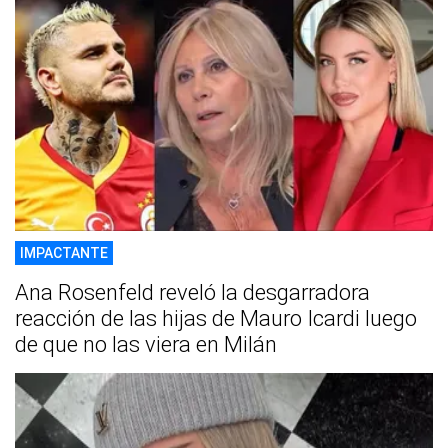
IMPACTANTE
Ana Rosenfeld reveló la desgarradora
reacción de las hijas de Mauro Icardi luego
de que no las viera en Milán