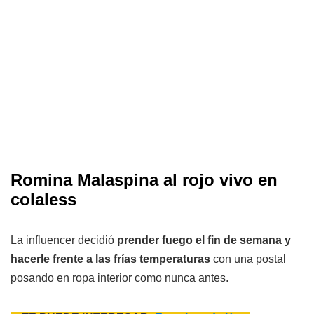
Romina Malaspina al rojo vivo en
colaless
La influencer decidió
prender fuego el fin de semana y
hacerle frente a las frías temperaturas
con una postal
posando en ropa interior como nunca antes.