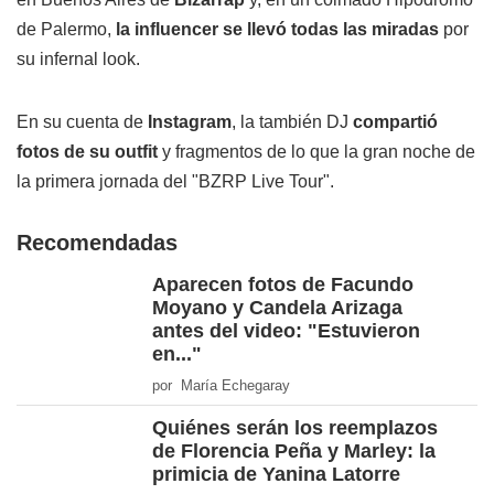
de Palermo,
la influencer se llevó todas las miradas
por
su infernal look.
En su cuenta de
Instagram
, la también DJ
compartió
fotos de su outfit
y fragmentos de lo que la gran noche de
la primera jornada del "BZRP Live Tour".
Recomendadas
Aparecen fotos de Facundo
Moyano y Candela Arizaga
antes del video: "Estuvieron
en..."
por María Echegaray
Quiénes serán los reemplazos
de Florencia Peña y Marley: la
primicia de Yanina Latorre