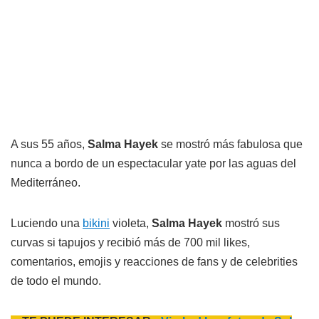
A sus 55 años,
Salma Hayek
se mostró más fabulosa que
nunca a bordo de un espectacular yate por las aguas del
Mediterráneo.
Luciendo una
bikini
violeta,
Salma Hayek
mostró sus
curvas si tapujos y recibió más de 700 mil likes,
comentarios, emojis y reacciones de fans y de celebrities
de todo el mundo.