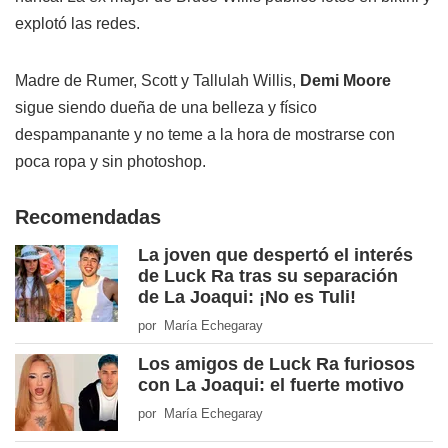
explotó las redes.
Madre de Rumer, Scott y Tallulah Willis,
Demi Moore
sigue siendo dueña de una belleza y físico
despampanante y no teme a la hora de mostrarse con
poca ropa y sin photoshop.
Recomendadas
La joven que despertó el interés
de Luck Ra tras su separación
de La Joaqui: ¡No es Tuli!
por María Echegaray
Los amigos de Luck Ra furiosos
con La Joaqui: el fuerte motivo
por María Echegaray