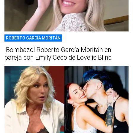
ROBERTO GARCÍA MORITÁN
¡Bombazo! Roberto García Moritán en
pareja con Emily Ceco de Love is Blind