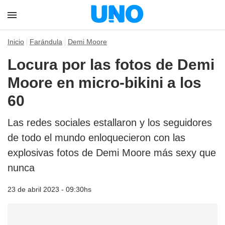
Inicio
Farándula
Demi Moore
Locura por las fotos de Demi
Moore en micro-bikini a los
60
Las redes sociales estallaron y los seguidores
de todo el mundo enloquecieron con las
explosivas fotos de Demi Moore más sexy que
nunca
23 de abril 2023 - 09:30hs