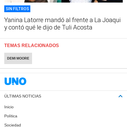
SIN FILTROS
Yanina Latorre mandó al frente a La Joaqui
y contó qué le dijo de Tuli Acosta
TEMAS RELACIONADOS
DEMI MOORE
ÚLTIMAS NOTICIAS
Inicio
Política
Sociedad