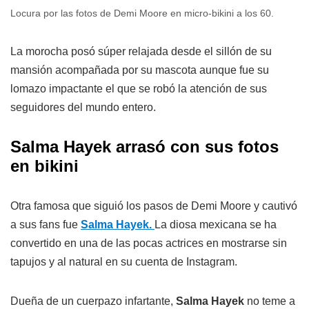
Locura por las fotos de Demi Moore en micro-bikini a los 60.
La morocha posó súper relajada desde el sillón de su
mansión acompañada por su mascota aunque fue su
lomazo impactante el que se robó la atención de sus
seguidores del mundo entero.
Salma Hayek arrasó con sus fotos
en bikini
Otra famosa que siguió los pasos de Demi Moore y cautivó
a sus fans fue
Salma Hayek.
La diosa mexicana se ha
convertido en una de las pocas actrices en mostrarse sin
tapujos y al natural en su cuenta de Instagram.
Dueña de un cuerpazo infartante,
Salma Hayek
no teme a