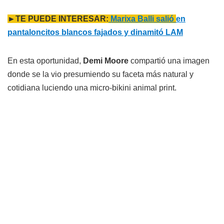
►TE PUEDE INTERESAR:
Marixa Balli salió
en
pantaloncitos blancos fajados y dinamitó LAM
En esta oportunidad,
Demi Moore
compartió una imagen
donde se la vio presumiendo su faceta más natural y
cotidiana luciendo una micro-bikini animal print.