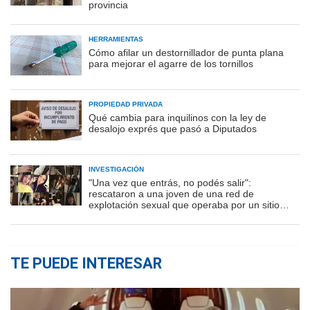
provincia
HERRAMIENTAS
Cómo afilar un destornillador de punta plana
para mejorar el agarre de los tornillos
PROPIEDAD PRIVADA
Qué cambia para inquilinos con la ley de
desalojo exprés que pasó a Diputados
INVESTIGACIÓN
"Una vez que entrás, no podés salir":
rescataron a una joven de una red de
explotación sexual que operaba por un sitio
porno
TE PUEDE INTERESAR