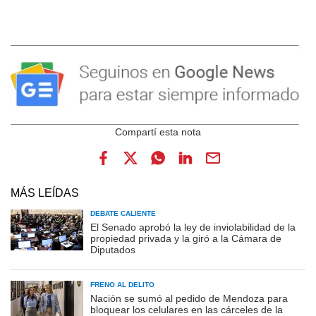
MÁS LEÍDAS
DEBATE CALIENTE
El Senado aprobó la ley de inviolabilidad de la
propiedad privada y la giró a la Cámara de
Diputados
FRENO AL DELITO
Nación se sumó al pedido de Mendoza para
bloquear los celulares en las cárceles de la