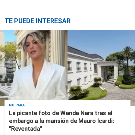
TE PUEDE INTERESAR
NO PARA
La picante foto de Wanda Nara tras el
embargo a la mansión de Mauro Icardi:
"Reventada"