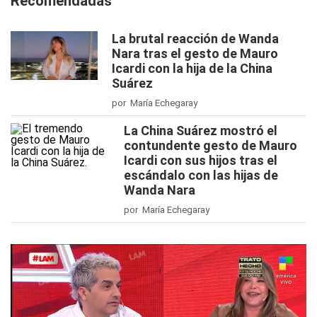
Recomendadas
La brutal reacción de Wanda
Nara tras el gesto de Mauro
Icardi con la hija de la China
Suárez
por María Echegaray
La China Suárez mostró el
contundente gesto de Mauro
Icardi con sus hijos tras el
escándalo con las hijas de
Wanda Nara
por María Echegaray