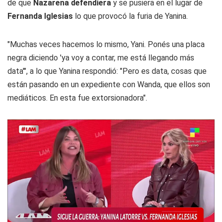
de que
Nazarena defendiera
y se pusiera en el lugar de
Fernanda Iglesias
lo que provocó la furia de Yanina.
"Muchas veces hacemos lo mismo, Yani. Ponés una placa
negra diciendo 'ya voy a contar, me está llegando más
data'", a lo que Yanina respondió: "Pero es data, cosas que
están pasando en un expediente con Wanda, que ellos son
mediáticos. En esta fue extorsionadora".