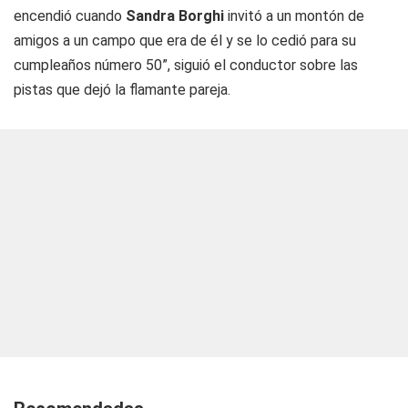
encendió cuando
Sandra Borghi
invitó a un montón de
amigos a un campo que era de él y se lo cedió para su
cumpleaños número 50”, siguió el conductor sobre las
pistas que dejó la flamante pareja.