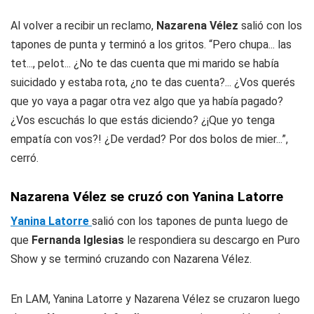
Al volver a recibir un reclamo,
Nazarena Vélez
salió con los
tapones de punta y terminó a los gritos. “Pero chupa... las
tet..., pelot... ¿No te das cuenta que mi marido se había
suicidado y estaba rota, ¿no te das cuenta?... ¿Vos querés
que yo vaya a pagar otra vez algo que ya había pagado?
¿Vos escuchás lo que estás diciendo? ¿¡Que yo tenga
empatía con vos?! ¿De verdad? Por dos bolos de mier...”,
cerró.
Nazarena Vélez se cruzó con Yanina Latorre
Yanina Latorre
salió con los tapones de punta luego de
que
Fernanda Iglesias
le respondiera su descargo en Puro
Show y se terminó cruzando con Nazarena Vélez.
En LAM, Yanina Latorre y Nazarena Vélez se cruzaron luego