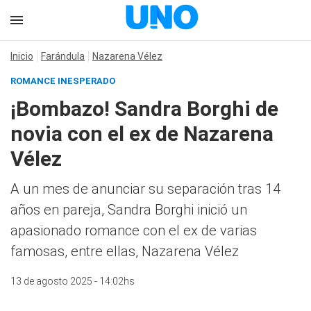
Inicio
Farándula
Nazarena Vélez
ROMANCE INESPERADO
¡Bombazo! Sandra Borghi de
novia con el ex de Nazarena
Vélez
A un mes de anunciar su separación tras 14
años en pareja, Sandra Borghi inició un
apasionado romance con el ex de varias
famosas, entre ellas, Nazarena Vélez
13 de agosto 2025 - 14:02hs