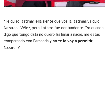
"Te quiso lastimar, ella siente que vos la lastimás", siguió
Nazarena Vélez, pero Latorre fue contundente: "Yo cuando
digo que tengo data no quiero lastimar a nadie, me estás
comparando con Fernanda y
no te lo voy a permitir,
Nazarena".