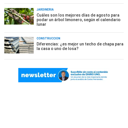
JARDINERÍA
Cuáles son los mejores días de agosto para
podar un árbol limonero, según el calendario
lunar
CONSTRUCCIÓN
Diferencias: ¿es mejor un techo de chapa para
la casa o uno de losa?