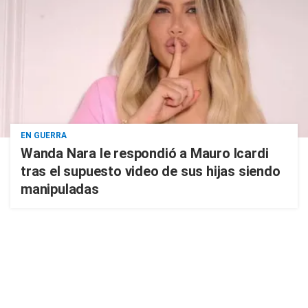
EN GUERRA
Wanda Nara le respondió a Mauro Icardi
tras el supuesto video de sus hijas siendo
manipuladas