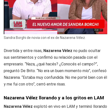
Sandra Borghi de novia con el ex de Nazarena Vélez.
Divertida y entre risas,
Nazarena
Vélez
no pudo ocultar
sus sentimientos y confirmó su relación pasada con el
empresario. “Naza, ¿qué hacés? ¿Conocés el campo?”,
preguntó De Brito. “No era un buen momento mío”, confesó
Nazarena. “Estaba muy confundida. No me porté bien con él
y me fui con otro”, cerró entre risas.
Nazarena Vélez llorando y a los gritos en LAM
Nazarena
Vélez
explotó en vivo en LAM y terminó llorando