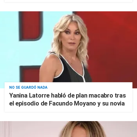
NO SE GUARDÓ NADA
Yanina Latorre habló de plan macabro tras
el episodio de Facundo Moyano y su novia