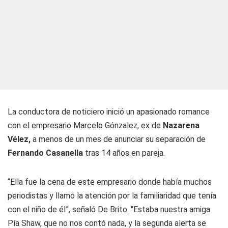
La conductora de noticiero inició un apasionado romance
con el empresario Marcelo Gónzalez, ex de
Nazarena
Vélez,
a menos de un mes de anunciar su separación de
Fernando Casanella
tras 14 años en pareja.
“Ella fue la cena de este empresario donde había muchos
periodistas y llamó la atención por la familiaridad que tenía
con el niño de él”, señaló De Brito. "Estaba nuestra amiga
Pía Shaw, que no nos contó nada, y la segunda alerta se