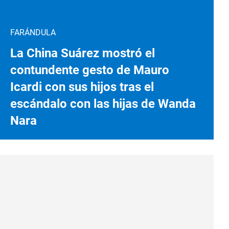
FARÁNDULA
La China Suárez mostró el
contundente gesto de Mauro
Icardi con sus hijos tras el
escándalo con las hijas de Wanda
Nara