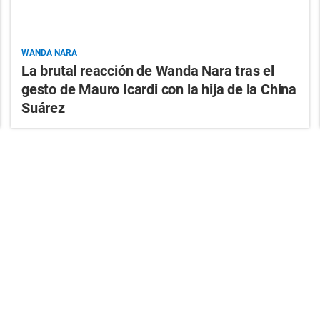
WANDA NARA
La brutal reacción de Wanda Nara tras el
gesto de Mauro Icardi con la hija de la China
Suárez