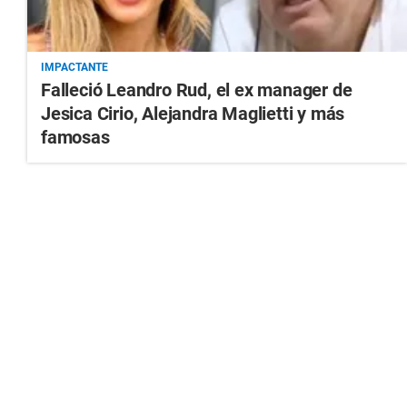
IMPACTANTE
Falleció Leandro Rud, el ex manager de
Jesica Cirio, Alejandra Maglietti y más
famosas