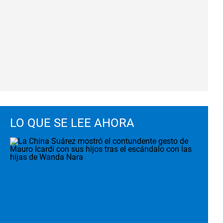
LO QUE SE LEE AHORA