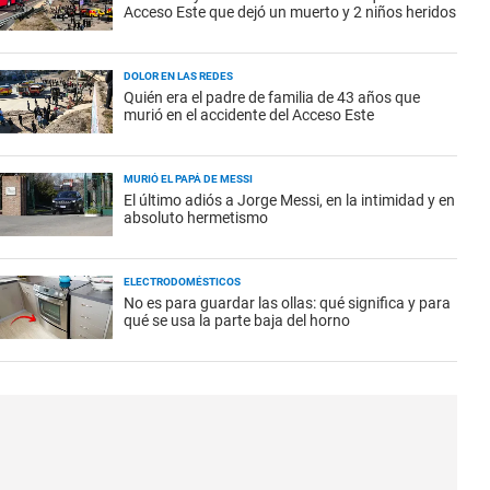
Acceso Este que dejó un muerto y 2 niños heridos
DOLOR EN LAS REDES
Quién era el padre de familia de 43 años que
murió en el accidente del Acceso Este
MURIÓ EL PAPÁ DE MESSI
El último adiós a Jorge Messi, en la intimidad y en
absoluto hermetismo
ELECTRODOMÉSTICOS
No es para guardar las ollas: qué significa y para
qué se usa la parte baja del horno