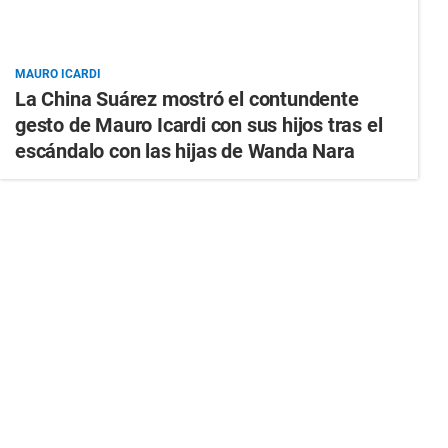
MAURO ICARDI
La China Suárez mostró el contundente
gesto de Mauro Icardi con sus hijos tras el
escándalo con las hijas de Wanda Nara