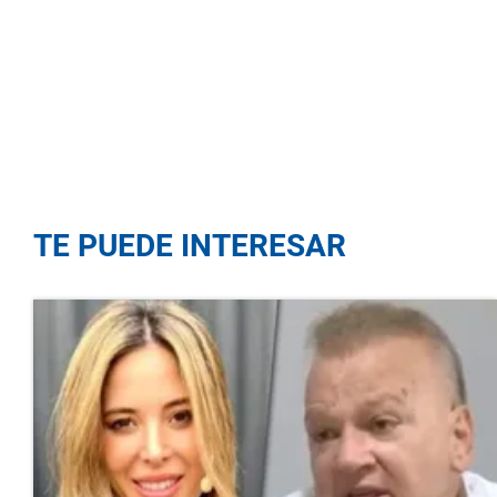
TE PUEDE INTERESAR