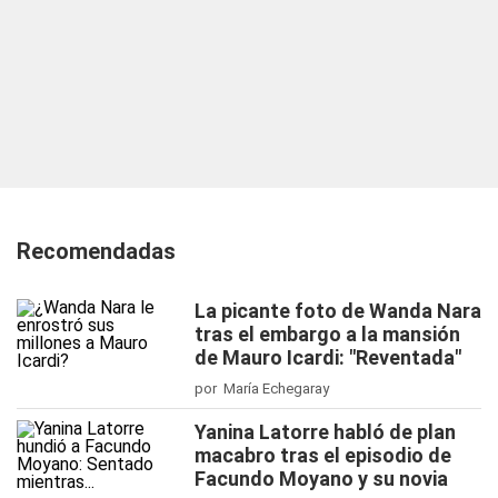
Recomendadas
La picante foto de Wanda Nara
tras el embargo a la mansión
de Mauro Icardi: "Reventada"
por María Echegaray
Yanina Latorre habló de plan
macabro tras el episodio de
Facundo Moyano y su novia