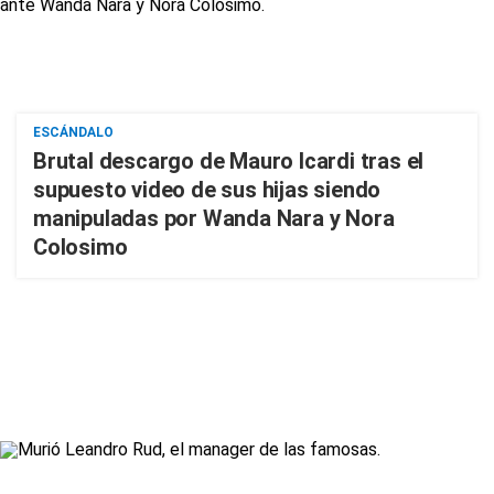
ESCÁNDALO
Brutal descargo de Mauro Icardi tras el
supuesto video de sus hijas siendo
manipuladas por Wanda Nara y Nora
Colosimo