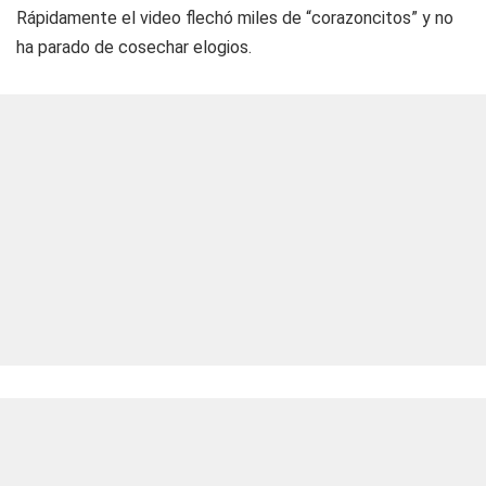
Rápidamente el video flechó miles de “corazoncitos” y no
ha parado de cosechar elogios.