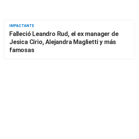
IMPACTANTE
Falleció Leandro Rud, el ex manager de
Jesica Cirio, Alejandra Maglietti y más
famosas