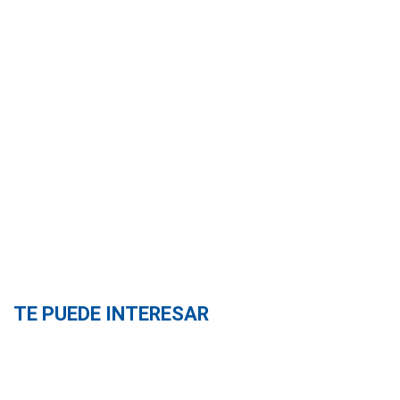
TE PUEDE INTERESAR