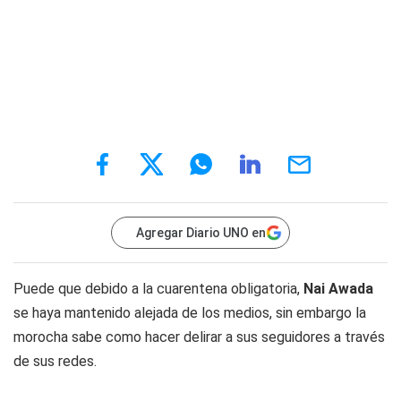
Agregar Diario UNO en
Puede que debido a la cuarentena obligatoria,
Nai Awada
se haya mantenido alejada de los medios, sin embargo la
morocha sabe como hacer delirar a sus seguidores a través
de sus redes.