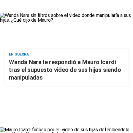
EN GUERRA
Wanda Nara le respondió a Mauro Icardi
tras el supuesto video de sus hijas siendo
manipuladas