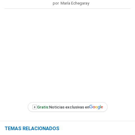
por María Echegaray
+
Gratis:
Noticias exclusivas en
TEMAS RELACIONADOS