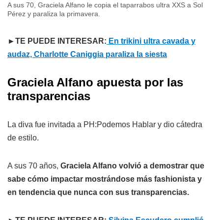
A sus 70, Graciela Alfano le copia el taparrabos ultra XXS a Sol
Pérez y paraliza la primavera.
►TE PUEDE INTERESAR:
En trikini ultra cavada y
audaz, Charlotte Caniggia paraliza la siesta
Graciela Alfano apuesta por las
transparencias
La diva fue invitada a PH:Podemos Hablar y dio cátedra
de estilo.
A sus 70 años,
Graciela Alfano volvió a demostrar que
sabe cómo impactar mostrándose más fashionista y
en tendencia que nunca con sus transparencias.