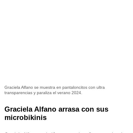
Graciela Alfano se muestra en pantaloncitos con ultra
transparencias y paraliza el verano 2024.
Graciela Alfano arrasa con sus
microbikinis