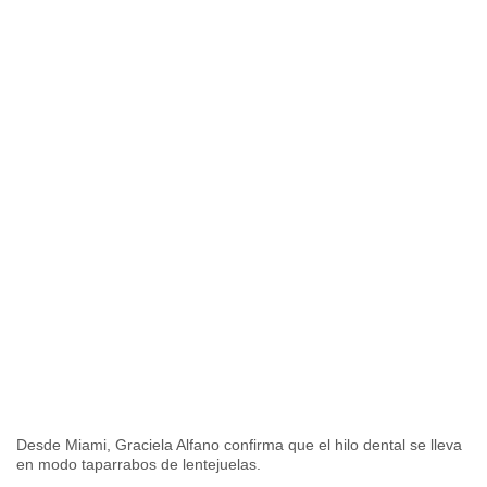
Desde Miami, Graciela Alfano confirma que el hilo dental se lleva
en modo taparrabos de lentejuelas.