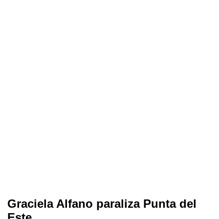
Graciela Alfano paraliza Punta del
Este