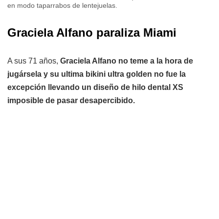
en modo taparrabos de lentejuelas.
Graciela Alfano paraliza Miami
A sus 71 años,
Graciela Alfano no teme a la hora de
jugársela y su ultima bikini ultra golden no fue la
excepción llevando un diseño de hilo dental XS
imposible de pasar desapercibido.