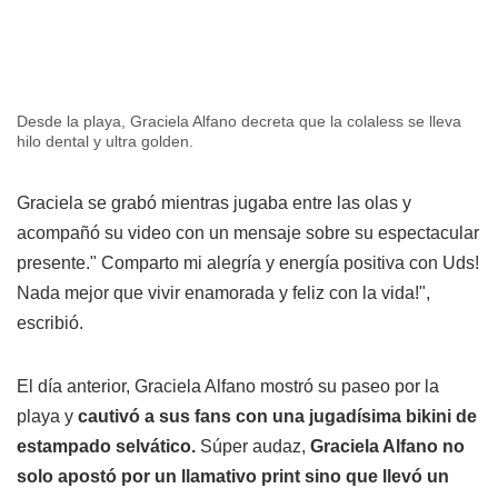
Desde la playa, Graciela Alfano decreta que la colaless se lleva
hilo dental y ultra golden.
Graciela se grabó mientras jugaba entre las olas y
acompañó su video con un mensaje sobre su espectacular
presente." Comparto mi alegría y energía positiva con Uds!
Nada mejor que vivir enamorada y feliz con la vida!",
escribió.
El día anterior, Graciela Alfano mostró su paseo por la
playa y
cautivó a sus fans con una jugadísima bikini de
estampado selvático.
Súper audaz,
Graciela Alfano no
solo apostó por un llamativo print sino que llevó un