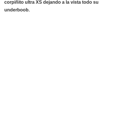
corpiñito ultra XS dejando a la vista todo su
underboob.