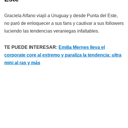
Graciela Alfano viajó a Uruguay y desde Punta del Este,
no paró de enloquecer a sus fans y cautivar a sus followers
luciendo las tendencias veraniegas infaltables.
TE PUEDE INTERESAR:
Emilia Mernes lleva el
corporate core al extremo y paraliza la tendencia: ultra
mini al ras y más