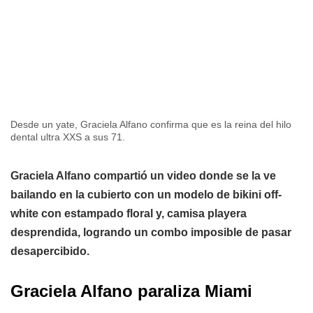
Desde un yate, Graciela Alfano confirma que es la reina del hilo
dental ultra XXS a sus 71.
Graciela Alfano compartió un video donde se la ve
bailando en la cubierto con un modelo de bikini off-
white con estampado floral y, camisa playera
desprendida, logrando un combo imposible de pasar
desapercibido.
Graciela Alfano paraliza Miami