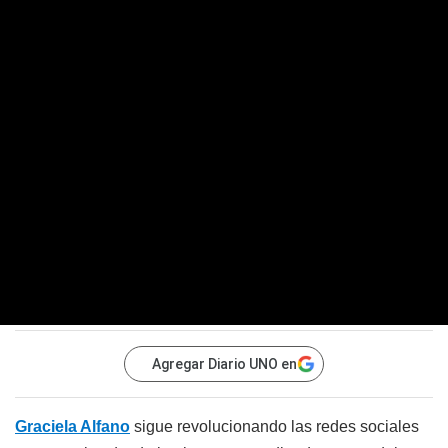
Agregar Diario UNO en
Graciela Alfano
sigue revolucionando las redes sociales