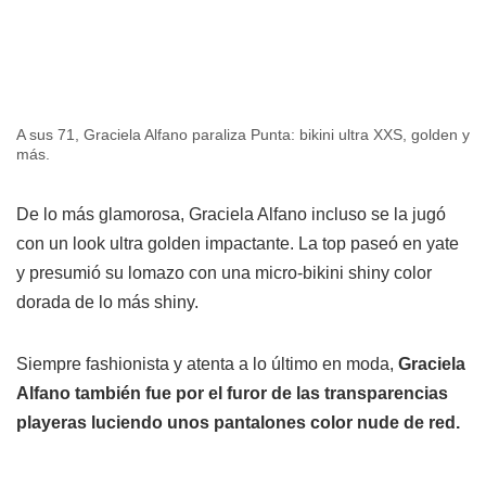
A sus 71, Graciela Alfano paraliza Punta: bikini ultra XXS, golden y
más.
De lo más glamorosa, Graciela Alfano incluso se la jugó
con un look ultra golden impactante. La top paseó en yate
y presumió su lomazo con una micro-bikini shiny color
dorada de lo más shiny.
Siempre fashionista y atenta a lo último en moda,
Graciela
Alfano también fue por el furor de las transparencias
playeras luciendo unos pantalones color nude de red.