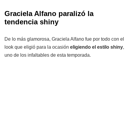
Graciela Alfano paralizó la
tendencia shiny
De lo más glamorosa, Graciela Alfano fue por todo con el
look que eligió para la ocasión
eligiendo el estilo shiny
,
uno de los infaltables de esta temporada.