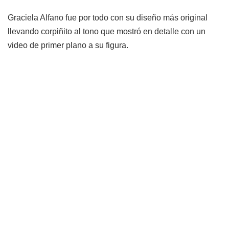
Graciela Alfano fue por todo con su diseño más original
llevando corpiñito al tono que mostró en detalle con un
video de primer plano a su figura.