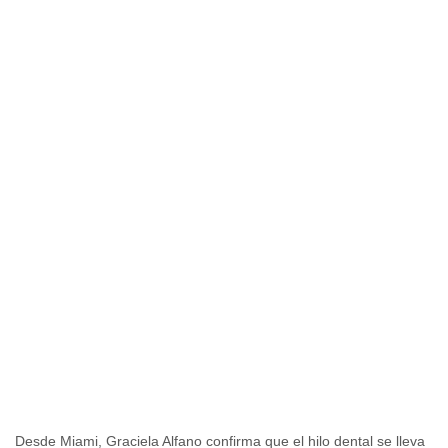
Desde Miami, Graciela Alfano confirma que el hilo dental se lleva