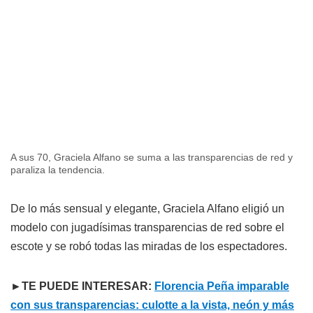
A sus 70, Graciela Alfano se suma a las transparencias de red y
paraliza la tendencia.
De lo más sensual y elegante, Graciela Alfano eligió un
modelo con jugadísimas transparencias de red sobre el
escote y se robó todas las miradas de los espectadores.
►TE PUEDE INTERESAR:
Florencia Peña imparable
con sus transparencias: culotte a la vista, neón y más