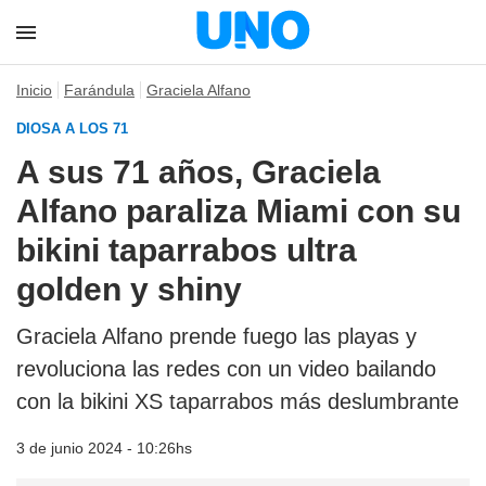
Inicio
Farándula
Graciela Alfano
DIOSA A LOS 71
A sus 71 años, Graciela
Alfano paraliza Miami con su
bikini taparrabos ultra
golden y shiny
Graciela Alfano prende fuego las playas y
revoluciona las redes con un video bailando
con la bikini XS taparrabos más deslumbrante
3 de junio 2024 - 10:26hs