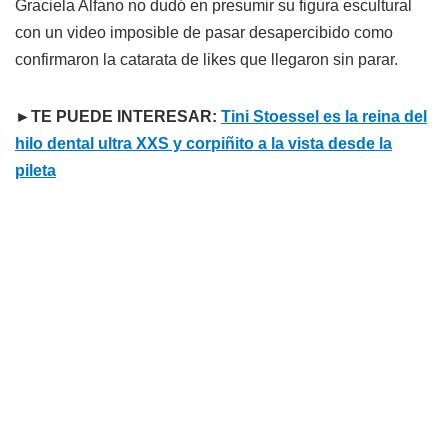
Graciela Alfano no dudó en presumir su figura escultural
con un video imposible de pasar desapercibido como
confirmaron la catarata de likes que llegaron sin parar.
►TE PUEDE INTERESAR:
Tini Stoessel es la reina del
hilo dental ultra XXS y corpiñito a la vista desde la
pileta