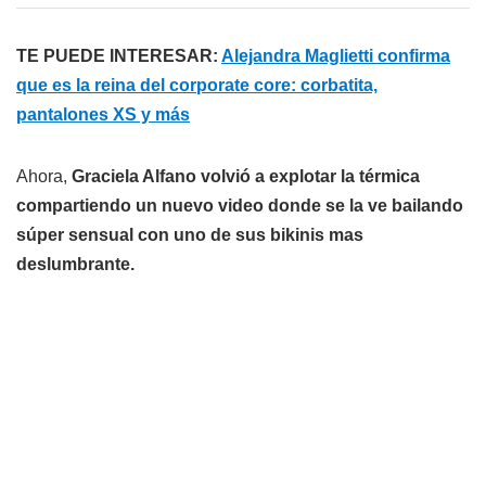
TE PUEDE INTERESAR:
Alejandra Maglietti confirma
que es la reina del corporate core: corbatita,
pantalones XS y más
Ahora,
Graciela Alfano volvió a explotar la térmica
compartiendo un nuevo video donde se la ve bailando
súper sensual con uno de sus bikinis mas
deslumbrante.