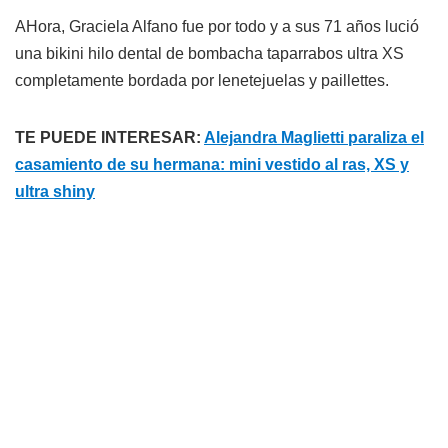
AHora, Graciela Alfano fue por todo y a sus 71 años lució
una bikini hilo dental de bombacha taparrabos ultra XS
completamente bordada por lenetejuelas y paillettes.
TE PUEDE INTERESAR:
Alejandra Maglietti paraliza el
casamiento de su hermana: mini vestido al ras, XS y
ultra shiny