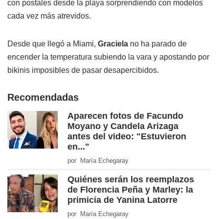
con postales desde la playa sorprendiendo con modelos
cada vez más atrevidos.
Desde que llegó a Miami,
Graciela
no ha parado de
encender la temperatura subiendo la vara y apostando por
bikinis imposibles de pasar desapercibidos.
Recomendadas
Aparecen fotos de Facundo
Moyano y Candela Arizaga
antes del video: "Estuvieron
en..."
por María Echegaray
Quiénes serán los reemplazos
de Florencia Peña y Marley: la
primicia de Yanina Latorre
por María Echegaray