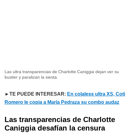
Las ultra transparencias de Charlotte Caniggia dejan ver su
bustier y paralizan la siesta.
►TE PUEDE INTERESAR:
En colaless ultra XS, Coti
Romero le copia a María Pedraza su combo audaz
Las transparencias de Charlotte
Caniggia desafían la censura