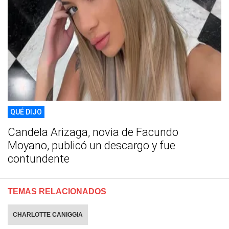
QUÉ DIJO
Candela Arizaga, novia de Facundo
Moyano, publicó un descargo y fue
contundente
TEMAS RELACIONADOS
CHARLOTTE CANIGGIA