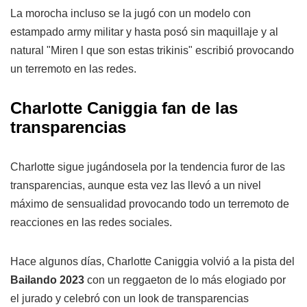
La morocha incluso se la jugó con un modelo con
estampado army militar y hasta posó sin maquillaje y al
natural "Miren l que son estas trikinis" escribió provocando
un terremoto en las redes.
Charlotte Caniggia fan de las
transparencias
Charlotte sigue jugándosela por la tendencia furor de las
transparencias, aunque esta vez las llevó a un nivel
máximo de sensualidad provocando todo un terremoto de
reacciones en las redes sociales.
Hace algunos días, Charlotte Caniggia volvió a la pista del
Bailando 2023
con un reggaeton de lo más elogiado por
el jurado y celebró con un look de transparencias