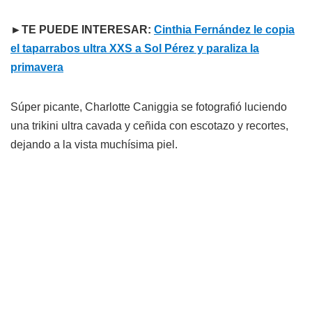
►TE PUEDE INTERESAR:
Cinthia Fernández le copia
el taparrabos ultra XXS a Sol Pérez y paraliza la
primavera
Súper picante, Charlotte Caniggia se fotografió luciendo
una trikini ultra cavada y ceñida con escotazo y recortes,
dejando a la vista muchísima piel.