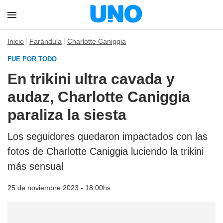
Inicio
Farándula
Charlotte Caniggia
FUE POR TODO
En trikini ultra cavada y
audaz, Charlotte Caniggia
paraliza la siesta
Los seguidores quedaron impactados con las
fotos de Charlotte Caniggia luciendo la trikini
más sensual
25 de noviembre 2023 - 18:00hs