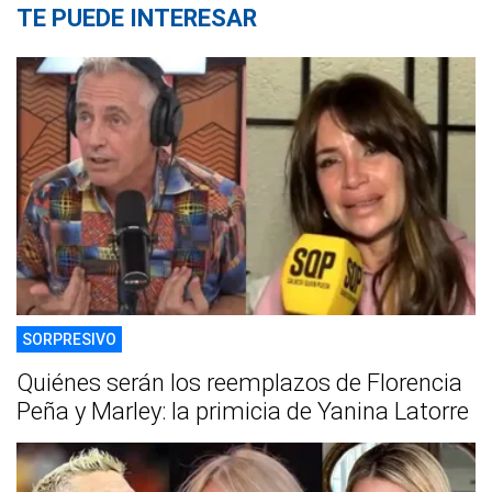
TE PUEDE INTERESAR
SORPRESIVO
Quiénes serán los reemplazos de Florencia
Peña y Marley: la primicia de Yanina Latorre