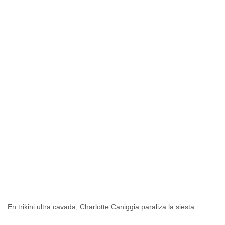
En trikini ultra cavada, Charlotte Caniggia paraliza la siesta.