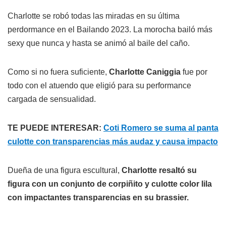
Charlotte se robó todas las miradas en su última
perdormance en el Bailando 2023. La morocha bailó más
sexy que nunca y hasta se animó al baile del caño.
Como si no fuera suficiente,
Charlotte Caniggia
fue por
todo con el atuendo que eligió para su performance
cargada de sensualidad.
TE PUEDE INTERESAR:
Coti Romero se suma al panta
culotte con transparencias más audaz y causa impacto
Dueña de una figura escultural,
Charlotte resaltó su
figura con un conjunto de corpiñito y culotte color lila
con impactantes transparencias en su brassier.