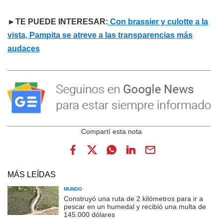
►TE PUEDE INTERESAR:
Con brassier y culotte a la
vista, Pampita se atreve a las transparencias más
audaces
MÁS LEÍDAS
MUNDO
Construyó una ruta de 2 kilómetros para ir a
pescar en un humedal y recibió una multa de
145.000 dólares