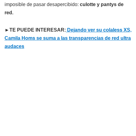
imposible de pasar desapercibido:
culotte y pantys de
red.
►TE PUEDE INTERESAR:
Dejando ver su colaless XS,
Camila Homs se suma a las transparencias de red ultra
audaces