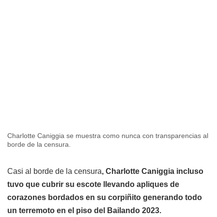
Charlotte Caniggia se muestra como nunca con transparencias al
borde de la censura.
Casi al borde de la censura
, Charlotte Caniggia incluso
tuvo que cubrir su escote llevando apliques de
corazones bordados en su corpiñito generando todo
un terremoto en el piso del Bailando 2023.