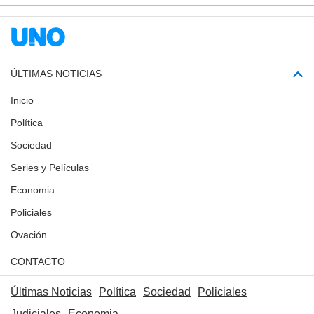
ÚLTIMAS NOTICIAS
Inicio
Política
Sociedad
Series y Películas
Economia
Policiales
Ovación
CONTACTO
Últimas Noticias
Política
Sociedad
Policiales
Judiciales
Economia