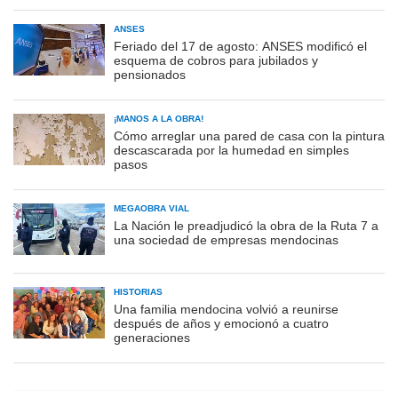
ANSES
Feriado del 17 de agosto: ANSES modificó el
esquema de cobros para jubilados y
pensionados
¡MANOS A LA OBRA!
Cómo arreglar una pared de casa con la pintura
descascarada por la humedad en simples
pasos
MEGAOBRA VIAL
La Nación le preadjudicó la obra de la Ruta 7 a
una sociedad de empresas mendocinas
HISTORIAS
Una familia mendocina volvió a reunirse
después de años y emocionó a cuatro
generaciones