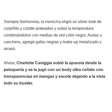
Siempre fashionista, la morocha eligió un silver look de
corpiñito y culotte plateados y subió la temperatura
combinándolos con medias de red color negro. Audaz y
canchera, agregó gafas negras y make up metalizado y
arrasó.
Ahora,
Charlotte Caniggia subió la apuesta desde la
peluquería y se la jugó con un body ultra ceñido con
transparencias en mangas y escote dejando a la vista
todo su bustier.