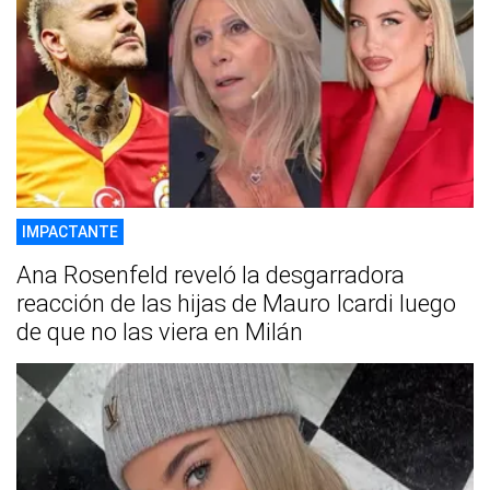
IMPACTANTE
Ana Rosenfeld reveló la desgarradora
reacción de las hijas de Mauro Icardi luego
de que no las viera en Milán