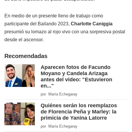
En medio de un presente lleno de trabajo como
participante del Bailando 2023,
Charlotte Caniggia
presumió su lomazo al rojo vivo con una sorpresiva postal
desde el ascensor.
Recomendadas
Aparecen fotos de Facundo
Moyano y Candela Arizaga
antes del video: "Estuvieron
en..."
por María Echegaray
Quiénes serán los reemplazos
de Florencia Peña y Marley: la
primicia de Yanina Latorre
por María Echegaray