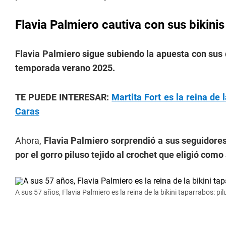
Flavia Palmiero cautiva con sus bikinis
Flavia Palmiero sigue subiendo la apuesta con sus 
temporada verano 2025.
TE PUEDE INTERESAR:
Martita Fort es la reina de 
Caras
Ahora,
Flavia Palmiero sorprendió a sus seguidores
por el gorro piluso tejido al crochet que eligió como
A sus 57 años, Flavia Palmiero es la reina de la bikini taparrabos: pi