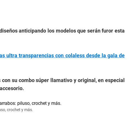
diseños anticipando los modelos que serán furor esta
las ultra transparencias con colaless desde la gala de
 con su combo súper llamativo y original, en especial
 accesorio.
luso, crochet y más.