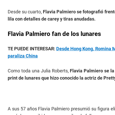
Desde su cuarto,
Flavia Palmiero se fotografió frent
lila con detalles de carey y tiras anudadas.
Flavia Palmiero fan de los lunares
TE PUEDE INTERESAR:
Desde Hong Kong, Romina Mal
paraliza China
Como toda una Julia Roberts,
Flavia Palmiero se la 
print de lunares que hizo conocido la actriz de Pre
A sus 57 años Flavia Palmiero presumió su figura eli