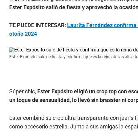
Ester Expósito salió de fiesta y aprovechó la ocasi
TE PUEDE INTERESAR:
Laurita Fernández confirma qu
otoño 2024
Ester Expósito sale de fiesta y confirma que es la reina de las ultra 
Súper chic,
Ester Expósito eligió un crop top con esc
un toque de sensualidad, lo llevó sin brassier ni co
Ester combinó su crop ultra transparente con jeans ti
como accesorio estrella. Junto a sus amigas la espa