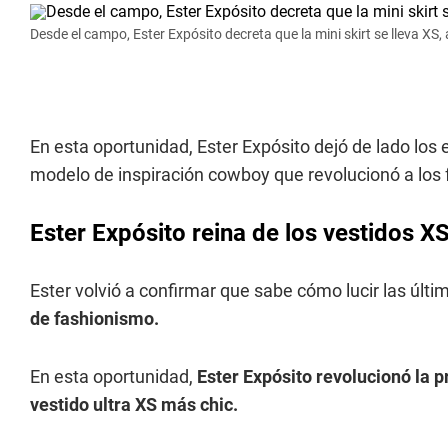
Desde el campo, Ester Expósito decreta que la mini skirt se lleva XS,
En esta oportunidad, Ester Expósito dejó de lado los
modelo de inspiración cowboy que revolucionó a los 
Ester Expósito reina de los vestidos X
Ester volvió a confirmar que sabe cómo lucir las úl
de fashionismo.
En esta oportunidad,
Ester Expósito revolucionó la 
vestido ultra XS más chic.