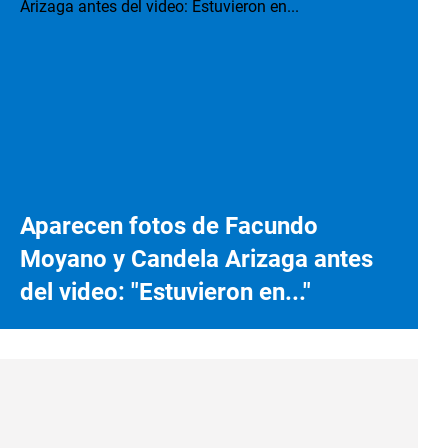
Aparecen fotos de Facundo
Moyano y Candela Arizaga antes
del video: "Estuvieron en..."