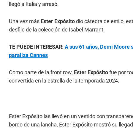
llegó a Italia y arrasó.
Una vez más
Ester Expósito
dio cátedra de estilo, e
desfile de la colección de Isabel Marrant.
TE PUEDE INTERESAR:
A sus 61 años, Demi Moore se
paraliza Cannes
Como parte de la front row,
Ester Expósito
fue por to
convertida en la estrella de la temporada 2024.
Ester Expósito las llevó en un vestido con transparenc
bordo de una lancha, Ester Expósito mostró su llegada