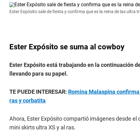
Ester Expósito sale de fiesta y confirma que es la reina de las ultra 
Ester Expósito se suma al cowboy
Ester Expósito está trabajando en la continuación 
llevando para su papel.
TE PUEDE INTERESAR:
Romina Malaspina confirma qu
ras y corbatita
Ahora, Ester Expósito compartió imágenes desde el c
mini skirts ultra XS y al ras.