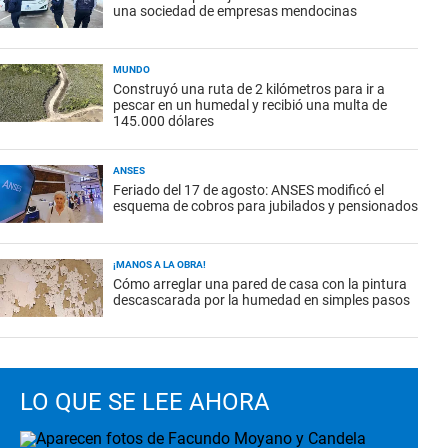
una sociedad de empresas mendocinas
MUNDO
Construyó una ruta de 2 kilómetros para ir a
pescar en un humedal y recibió una multa de
145.000 dólares
ANSES
Feriado del 17 de agosto: ANSES modificó el
esquema de cobros para jubilados y pensionados
¡MANOS A LA OBRA!
Cómo arreglar una pared de casa con la pintura
descascarada por la humedad en simples pasos
LO QUE SE LEE AHORA