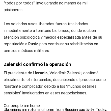
"todos por todos", involucrando no menos de mil
prisioneros.
Los soldados rusos liberados fueron trasladados
inmediatamente a territorio bielorruso, donde reciben
atención psicológica y médica especializada antes de su
repatriación a
Rusia
para continuar su rehabilitación en
centros médicos militares.
Zelenski confirmó la operación
El presidente de
Ucrania,
Volodímir Zelenski, confirmó
oficialmente el intercambio, describiendo el proceso como
"bastante complicado" debido a los "muchos detalles
sensibles" involucrados en estas negociaciones.
Our people are home.
Ukrainians are returning home from Russian captivity. Today,