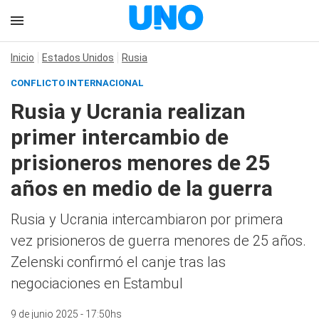
Inicio
Estados Unidos
Rusia
CONFLICTO INTERNACIONAL
Rusia y Ucrania realizan
primer intercambio de
prisioneros menores de 25
años en medio de la guerra
Rusia y Ucrania intercambiaron por primera
vez prisioneros de guerra menores de 25 años.
Zelenski confirmó el canje tras las
negociaciones en Estambul
9 de junio 2025 - 17:50hs