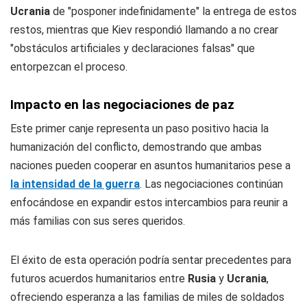
Ucrania
de "posponer indefinidamente" la entrega de estos
restos, mientras que Kiev respondió llamando a no crear
"obstáculos artificiales y declaraciones falsas" que
entorpezcan el proceso.
Impacto en las negociaciones de paz
Este primer canje representa un paso positivo hacia la
humanización del conflicto, demostrando que ambas
naciones pueden cooperar en asuntos humanitarios pese a
la intensidad de la guerra
. Las negociaciones continúan
enfocándose en expandir estos intercambios para reunir a
más familias con sus seres queridos.
El éxito de esta operación podría sentar precedentes para
futuros acuerdos humanitarios entre
Rusia
y
Ucrania
,
ofreciendo esperanza a las familias de miles de soldados