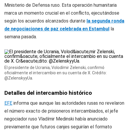
Ministerio de Defensa ruso. Esta operación humanitaria
marca un momento crucial en el conflicto, ejecutándose
según los acuerdos alcanzados durante
la segunda ronda
de negociaciones de paz celebrada en Estambul
la
semana pasada.
El presidente de Ucrania, Volodímir Zelenski, confirmó
oficialmente el intercambio en su cuenta de X. Crédito:
@ZelenskyyUa
.
Detalles del intercambio histórico
EFE
informa que aunque las autoridades rusas no revelaron
el número exacto de prisioneros intercambiados, el jefe
negociador ruso Vladímir Medinski había anunciado
previamente que futuros canjes seguirían el formato