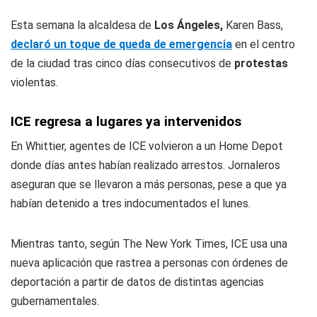
Esta semana la alcaldesa de
Los Ángeles,
Karen Bass,
declaró un toque de queda de emergencia
en el centro
de la ciudad tras cinco días consecutivos de
protestas
violentas.
ICE regresa a lugares ya intervenidos
En Whittier, agentes de ICE volvieron a un Home Depot
donde días antes habían realizado arrestos. Jornaleros
aseguran que se llevaron a más personas, pese a que ya
habían detenido a tres indocumentados el lunes.
Mientras tanto, según
The New York Times
, ICE usa una
nueva aplicación que rastrea a personas con órdenes de
deportación a partir de datos de distintas agencias
gubernamentales.