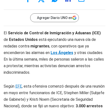
Agregar Diario UNO en
El
Servicio de Control de Inmigración y Aduanas (ICE)
de
Estados Unidos
está ejecutando una nueva ola de
redadas contra
migrantes
, con operativos que ya
encendieron las alarmas en
Los Ángeles
y otras ciudades.
En la última semana, miles de personas salieron a las calles
a protestar, mientras activistas denuncian arrestos
indiscriminados.
Según
EFE
, esta ofensiva comenzó después de una reunión
en mayo entre funcionarios de ICE, Stephen Miller (Subjefe
de Gabinete) y Kristi Noem (Secretaria de Seguridad
Nacional), donde se fijó un nuevo objetivo:
3.000 arrestos