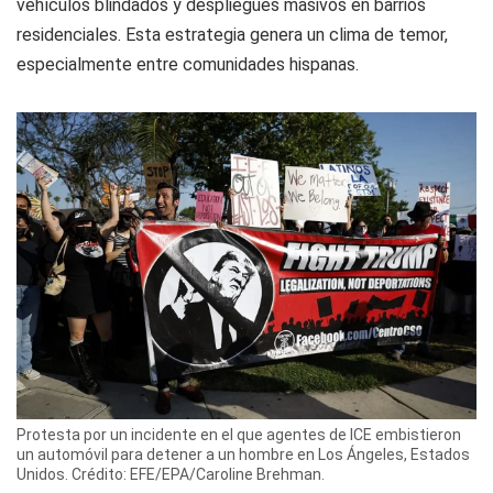
vehículos blindados y despliegues masivos en barrios
residenciales. Esta estrategia genera un clima de temor,
especialmente entre comunidades hispanas.
Protesta por un incidente en el que agentes de ICE embistieron
un automóvil para detener a un hombre en Los Ángeles, Estados
Unidos. Crédito: EFE/EPA/Caroline Brehman.