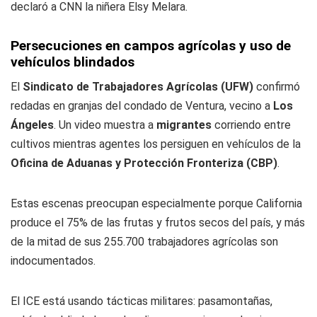
declaró a CNN la niñera Elsy Melara.
Persecuciones en campos agrícolas y uso de
vehículos blindados
El
Sindicato de Trabajadores Agrícolas (UFW)
confirmó
redadas en granjas del condado de Ventura, vecino a
Los
Ángeles
. Un video muestra a
migrantes
corriendo entre
cultivos mientras agentes los persiguen en vehículos de la
Oficina de Aduanas y Protección Fronteriza (CBP)
.
Estas escenas preocupan especialmente porque California
produce el 75% de las frutas y frutos secos del país, y más
de la mitad de sus 255.700 trabajadores agrícolas son
indocumentados.
El ICE está usando tácticas militares: pasamontañas,