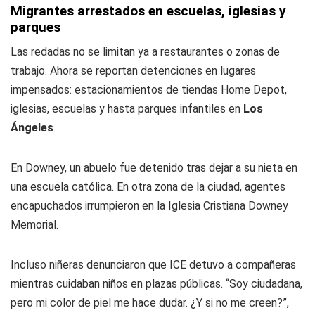
Migrantes arrestados en escuelas, iglesias y
parques
Las redadas no se limitan ya a restaurantes o zonas de
trabajo. Ahora se reportan detenciones en lugares
impensados: estacionamientos de tiendas Home Depot,
iglesias, escuelas y hasta parques infantiles en
Los
Ángeles
.
En Downey, un abuelo fue detenido tras dejar a su nieta en
una escuela católica. En otra zona de la ciudad, agentes
encapuchados irrumpieron en la Iglesia Cristiana Downey
Memorial.
Incluso niñeras denunciaron que ICE detuvo a compañeras
mientras cuidaban niños en plazas públicas. “Soy ciudadana,
pero mi color de piel me hace dudar. ¿Y si no me creen?”,