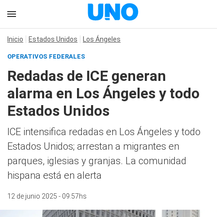
Inicio
Estados Unidos
Los Ángeles
OPERATIVOS FEDERALES
Redadas de ICE generan
alarma en Los Ángeles y todo
Estados Unidos
ICE intensifica redadas en Los Ángeles y todo
Estados Unidos; arrestan a migrantes en
parques, iglesias y granjas. La comunidad
hispana está en alerta
12 de junio 2025 - 09:57hs