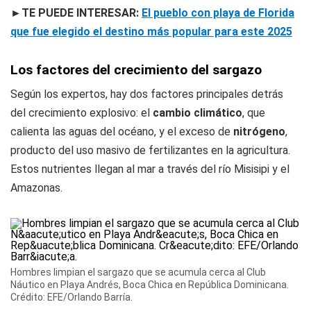
►TE PUEDE INTERESAR:
El pueblo con playa de Florida
que fue elegido el destino más popular para este 2025
Los factores del crecimiento del sargazo
Según los expertos, hay dos factores principales detrás
del crecimiento explosivo: el
cambio climático
, que
calienta las aguas del océano, y el exceso de
nitrógeno
,
producto del uso masivo de fertilizantes en la agricultura.
Estos nutrientes llegan al mar a través del río Misisipi y el
Amazonas.
Hombres limpian el sargazo que se acumula cerca al Club
Náutico en Playa Andrés, Boca Chica en República Dominicana.
Crédito: EFE/Orlando Barría.