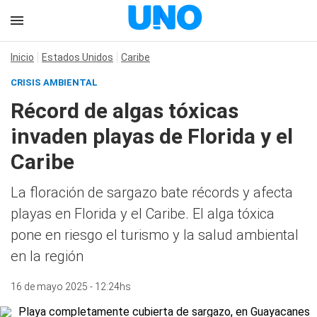
Inicio
Estados Unidos
Caribe
CRISIS AMBIENTAL
Récord de algas tóxicas
invaden playas de Florida y el
Caribe
La floración de sargazo bate récords y afecta
playas en Florida y el Caribe. El alga tóxica
pone en riesgo el turismo y la salud ambiental
en la región
16 de mayo 2025 - 12:24hs