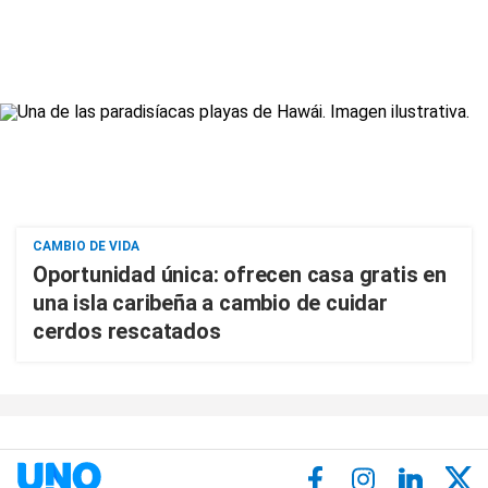
CAMBIO DE VIDA
Oportunidad única: ofrecen casa gratis en
una isla caribeña a cambio de cuidar
cerdos rescatados