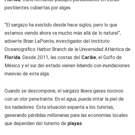
pestilentes cubiertas por algas.
“El sargazo ha existido desde hace siglos, pero lo que
estamos viendo ahora va mucho más allá de lo natural”,
advierte Brian LaPointe, investigador del Instituto
Oceanográfico Harbor Branch de la Universidad Atlántica de
Florida
. Desde 2011, las costas del
Caribe
, el Golfo de
México y el sur del estado vienen lidiando con inundaciones
masivas de esta alga.
Cuando se descompone, el sargazo libera gases nocivos
con un olor penetrante. En el agua, puede irritar la piel de
los nadadores. Esta situación espanta a los turistas,
generando pérdidas millonarias para las economías locales
que dependen del turismo de
playas
.