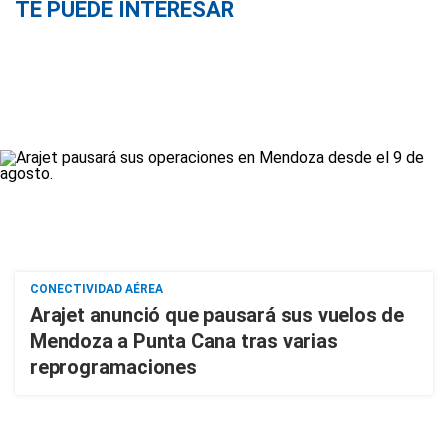
TE PUEDE INTERESAR
CONECTIVIDAD AÉREA
Arajet anunció que pausará sus vuelos de
Mendoza a Punta Cana tras varias
reprogramaciones