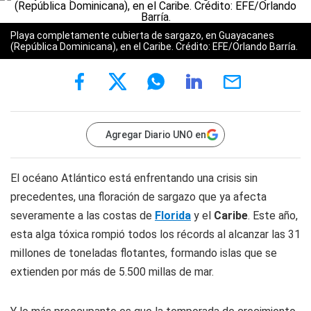
Playa completamente cubierta de sargazo, en Guayacanes
(República Dominicana), en el Caribe. Crédito: EFE/Orlando Barría.
Agregar Diario UNO en
El océano Atlántico está enfrentando una crisis sin
precedentes, una floración de sargazo que ya afecta
severamente a las costas de
Florida
y el
Caribe
. Este año,
esta alga tóxica rompió todos los récords al alcanzar las 31
millones de toneladas flotantes, formando islas que se
extienden por más de 5.500 millas de mar.