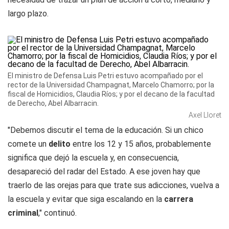
largo plazo.
El ministro de Defensa Luis Petri estuvo acompañado por el
rector de la Universidad Champagnat, Marcelo Chamorro; por la
fiscal de Homicidios, Claudia Ríos; y por el decano de la facultad
de Derecho, Abel Albarracin.
Axel Lloret
"Debemos discutir el tema de la educación. Si un chico
comete un
delito
entre los 12 y 15 años, probablemente
significa que dejó la escuela y, en consecuencia,
desapareció del radar del Estado. A ese joven hay que
traerlo de las orejas para que trate sus adicciones, vuelva a
la escuela y evitar que siga escalando en la
carrera
criminal
," continuó.