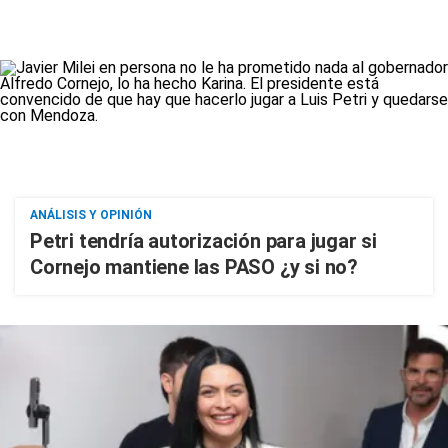
ANÁLISIS Y OPINIÓN
Petri tendría autorización para jugar si
Cornejo mantiene las PASO ¿y si no?