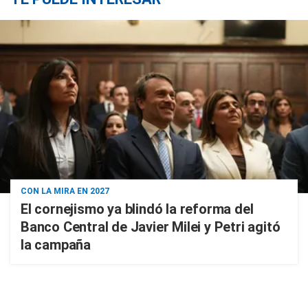
CON LA MIRA EN 2027
El cornejismo ya blindó la reforma del
Banco Central de Javier Milei y Petri agitó
la campaña