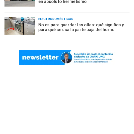
en absoluto hermetismo
ELECTRODOMÉSTICOS
No es para guardar las ollas: qué significa y
para qué se usa la parte baja del horno