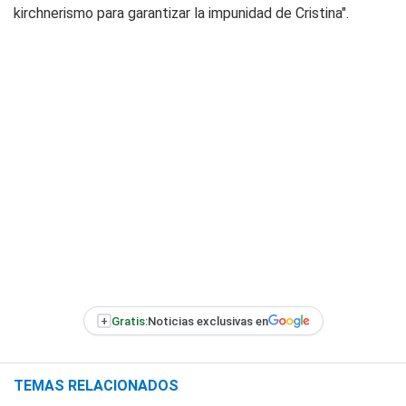
kirchnerismo para garantizar la impunidad de Cristina".
+
Gratis:
Noticias exclusivas en
TEMAS RELACIONADOS