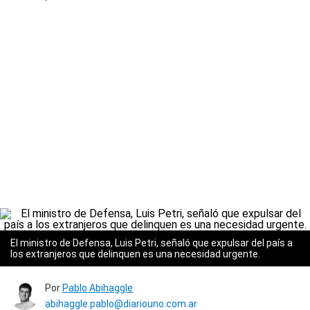
El ministro de Defensa, Luis Petri, señaló que expulsar del país a
los extranjeros que delinquen es una necesidad urgente.
Por
Pablo Abihaggle
abihaggle.pablo@diariouno.com.ar