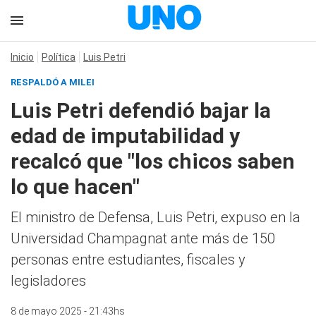
Inicio
Política
Luis Petri
RESPALDÓ A MILEI
Luis Petri defendió bajar la
edad de imputabilidad y
recalcó que "los chicos saben
lo que hacen"
El ministro de Defensa, Luis Petri, expuso en la
Universidad Champagnat ante más de 150
personas entre estudiantes, fiscales y
legisladores
8 de mayo 2025 - 21:43hs