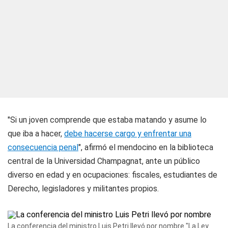
"Si un joven comprende que estaba matando y asume lo
que iba a hacer,
debe hacerse cargo y enfrentar una
consecuencia penal
", afirmó el mendocino en la biblioteca
central de la Universidad Champagnat, ante un público
diverso en edad y en ocupaciones: fiscales, estudiantes de
Derecho, legisladores y militantes propios.
La conferencia del ministro Luis Petri llevó por nombre "La Ley