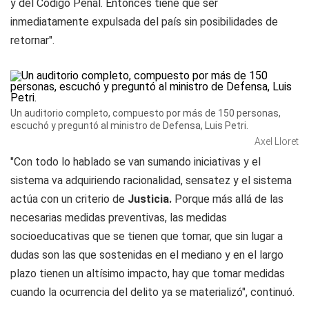
y del Código Penal. Entonces tiene que ser
inmediatamente expulsada del país sin posibilidades de
retornar".
Un auditorio completo, compuesto por más de 150 personas,
escuchó y preguntó al ministro de Defensa, Luis Petri.
Axel Lloret
"Con todo lo hablado se van sumando iniciativas y el
sistema va adquiriendo racionalidad, sensatez y el sistema
actúa con un criterio de
Justicia.
Porque más allá de las
necesarias medidas preventivas, las medidas
socioeducativas que se tienen que tomar, que sin lugar a
dudas son las que sostenidas en el mediano y en el largo
plazo tienen un altísimo impacto, hay que tomar medidas
cuando la ocurrencia del delito ya se materializó", continuó.