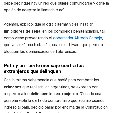
debe decir que hay un reo que quiere comunicarse y darle la
opción de aceptar la llamada o no".
Además, explicó, que la otra alternativa es instalar
inhibidores de señal
en los complejos penitenciarios, tal
como viene proyectando el
gobernador Alfredo Cornejo
,
que ya lanzó una licitación para un software que permita
bloquear las comunicaciones telefónicas.
Petri y un fuerte mensaje contra los
extranjeros que delinquen
Con la misma vehemencia que habló para combatir los
crímenes
que realizan los argentinos, se expresó con
respecto a los
delincuentes extranjeros
: "Cuando una
persona viola la carta de compromiso que asumió cuando
ingresó al país, decidió pasar por encima de la Constitución