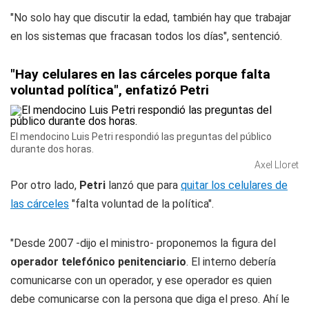
"No solo hay que discutir la edad, también hay que trabajar
en los sistemas que fracasan todos los días", sentenció.
"Hay celulares en las cárceles porque falta
voluntad política", enfatizó Petri
El mendocino Luis Petri respondió las preguntas del público
durante dos horas.
Axel Lloret
Por otro lado,
Petri
lanzó que para
quitar los celulares de
las cárceles
"falta voluntad de la política".
"Desde 2007 -dijo el ministro- proponemos la figura del
operador telefónico penitenciario
. El interno debería
comunicarse con un operador, y ese operador es quien
debe comunicarse con la persona que diga el preso. Ahí le