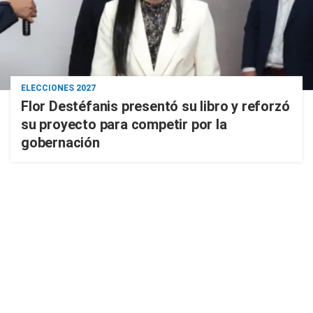
ELECCIONES 2027
Flor Destéfanis presentó su libro y reforzó
su proyecto para competir por la
gobernación