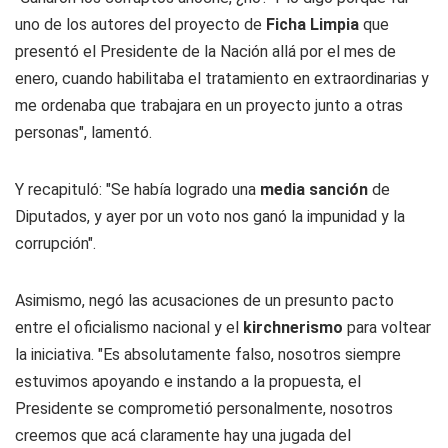
uno de los autores del proyecto de
Ficha Limpia
que
presentó el Presidente de la Nación allá por el mes de
enero, cuando habilitaba el tratamiento en extraordinarias y
me ordenaba que trabajara en un proyecto junto a otras
personas", lamentó.
Y recapituló: "Se había logrado una
media sanción
de
Diputados, y ayer por un voto nos ganó la impunidad y la
corrupción".
Asimismo, negó las acusaciones de un presunto pacto
entre el oficialismo nacional y el
kirchnerismo
para voltear
la iniciativa. "Es absolutamente falso, nosotros siempre
estuvimos apoyando e instando a la propuesta, el
Presidente se comprometió personalmente, nosotros
creemos que acá claramente hay una jugada del