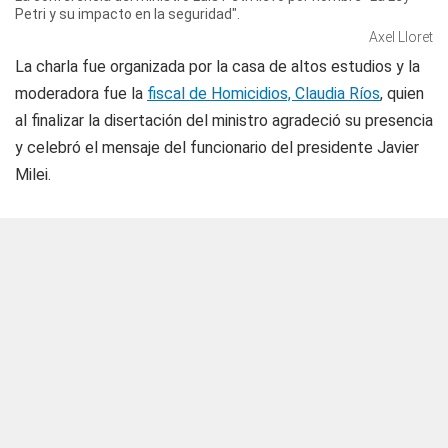
Petri y su impacto en la seguridad".
Axel Lloret
La charla fue organizada por la casa de altos estudios y la
moderadora fue la
fiscal de Homicidios, Claudia Ríos
, quien
al finalizar la disertación del ministro agradeció su presencia
y celebró el mensaje del funcionario del presidente Javier
Milei.