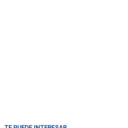
TE PUEDE INTERESAR