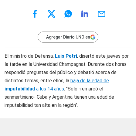
Agregar Diario UNO en
El ministro de Defensa,
Luis Petri
, disertó este jueves por
la tarde en la Universidad Champagnat. Durante dos horas
respondió preguntas del público y debatió acerca de
distintos temas, entre ellos, la
baja de la edad de
imputabilidad
a los 14 años
. "Solo -remarcó el
sanmartiniano- Cuba y Argentina tienen una edad de
imputabilidad tan alta en la región".