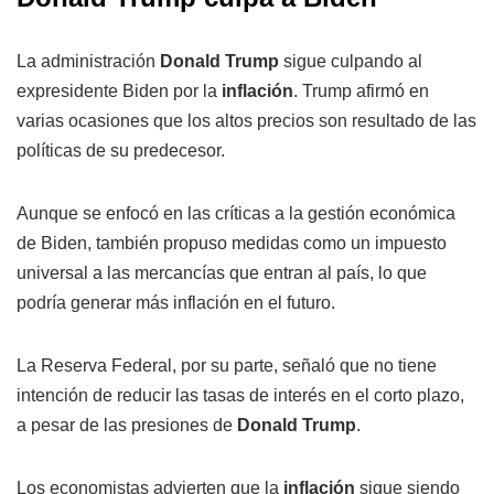
La administración
Donald Trump
sigue culpando al
expresidente Biden por la
inflación
. Trump afirmó en
varias ocasiones que los altos precios son resultado de las
políticas de su predecesor.
Aunque se enfocó en las críticas a la gestión económica
de Biden, también propuso medidas como un impuesto
universal a las mercancías que entran al país, lo que
podría generar más inflación en el futuro.
La Reserva Federal, por su parte, señaló que no tiene
intención de reducir las tasas de interés en el corto plazo,
a pesar de las presiones de
Donald Trump
.
Los economistas advierten que la
inflación
sigue siendo