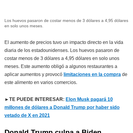
Los huevos pasaron de costar menos de 3 dólares a 4,95 dólares
en solo unos meses.
El aumento de precios tuvo un impacto directo en la vida
diaria de los estadounidenses. Los huevos pasaron de
costar menos de 3 dólares a 4,95 dólares en solo unos
meses. Este aumento obligó a algunos restaurantes a
aplicar aumentos y provocó
limitaciones en la compra
de
este alimento en varios comercios.
►TE PUEDE INTERESAR:
Elon Musk pagará 10
millones de dólares a Donald Trump por haber sido
vetado de X en 2021
Donald Trump culpa a Biden