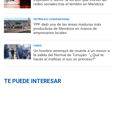
redes sociales tras el temblor en Mendoza
PETRÓLEO CONVENCIONAL
YPF dejó una de las áreas maduras más
productivas de Mendoza en manos de
empresarios locales
VIDEO
Un hombre amenazó de muerte a un menor a
la salida del Normal de Tunuyán: "¿Qué te
hacés el mafioso si sos un princeso?"
TE PUEDE INTERESAR