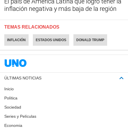
El país de América Latina que logró tener la
inflación negativa y más baja de la región
TEMAS RELACIONADOS
INFLACIÓN
ESTADOS UNIDOS
DONALD TRUMP
ÚLTIMAS NOTICIAS
Inicio
Política
Sociedad
Series y Películas
Economia