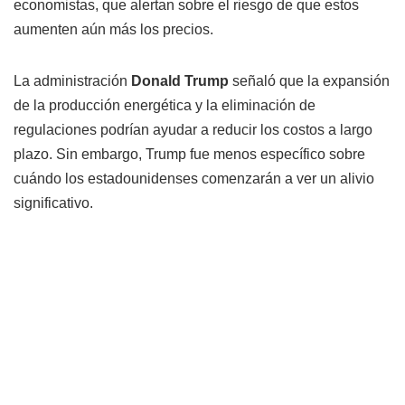
economistas, que alertan sobre el riesgo de que estos
aumenten aún más los precios.
La administración
Donald Trump
señaló que la expansión
de la producción energética y la eliminación de
regulaciones podrían ayudar a reducir los costos a largo
plazo. Sin embargo, Trump fue menos específico sobre
cuándo los estadounidenses comenzarán a ver un alivio
significativo.