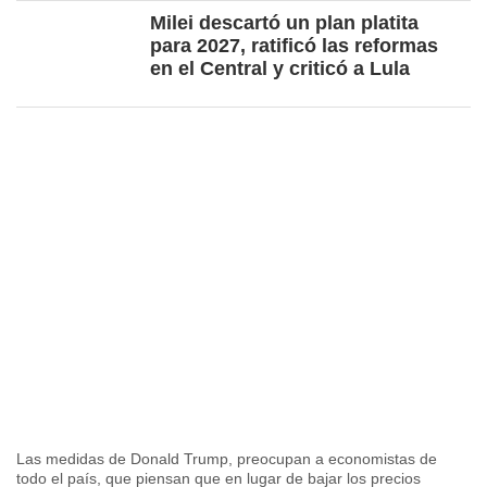
Milei descartó un plan platita
para 2027, ratificó las reformas
en el Central y criticó a Lula
Las medidas de Donald Trump, preocupan a economistas de
todo el país, que piensan que en lugar de bajar los precios