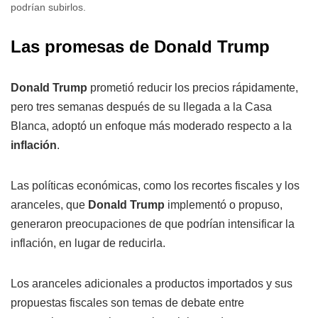
podrían subirlos.
Las promesas de Donald Trump
Donald Trump
prometió reducir los precios rápidamente,
pero tres semanas después de su llegada a la Casa
Blanca, adoptó un enfoque más moderado respecto a la
inflación
.
Las políticas económicas, como los recortes fiscales y los
aranceles, que
Donald Trump
implementó o propuso,
generaron preocupaciones de que podrían intensificar la
inflación, en lugar de reducirla.
Los aranceles adicionales a productos importados y sus
propuestas fiscales son temas de debate entre