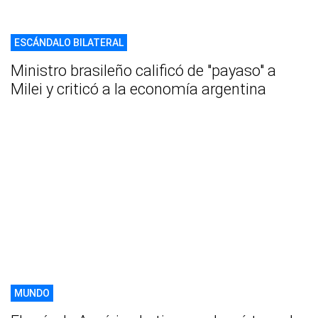
ESCÁNDALO BILATERAL
Ministro brasileño calificó de "payaso" a
Milei y criticó a la economía argentina
MUNDO