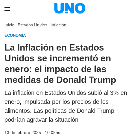
Inicio
Estados Unidos
Inflación
ECONOMÍA
La Inflación en Estados
Unidos se incrementó en
enero: el impacto de las
medidas de Donald Trump
La inflación en Estados Unidos subió al 3% en
enero, impulsada por los precios de los
alimentos. Las políticas de Donald Trump
podrían agravar la situación
13 de febrero 2025 - 10:08hs