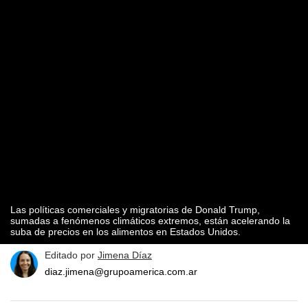
Las políticas comerciales y migratorias de Donald Trump,
sumadas a fenómenos climáticos extremos, están acelerando la
suba de precios en los alimentos en Estados Unidos.
Editado por
Jimena Díaz
diaz.jimena@grupoamerica.com.ar