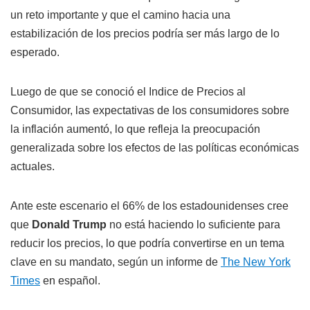
un reto importante y que el camino hacia una
estabilización de los precios podría ser más largo de lo
esperado.
Luego de que se conoció el Indice de Precios al
Consumidor, las expectativas de los consumidores sobre
la inflación aumentó, lo que refleja la preocupación
generalizada sobre los efectos de las políticas económicas
actuales.
Ante este escenario el 66% de los estadounidenses cree
que
Donald Trump
no está haciendo lo suficiente para
reducir los precios, lo que podría convertirse en un tema
clave en su mandato, según un informe de
The New York
Times
en español.