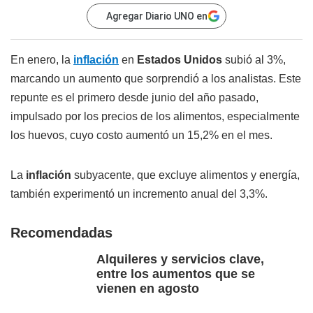
Agregar Diario UNO en
En enero, la
inflación
en
Estados Unidos
subió al 3%,
marcando un aumento que sorprendió a los analistas. Este
repunte es el primero desde junio del año pasado,
impulsado por los precios de los alimentos, especialmente
los huevos, cuyo costo aumentó un 15,2% en el mes.
La
inflación
subyacente, que excluye alimentos y energía,
también experimentó un incremento anual del 3,3%.
Recomendadas
Alquileres y servicios clave,
entre los aumentos que se
vienen en agosto