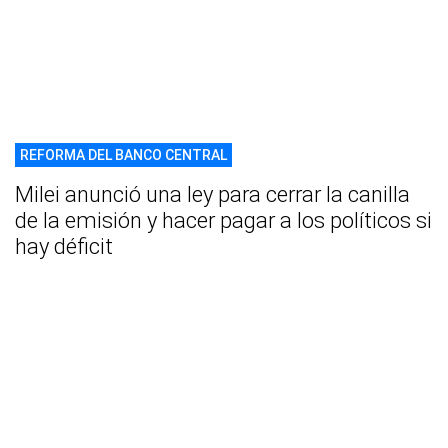
REFORMA DEL BANCO CENTRAL
Milei anunció una ley para cerrar la canilla
de la emisión y hacer pagar a los políticos si
hay déficit