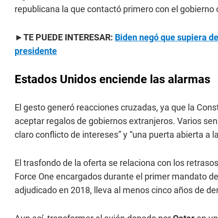
republicana la que contactó primero con el gobierno c
►TE PUEDE INTERESAR:
Biden negó que supiera de
presidente
Estados Unidos enciende las alarmas
El gesto generó reacciones cruzadas, ya que la Cons
aceptar regalos de gobiernos extranjeros. Varios s
claro conflicto de intereses” y “una puerta abierta a la
El trasfondo de la oferta se relaciona con los retra
Force One encargados durante el primer mandato de 
adjudicado en 2018, lleva al menos cinco años de d