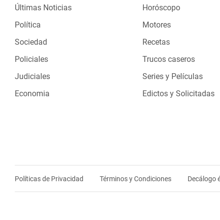
Últimas Noticias
Horóscopo
Política
Motores
Sociedad
Recetas
Policiales
Trucos caseros
Judiciales
Series y Películas
Economia
Edictos y Solicitadas
Políticas de Privacidad
Términos y Condiciones
Decálogo é