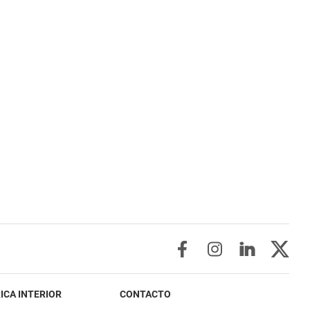
ICA INTERIOR
CONTACTO