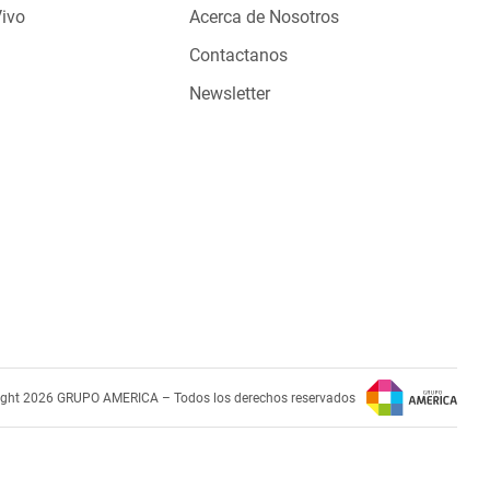
Vivo
Acerca de Nosotros
Contactanos
Newsletter
ight 2026 GRUPO AMERICA – Todos los derechos reservados