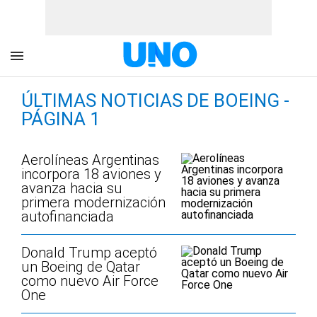
ÚLTIMAS NOTICIAS DE BOEING -
PÁGINA 1
Aerolíneas Argentinas
incorpora 18 aviones y
avanza hacia su
primera modernización
autofinanciada
Donald Trump aceptó
un Boeing de Qatar
como nuevo Air Force
One