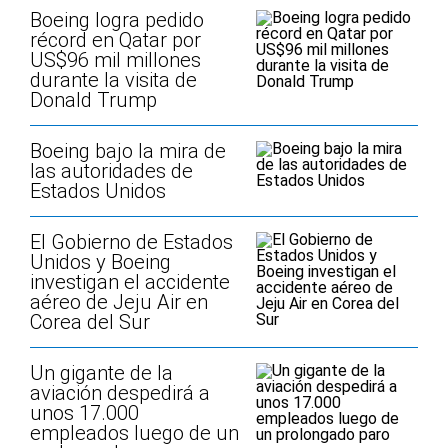
Boeing logra pedido
récord en Qatar por
US$96 mil millones
durante la visita de
Donald Trump
Boeing bajo la mira de
las autoridades de
Estados Unidos
El Gobierno de Estados
Unidos y Boeing
investigan el accidente
aéreo de Jeju Air en
Corea del Sur
Un gigante de la
aviación despedirá a
unos 17.000
empleados luego de un