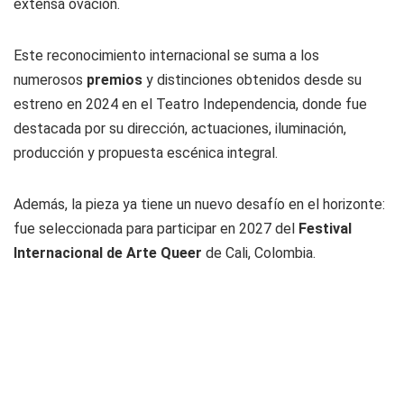
extensa ovación.
Este reconocimiento internacional se suma a los
numerosos
premios
y distinciones obtenidos desde su
estreno en 2024 en el Teatro Independencia, donde fue
destacada por su dirección, actuaciones, iluminación,
producción y propuesta escénica integral.
Además, la pieza ya tiene un nuevo desafío en el horizonte:
fue seleccionada para participar en 2027 del
Festival
Internacional de Arte Queer
de Cali, Colombia.