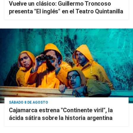
Vuelve un clásico: Guillermo Troncoso
presenta "El inglés" en el Teatro Quintanilla
SÁBADO 8 DE AGOSTO
Cajamarca estrena "Continente viril", la
ácida sátira sobre la historia argentina