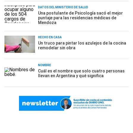
DATOS DEL MINISTERIO DE SALUD
Una postulante de Psicología sacó el mejor
puntaje para las residencias médicas de
Mendoza
HECHO EN CASA
Un truco para pintar los azulejos de la cocina
remodelar sin obra
NOMBRE
Cuál es el nombre que solo cuatro personas
llevan en Argentina y qué significa