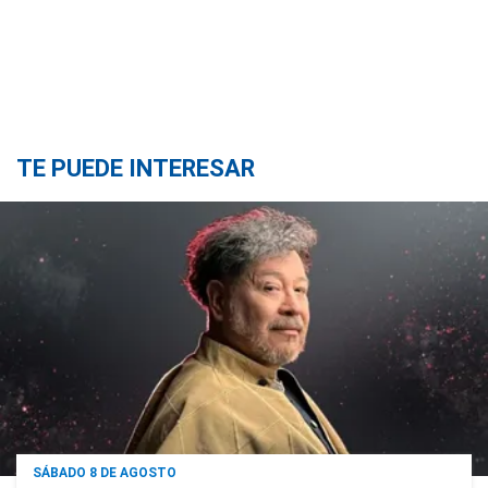
TE PUEDE INTERESAR
SÁBADO 8 DE AGOSTO