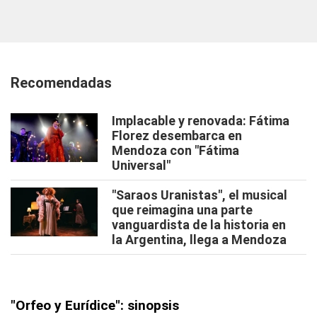
Recomendadas
Implacable y renovada: Fátima
Florez desembarca en
Mendoza con "Fátima
Universal"
"Saraos Uranistas", el musical
que reimagina una parte
vanguardista de la historia en
la Argentina, llega a Mendoza
"Orfeo y Eurídice": sinopsis