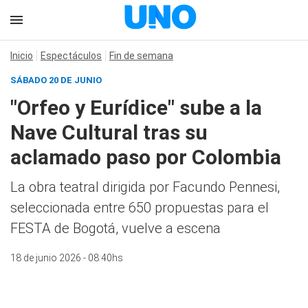
Inicio
Espectáculos
Fin de semana
SÁBADO 20 DE JUNIO
"Orfeo y Eurídice" sube a la
Nave Cultural tras su
aclamado paso por Colombia
La obra teatral dirigida por Facundo Pennesi,
seleccionada entre 650 propuestas para el
FESTA de Bogotá, vuelve a escena
18 de junio 2026 - 08:40hs