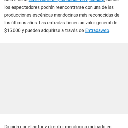
los espectadores podrán reencontrarse con una de las
producciones escénicas mendocinas más reconocidas de
los últimos años. Las entradas tienen un valor general de
$15.000 y pueden adquirirse a través de
Entradaweb
.
Dirigida por el actor y director mendocino radicado en