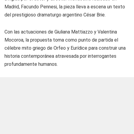
Madrid, Facundo Pennesi, la pieza lleva a escena un texto
del prestigioso dramaturgo argentino César Brie.
Con las actuaciones de Giuliana Mattiazzo y Valentina
Mocoroa, la propuesta toma como punto de partida el
célebre mito griego de Orfeo y Eurídice para construir una
historia contemporánea atravesada por interrogantes
profundamente humanos.