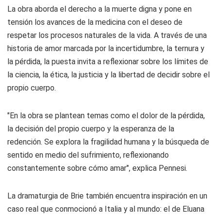
La obra aborda el derecho a la muerte digna y pone en
tensión los avances de la medicina con el deseo de
respetar los procesos naturales de la vida. A través de una
historia de amor marcada por la incertidumbre, la ternura y
la pérdida, la puesta invita a reflexionar sobre los límites de
la ciencia, la ética, la justicia y la libertad de decidir sobre el
propio cuerpo.
"En la obra se plantean temas como el dolor de la pérdida,
la decisión del propio cuerpo y la esperanza de la
redención. Se explora la fragilidad humana y la búsqueda de
sentido en medio del sufrimiento, reflexionando
constantemente sobre cómo amar", explica Pennesi.
La dramaturgia de Brie también encuentra inspiración en un
caso real que conmocionó a Italia y al mundo: el de Eluana