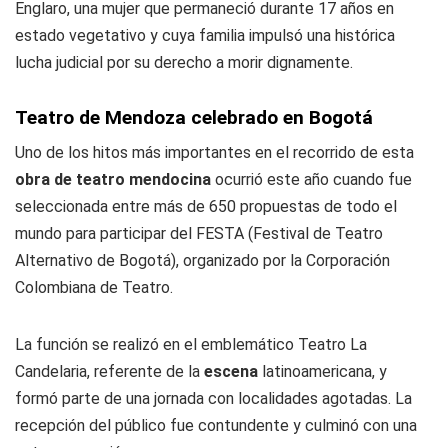
Englaro, una mujer que permaneció durante 17 años en
estado vegetativo y cuya familia impulsó una histórica
lucha judicial por su derecho a morir dignamente.
Teatro de Mendoza celebrado en Bogotá
Uno de los hitos más importantes en el recorrido de esta
obra de teatro mendocina
ocurrió este año cuando fue
seleccionada entre más de 650 propuestas de todo el
mundo para participar del FESTA (Festival de Teatro
Alternativo de Bogotá), organizado por la Corporación
Colombiana de Teatro.
La función se realizó en el emblemático Teatro La
Candelaria, referente de la
escena
latinoamericana, y
formó parte de una jornada con localidades agotadas. La
recepción del público fue contundente y culminó con una