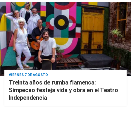
VIERNES 7 DE AGOSTO
Treinta años de rumba flamenca:
Simpecao festeja vida y obra en el Teatro
Independencia