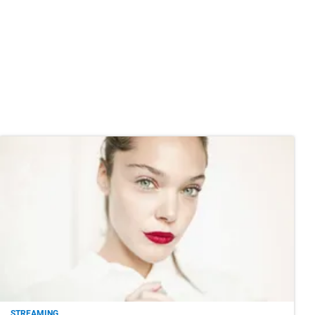
STREAMING