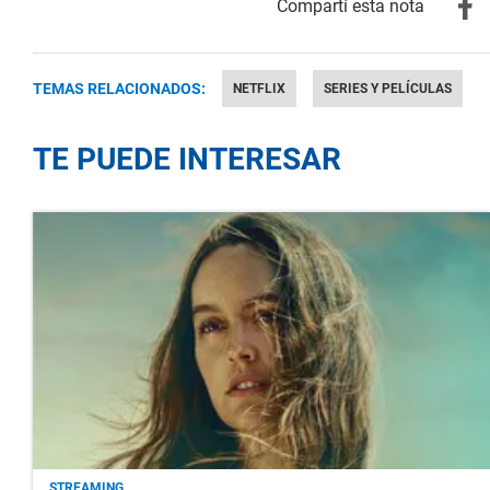
TEMAS RELACIONADOS:
NETFLIX
SERIES Y PELÍCULAS
TE PUEDE INTERESAR
STREAMING