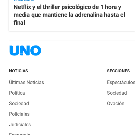
Netflix y el thriller psicológico de 1 hora y
media que mantiene la adrenalina hasta el
final
NOTICIAS
SECCIONES
Últimas Noticias
Espectáculo
Política
Sociedad
Sociedad
Ovación
Policiales
Judiciales