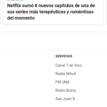
Netflix sumó 8 nuevos capítulos de una de
sus series más terapéuticas y románticas
del momento
SERVICIOS
s
Canal 7 en Vivo
Radio Nihuil
FM UNA
Radio Brava
San Juan 8