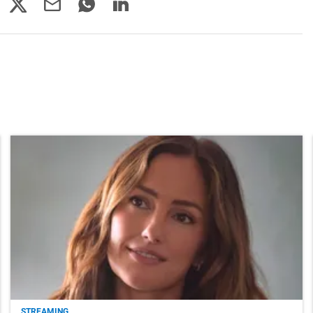
STREAMING