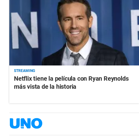
STREAMING
Netflix tiene la película con Ryan Reynolds
más vista de la historia