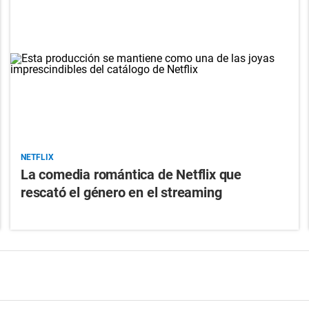
NETFLIX
La comedia romántica de Netflix que
rescató el género en el streaming