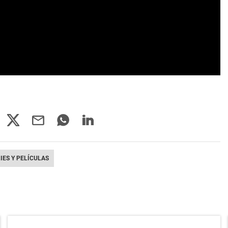
IES Y PELÍCULAS