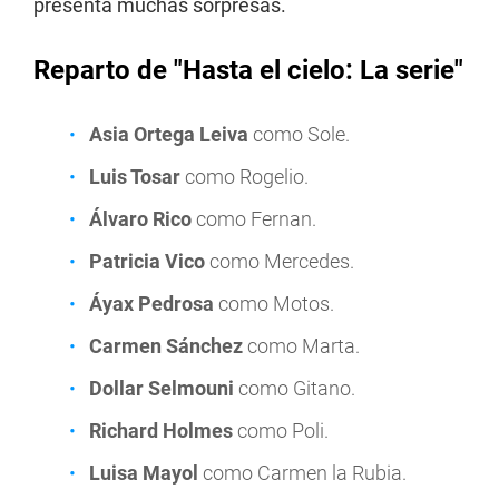
presenta muchas sorpresas.
Reparto de "Hasta el cielo: La serie"
Asia Ortega Leiva
como Sole.
Luis Tosar
como Rogelio.
Álvaro Rico
como Fernan.
Patricia Vico
como Mercedes.
Áyax Pedrosa
como Motos.
Carmen Sánchez
como Marta.
Dollar Selmouni
como Gitano.
Richard Holmes
como Poli.
Luisa Mayol
como Carmen la Rubia.