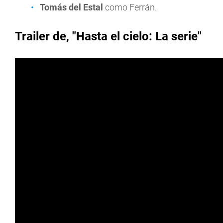
Tomás del Estal
como Ferrán.
Trailer de, "Hasta el cielo: La serie"