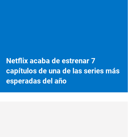
Netflix acaba de estrenar 7
capítulos de una de las series más
esperadas del año