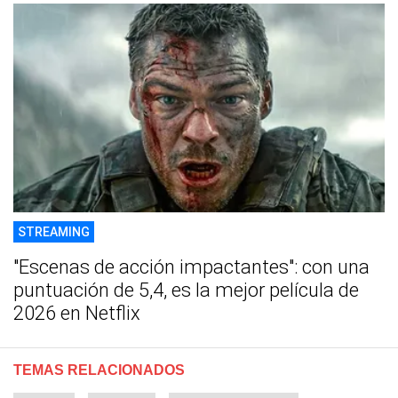
STREAMING
"Escenas de acción impactantes": con una
puntuación de 5,4, es la mejor película de
2026 en Netflix
TEMAS RELACIONADOS