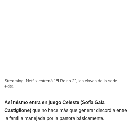
Streaming. Netflix estrenó "El Reino 2", las claves de la serie
éxito.
Así mismo entra en juego Celeste (Sofía Gala
Castiglione)
que no hace más que generar discordia entre
la familia manejada por la pastora básicamente.