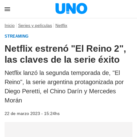
Inicio
Series y películas
Netflix
STREAMING
Netflix estrenó "El Reino 2",
las claves de la serie éxito
Netflix lanzó la segunda temporada de, "El
Reino", la serie argentina protagonizada por
Diego Peretti, el Chino Darín y Mercedes
Morán
22 de marzo 2023 - 15:24hs