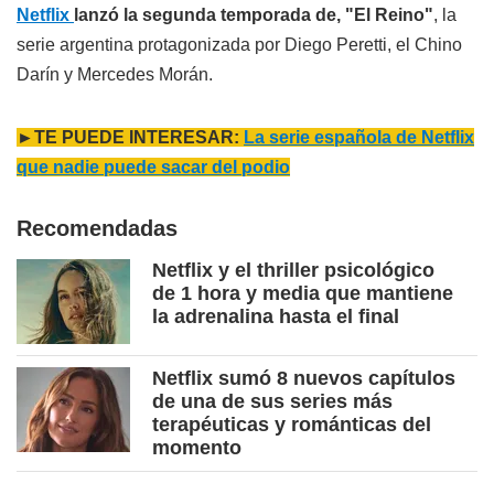
Netflix
lanzó la segunda temporada de, "El Reino"
, la
serie argentina protagonizada por Diego Peretti, el Chino
Darín y Mercedes Morán.
►TE PUEDE INTERESAR:
La serie española de Netflix
que nadie puede sacar del podio
Recomendadas
Netflix y el thriller psicológico
de 1 hora y media que mantiene
la adrenalina hasta el final
Netflix sumó 8 nuevos capítulos
de una de sus series más
terapéuticas y románticas del
momento