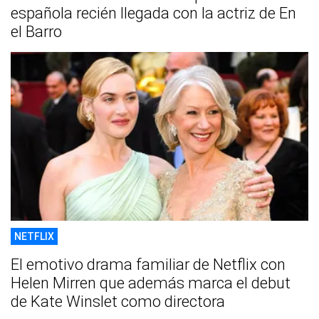
española recién llegada con la actriz de En
el Barro
NETFLIX
El emotivo drama familiar de Netflix con
Helen Mirren que además marca el debut
de Kate Winslet como directora