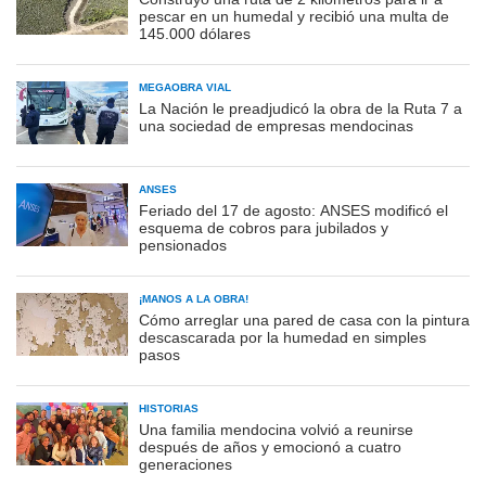
pescar en un humedal y recibió una multa de
145.000 dólares
MEGAOBRA VIAL
La Nación le preadjudicó la obra de la Ruta 7 a
una sociedad de empresas mendocinas
ANSES
Feriado del 17 de agosto: ANSES modificó el
esquema de cobros para jubilados y
pensionados
¡MANOS A LA OBRA!
Cómo arreglar una pared de casa con la pintura
descascarada por la humedad en simples
pasos
HISTORIAS
Una familia mendocina volvió a reunirse
después de años y emocionó a cuatro
generaciones