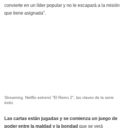
convierte en un líder popular y no le escapará a la misión
que tiene asignada”.
Streaming. Netflix estrenó "El Reino 2", las claves de la serie
éxito.
Las cartas están jugadas y se comienza un juego de
poder entre la maldad y la bondad
que se verá