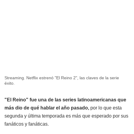
Streaming. Netflix estrenó "El Reino 2", las claves de la serie
éxito.
"El Reino" fue una de las series latinoamericanas que
más dio de qué hablar el año pasado,
por lo que esta
segunda y última temporada es más que esperado por sus
fanáticos y fanáticas.