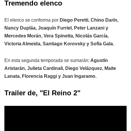
Tremendo elenco
El elenco se conforma por
Diego Peretti, Chino Darín,
Nancy Dupláa, Joaquín Furriel, Peter Lanzani y
Mercedes Morán, Vera Spinetta, Nicolás García,
Victoria Almeida, Santiago Korovsky y Sofía Gala.
En esta segunda temporada se sumarán:
Agustín
Aristarán, Julieta Cardinali, Diego Velázquez, Maite
Lanata, Florencia Raggi y Juan Ingaramo.
Trailer de, "El Reino 2"