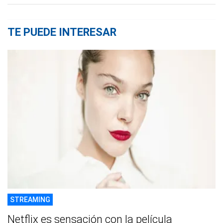
TE PUEDE INTERESAR
STREAMING
Netflix es sensación con la película