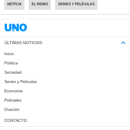
NETFLIX
EL REINO
SERIES Y PELÍCULAS
ÚLTIMAS NOTICIAS
Inicio
Política
Sociedad
Series y Películas
Economia
Policiales
Ovación
CONTACTO