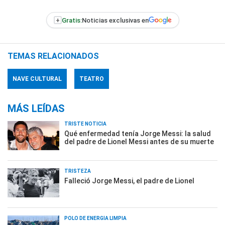
+
Gratis:
Noticias exclusivas en
TEMAS RELACIONADOS
NAVE CULTURAL
TEATRO
MÁS LEÍDAS
TRISTE NOTICIA
Qué enfermedad tenía Jorge Messi: la salud
del padre de Lionel Messi antes de su muerte
TRISTEZA
Falleció Jorge Messi, el padre de Lionel
POLO DE ENERGÍA LIMPIA