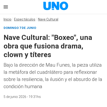
Inicio
Espectáculos
Nave Cultural
DOMINGO 7 DE JUNIO
Nave Cultural: "Boxeo", una
obra que fusiona drama,
clown y títeres
Bajo la dirección de Mau Funes, la pieza utiliza
la metáfora del cuadrilátero para reflexionar
sobre la resiliencia, la ilusión y el absurdo de la
condición humana
5 de junio 2026 - 19:31hs