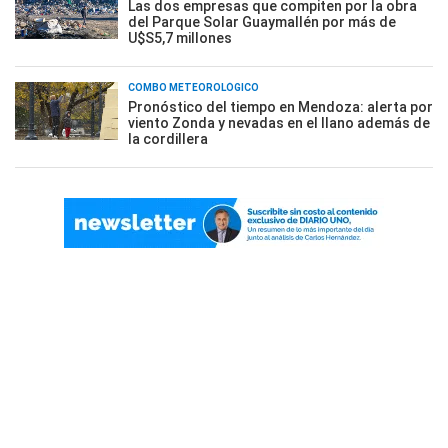
Las dos empresas que compiten por la obra
del Parque Solar Guaymallén por más de
U$S5,7 millones
COMBO METEOROLÓGICO
Pronóstico del tiempo en Mendoza: alerta por
viento Zonda y nevadas en el llano además de
la cordillera