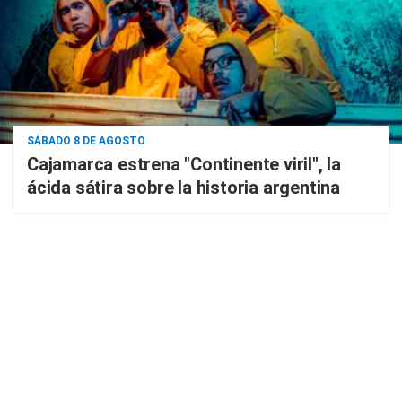
SÁBADO 8 DE AGOSTO
Cajamarca estrena "Continente viril", la
ácida sátira sobre la historia argentina