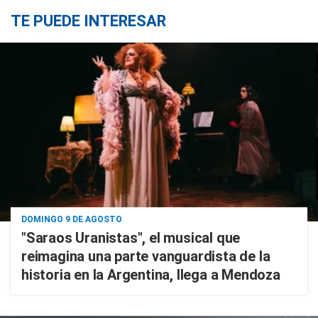
TE PUEDE INTERESAR
DOMINGO 9 DE AGOSTO
"Saraos Uranistas", el musical que
reimagina una parte vanguardista de la
historia en la Argentina, llega a Mendoza