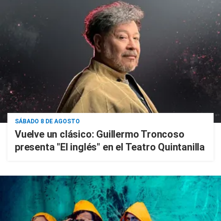
SÁBADO 8 DE AGOSTO
Vuelve un clásico: Guillermo Troncoso
presenta "El inglés" en el Teatro Quintanilla