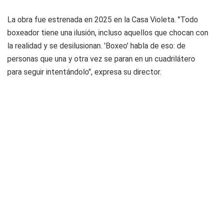
La obra fue estrenada en 2025 en la Casa Violeta. "Todo
boxeador tiene una ilusión, incluso aquellos que chocan con
la realidad y se desilusionan. 'Boxeo' habla de eso: de
personas que una y otra vez se paran en un cuadrilátero
para seguir intentándolo", expresa su director.