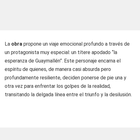
La
obra
propone un viaje emocional profundo a través de
un protagonista muy especial: un títere apodado “la
esperanza de Guaymallén”. Este personaje encarna el
espíritu de quienes, de manera casi absurda pero
profundamente resiliente, deciden ponerse de pie una y
otra vez para enfrentar los golpes de la realidad,
transitando la delgada línea entre el triunfo y la desilusión.