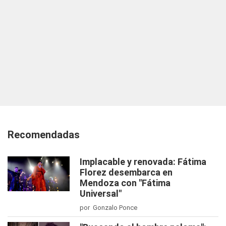
Recomendadas
Implacable y renovada: Fátima
Florez desembarca en
Mendoza con "Fátima
Universal"
por Gonzalo Ponce