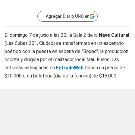
Agregar Diario UNO en
El domingo 7 de junio a las 20, la Sala 2 de la
Nave Cultural
(Las Cubas 201, Ciudad) se transformará en un escenario
poético con la puesta en escena de "Boxeo", la producción
escrita y dirigida por el realizador local Mau Funes. Las
entradas anticipadas en
EntradaWeb
tienen un precio de
$10.000 o en boletería (día de la función) de $15.000