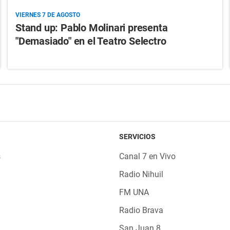
VIERNES 7 DE AGOSTO
Stand up: Pablo Molinari presenta
"Demasiado" en el Teatro Selectro
SERVICIOS
s
Canal 7 en Vivo
Radio Nihuil
FM UNA
Radio Brava
San Juan 8