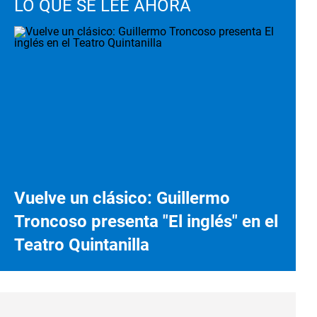
LO QUE SE LEE AHORA
Vuelve un clásico: Guillermo
Troncoso presenta "El inglés" en el
Teatro Quintanilla