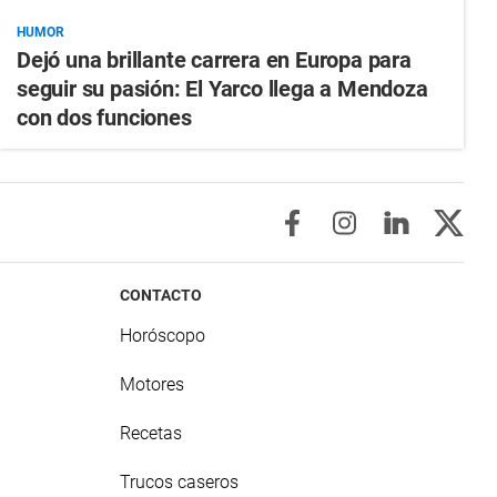
HUMOR
Dejó una brillante carrera en Europa para
seguir su pasión: El Yarco llega a Mendoza
con dos funciones
CONTACTO
Horóscopo
Motores
Recetas
Trucos caseros