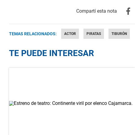
TEMAS RELACIONADOS:
ACTOR
PIRATAS
TIBURÓN
TE PUEDE INTERESAR