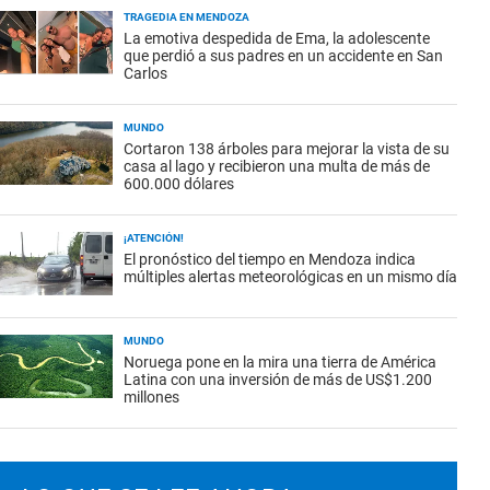
TRAGEDIA EN MENDOZA
La emotiva despedida de Ema, la adolescente
que perdió a sus padres en un accidente en San
Carlos
MUNDO
Cortaron 138 árboles para mejorar la vista de su
casa al lago y recibieron una multa de más de
600.000 dólares
¡ATENCIÓN!
El pronóstico del tiempo en Mendoza indica
múltiples alertas meteorológicas en un mismo día
MUNDO
Noruega pone en la mira una tierra de América
Latina con una inversión de más de US$1.200
millones