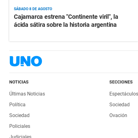
SÁBADO 8 DE AGOSTO
Cajamarca estrena "Continente viril", la
ácida sátira sobre la historia argentina
NOTICIAS
SECCIONES
Últimas Noticias
Espectáculo
Política
Sociedad
Sociedad
Ovación
Policiales
Judiciales