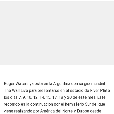
Roger Waters ya está en la Argentina con su gira mundial
The Wall Live para presentarse en el estadio de River Plate
los días 7, 9, 10, 12, 14, 15, 17, 18 y 20 de este mes. Este
recorrido es la continuación por el hemisferio Sur del que
viene realizando por América del Norte y Europa desde