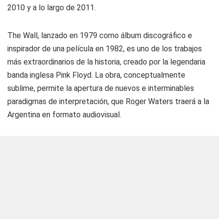
2010 y a lo largo de 2011.
The Wall, lanzado en 1979 como álbum discográfico e
inspirador de una película en 1982, es uno de los trabajos
más extraordinarios de la historia, creado por la legendaria
banda inglesa Pink Floyd. La obra, conceptualmente
sublime, permite la apertura de nuevos e interminables
paradigmas de interpretación, que Roger Waters traerá a la
Argentina en formato audiovisual.