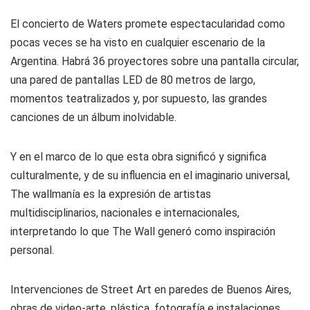
El concierto de Waters promete espectacularidad como
pocas veces se ha visto en cualquier escenario de la
Argentina. Habrá 36 proyectores sobre una pantalla circular,
una pared de pantallas LED de 80 metros de largo,
momentos teatralizados y, por supuesto, las grandes
canciones de un álbum inolvidable.
Y en el marco de lo que esta obra significó y significa
culturalmente, y de su influencia en el imaginario universal,
The wallmanía es la expresión de artistas
multidisciplinarios, nacionales e internacionales,
interpretando lo que The Wall generó como inspiración
personal.
Intervenciones de Street Art en paredes de Buenos Aires,
obras de video-arte, plástica, fotografía e instalaciones