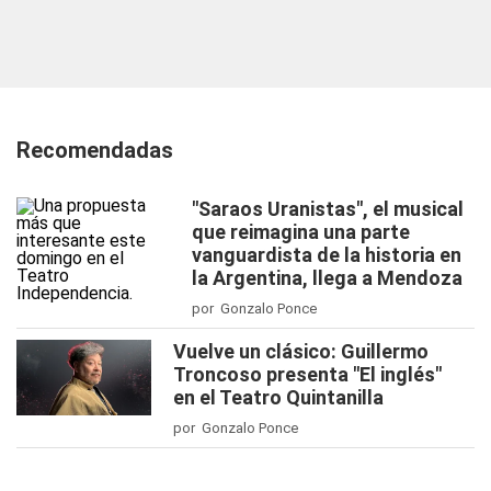
Recomendadas
"Saraos Uranistas", el musical
que reimagina una parte
vanguardista de la historia en
la Argentina, llega a Mendoza
por Gonzalo Ponce
Vuelve un clásico: Guillermo
Troncoso presenta "El inglés"
en el Teatro Quintanilla
por Gonzalo Ponce