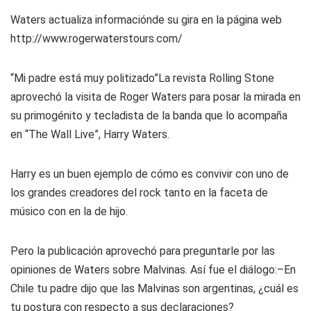
Waters actualiza informaciónde su gira en la página web
http://www.rogerwaterstours.com/
“Mi padre está muy politizado”
La revista Rolling Stone
aprovechó la visita de Roger Waters para posar la mirada en
su primogénito y tecladista de la banda que lo acompaña
en “The Wall Live”, Harry Waters.
Harry es un buen ejemplo de cómo es convivir con uno de
los grandes creadores del rock tanto en la faceta de
músico con en la de hijo.
Pero la publicación aprovechó para preguntarle por las
opiniones de Waters sobre Malvinas. Así fue el diálogo:–En
Chile tu padre dijo que las Malvinas son argentinas, ¿cuál es
tu postura con respecto a sus declaraciones?