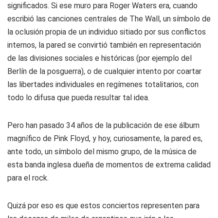
significados. Si ese muro para Roger Waters era, cuando
escribió las canciones centrales de The Wall, un símbolo de
la oclusión propia de un individuo sitiado por sus conflictos
internos, la pared se convirtió también en representación
de las divisiones sociales e históricas (por ejemplo del
Berlín de la posguerra), o de cualquier intento por coartar
las libertades individuales en regímenes totalitarios, con
todo lo difusa que pueda resultar tal idea.
Pero han pasado 34 años de la publicación de ese álbum
magnífico de Pink Floyd, y hoy, curiosamente, la pared es,
ante todo, un símbolo del mismo grupo, de la música de
esta banda inglesa dueña de momentos de extrema calidad
para el rock.
Quizá por eso es que estos conciertos representen para