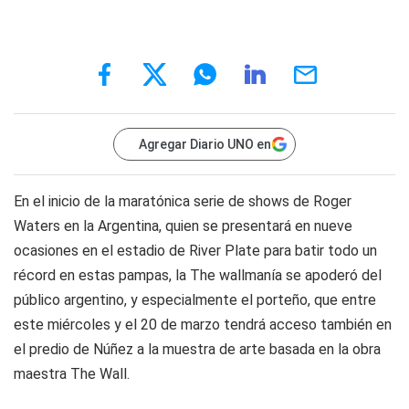
Agregar Diario UNO en
En el inicio de la maratónica serie de shows de Roger
Waters en la Argentina, quien se presentará en nueve
ocasiones en el estadio de River Plate para batir todo un
récord en estas pampas, la The wallmanía se apoderó del
público argentino, y especialmente el porteño, que entre
este miércoles y el 20 de marzo tendrá acceso también en
el predio de Núñez a la muestra de arte basada en la obra
maestra The Wall.