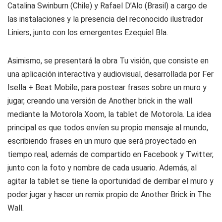
Catalina Swinburn (Chile) y Rafael D’Alo (Brasil) a cargo de
las instalaciones y la presencia del reconocido ilustrador
Liniers, junto con los emergentes Ezequiel Bla.
Asimismo, se presentará la obra Tu visión, que consiste en
una aplicación interactiva y audiovisual, desarrollada por Fer
Isella + Beat Mobile, para postear frases sobre un muro y
jugar, creando una versión de Another brick in the wall
mediante la Motorola Xoom, la tablet de Motorola. La idea
principal es que todos envíen su propio mensaje al mundo,
escribiendo frases en un muro que será proyectado en
tiempo real, además de compartido en Facebook y Twitter,
junto con la foto y nombre de cada usuario. Además, al
agitar la tablet se tiene la oportunidad de derribar el muro y
poder jugar y hacer un remix propio de Another Brick in The
Wall.