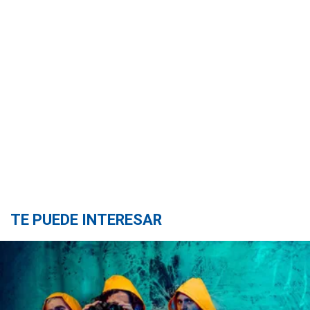
TE PUEDE INTERESAR