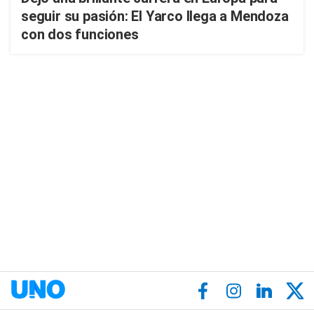
seguir su pasión: El Yarco llega a Mendoza
con dos funciones