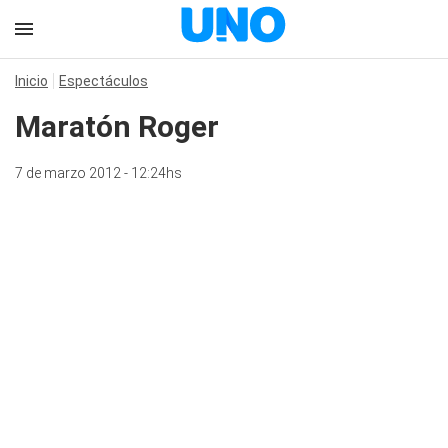
Inicio
Espectáculos
Maratón Roger
7 de marzo 2012 - 12:24hs