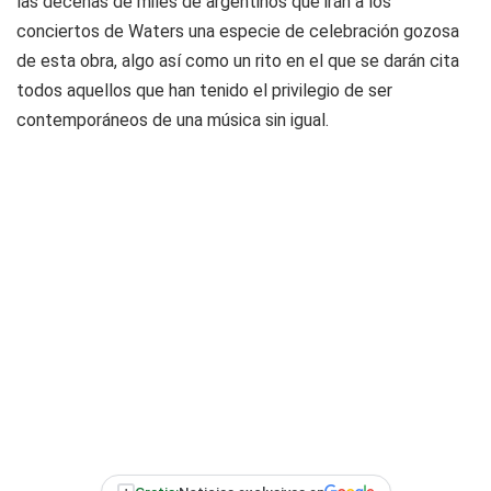
las decenas de miles de argentinos que irán a los
conciertos de Waters una especie de celebración gozosa
de esta obra, algo así como un rito en el que se darán cita
todos aquellos que han tenido el privilegio de ser
contemporáneos de una música sin igual.