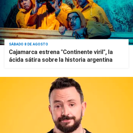
SÁBADO 8 DE AGOSTO
Cajamarca estrena "Continente viril", la
ácida sátira sobre la historia argentina