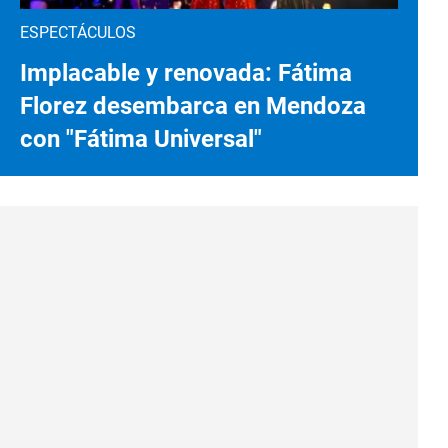
ESPECTÁCULOS
Implacable y renovada: Fátima
Florez desembarca en Mendoza
con "Fátima Universal"