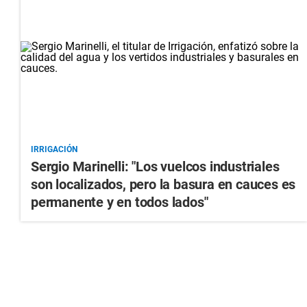
IRRIGACIÓN
Sergio Marinelli: "Los vuelcos industriales
son localizados, pero la basura en cauces es
permanente y en todos lados"