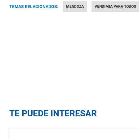
TEMAS RELACIONADOS:
MENDOZA
VENDIMIA PARA TODOS
TE PUEDE INTERESAR