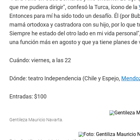
que me pudiera dirigir", confesó la Turca, ícono de la
Entonces para mí ha sido todo un desafío. Él (por Bub
mamá ortodoxa y castradora con su hijo, por lo que 
Siempre he estado del otro lado en mi vida personal",
una función más en agosto y que ya tiene planes de 
Cuándo: viernes, a las 22
Dónde: teatro Independencia (Chile y Espejo,
Mendo
Entradas: $100
Gentileza Mauricio Navarta.