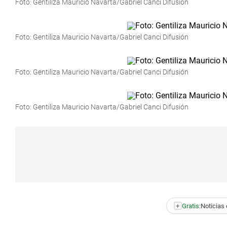
Foto: Gentiliza Mauricio Navarta/Gabriel Canci Difusión
Foto: Gentiliza Mauricio Navarta/Gabriel Canci Difusión
Foto: Gentiliza Mauricio Navarta/Gabriel Canci Difusión
Foto: Gentiliza Mauricio Navarta/Gabriel Canci Difusión
+
Gratis:
Noticias 