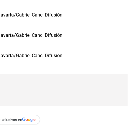
exclusivas en