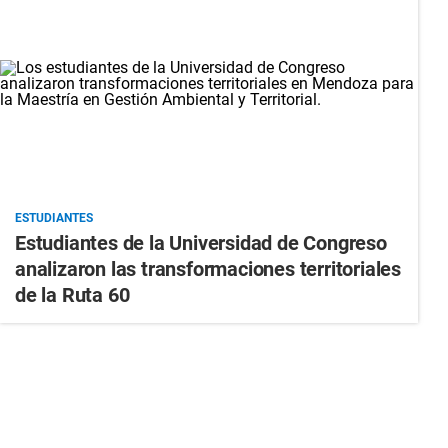
ESTUDIANTES
Estudiantes de la Universidad de Congreso
analizaron las transformaciones territoriales
de la Ruta 60