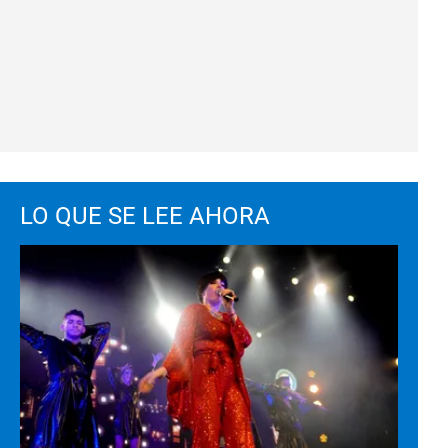
LO QUE SE LEE AHORA