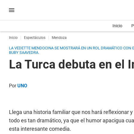
Inicio
P
Inicio
Espectáculos
Mendoza
LA VEDETTE MENDOCINA SE MOSTRARÁ EN UN ROL DRAMÁTICO CON GI
BUBY SAAVEDRA.
La Turca debuta en el 
Por
UNO
Llega una historia familiar que nos hará reflexionar
todo es tan dramático, ya que el humor apacigua cua
esta interesante comedia.