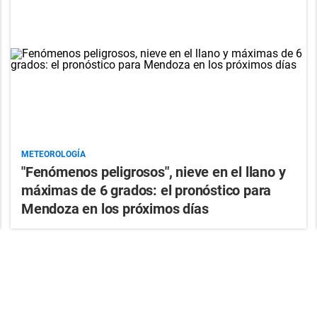
METEOROLOGÍA
"Fenómenos peligrosos", nieve en el llano y
máximas de 6 grados: el pronóstico para
Mendoza en los próximos días