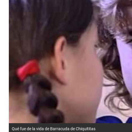
Qué fue de la vida de Barracuda de Chiquititas