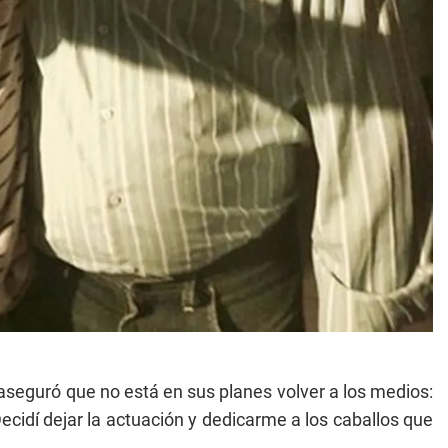
aseguró que no está en sus planes volver a los medios:
Decidí dejar la actuación y dedicarme a los caballos que