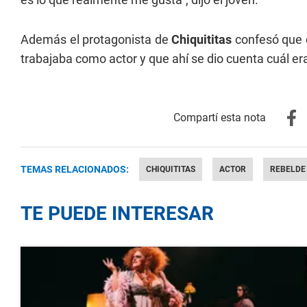
Además el protagonista de
Chiquititas
confesó que 
trabajaba como actor y que ahí se dio cuenta cuál er
TEMAS RELACIONADOS:
CHIQUITITAS
ACTOR
REBELDE
TE PUEDE INTERESAR