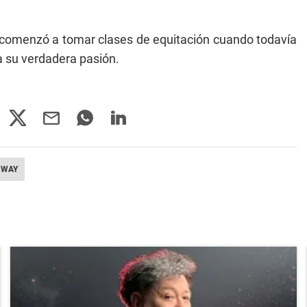
comenzó a tomar clases de equitación cuando todavía
a su verdadera pasión.
 WAY