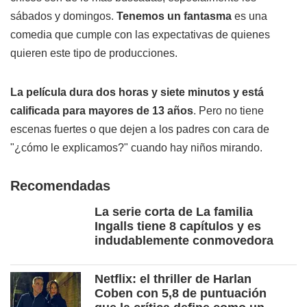
sábados y domingos.
Tenemos un fantasma
es una
comedia que cumple con las expectativas de quienes
quieren este tipo de producciones.
La película dura dos horas y siete minutos y está
calificada para mayores de 13 años
. Pero no tiene
escenas fuertes o que dejen a los padres con cara de
"¿cómo le explicamos?" cuando hay niños mirando.
Recomendadas
La serie corta de La familia
Ingalls tiene 8 capítulos y es
indudablemente conmovedora
Netflix: el thriller de Harlan
Coben con 5,8 de puntuación