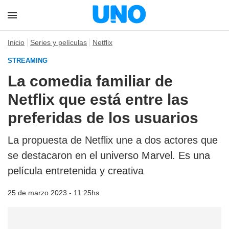
Inicio
Series y películas
Netflix
STREAMING
La comedia familiar de
Netflix que está entre las
preferidas de los usuarios
La propuesta de Netflix une a dos actores que
se destacaron en el universo Marvel. Es una
película entretenida y creativa
25 de marzo 2023 - 11:25hs