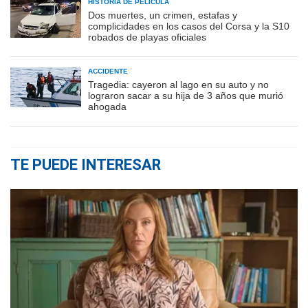
HISTORIA DE PELÍCULA
Dos muertes, un crimen, estafas y
complicidades en los casos del Corsa y la S10
robados de playas oficiales
ACCIDENTE
Tragedia: cayeron al lago en su auto y no
lograron sacar a su hija de 3 años que murió
ahogada
TE PUEDE INTERESAR