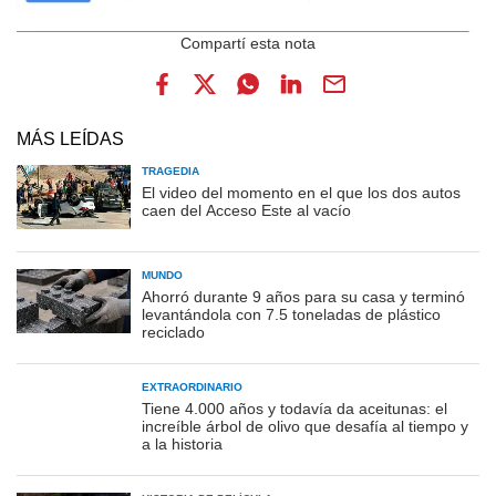
MÁS LEÍDAS
TRAGEDIA
El video del momento en el que los dos autos
caen del Acceso Este al vacío
MUNDO
Ahorró durante 9 años para su casa y terminó
levantándola con 7.5 toneladas de plástico
reciclado
EXTRAORDINARIO
Tiene 4.000 años y todavía da aceitunas: el
increíble árbol de olivo que desafía al tiempo y
a la historia