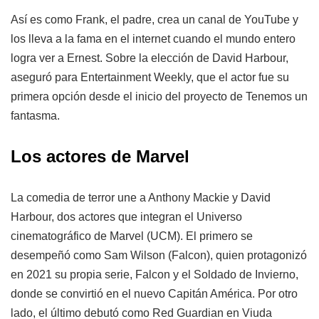
Así es como Frank, el padre, crea un canal de YouTube y
los lleva a la fama en el internet cuando el mundo entero
logra ver a Ernest. Sobre la elección de David Harbour,
aseguró para Entertainment Weekly, que el actor fue su
primera opción desde el inicio del proyecto de Tenemos un
fantasma.
Los actores de Marvel
La comedia de terror une a Anthony Mackie y David
Harbour, dos actores que integran el Universo
cinematográfico de Marvel (UCM). El primero se
desempeñó como Sam Wilson (Falcon), quien protagonizó
en 2021 su propia serie, Falcon y el Soldado de Invierno,
donde se convirtió en el nuevo Capitán América. Por otro
lado, el último debutó como Red Guardian en Viuda