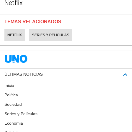
Netflix
TEMAS RELACIONADOS
NETFLIX
SERIES Y PELÍCULAS
ÚLTIMAS NOTICIAS
Inicio
Política
Sociedad
Series y Películas
Economia