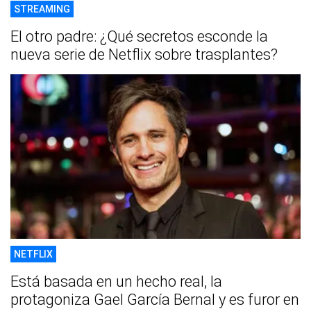
STREAMING
El otro padre: ¿Qué secretos esconde la
nueva serie de Netflix sobre trasplantes?
NETFLIX
Está basada en un hecho real, la
protagoniza Gael García Bernal y es furor en