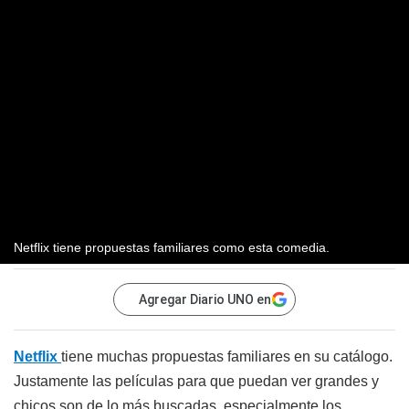
Netflix tiene propuestas familiares como esta comedia.
Agregar Diario UNO en
Netflix
tiene muchas propuestas familiares en su catálogo.
Justamente las películas para que puedan ver grandes y
chicos son de lo más buscadas, especialmente los