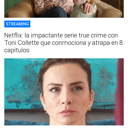
STREAMING
Netflix: la impactante serie true crime con
Toni Collette que conmociona y atrapa en 8
capítulos