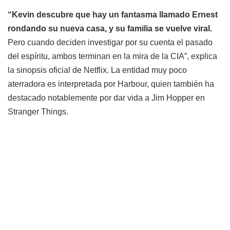
“Kevin descubre que hay un fantasma llamado Ernest
rondando su nueva casa, y su familia se vuelve viral.
Pero cuando deciden investigar por su cuenta el pasado
del espíritu, ambos terminan en la mira de la CIA”, explica
la sinopsis oficial de Netflix. La entidad muy poco
aterradora es interpretada por Harbour, quien también ha
destacado notablemente por dar vida a Jim Hopper en
Stranger Things.