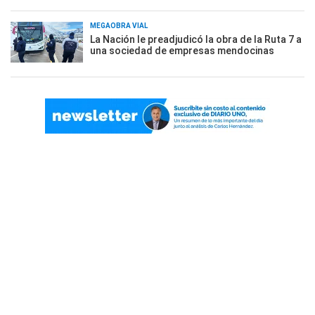
MEGAOBRA VIAL
La Nación le preadjudicó la obra de la Ruta 7 a
una sociedad de empresas mendocinas