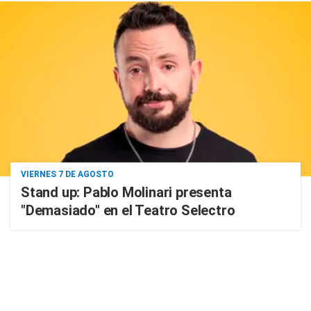
VIERNES 7 DE AGOSTO
Stand up: Pablo Molinari presenta
"Demasiado" en el Teatro Selectro