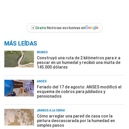
+
Gratis:
Noticias exclusivas en
MÁS LEÍDAS
MUNDO
Construyó una ruta de 2 kilómetros para ir a
pescar en un humedal y recibió una multa de
145.000 dólares
ANSES
Feriado del 17 de agosto: ANSES modificó el
esquema de cobros para jubilados y
pensionados
¡MANOS A LA OBRA!
Cómo arreglar una pared de casa con la
pintura descascarada por la humedad en
simples pasos