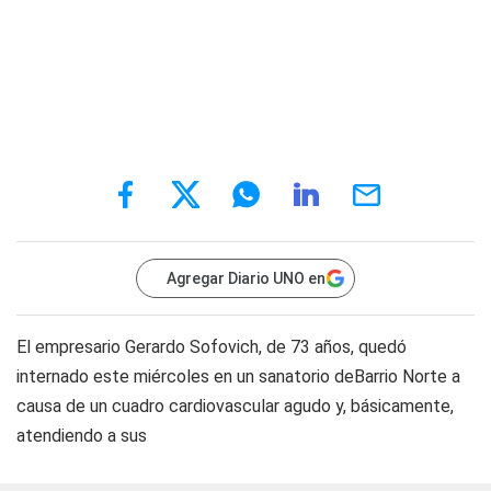
Agregar Diario UNO en
El empresario Gerardo Sofovich, de 73 años, quedó
internado este miércoles en un sanatorio deBarrio Norte a
causa de un cuadro cardiovascular agudo y, básicamente,
atendiendo a sus