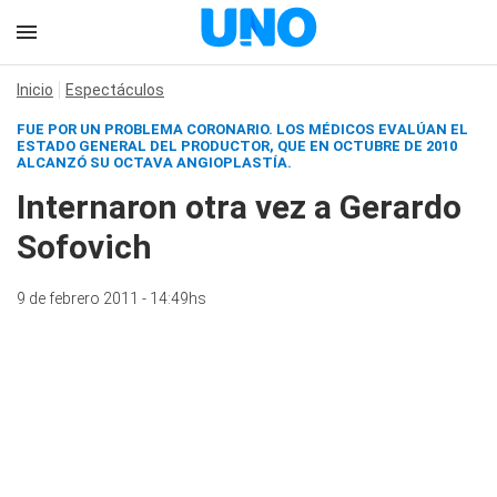
Inicio
Espectáculos
FUE POR UN PROBLEMA CORONARIO. LOS MÉDICOS EVALÚAN EL
ESTADO GENERAL DEL PRODUCTOR, QUE EN OCTUBRE DE 2010
ALCANZÓ SU OCTAVA ANGIOPLASTÍA.
Internaron otra vez a Gerardo
Sofovich
9 de febrero 2011 - 14:49hs