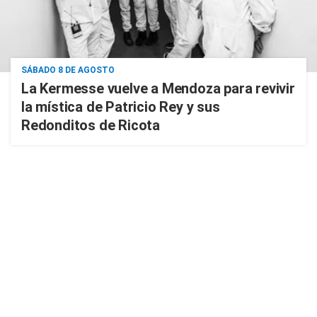
SÁBADO 8 DE AGOSTO
La Kermesse vuelve a Mendoza para revivir
la mística de Patricio Rey y sus
Redonditos de Ricota