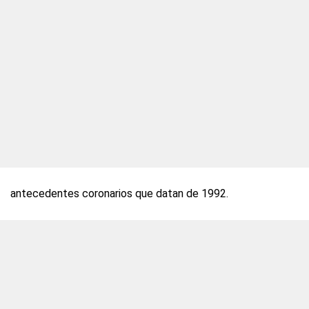
antecedentes coronarios que datan de 1992.