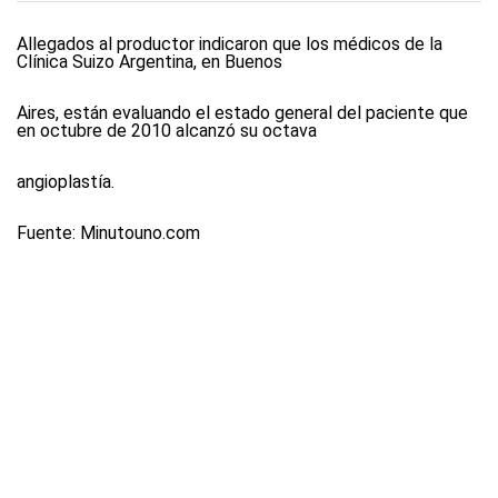
Allegados al productor indicaron que los médicos de la
Clínica Suizo Argentina, en Buenos
Aires, están evaluando el estado general del paciente que
en octubre de 2010 alcanzó su octava
angioplastía.
Fuente: Minutouno.com