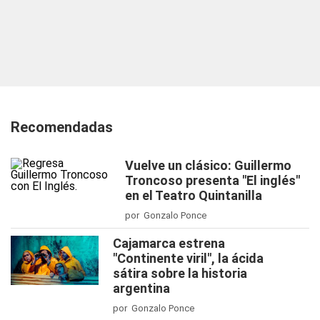
Recomendadas
Vuelve un clásico: Guillermo
Troncoso presenta "El inglés"
en el Teatro Quintanilla
por Gonzalo Ponce
Cajamarca estrena
"Continente viril", la ácida
sátira sobre la historia
argentina
por Gonzalo Ponce