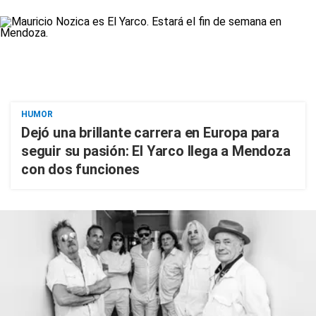
HUMOR
Dejó una brillante carrera en Europa para
seguir su pasión: El Yarco llega a Mendoza
con dos funciones