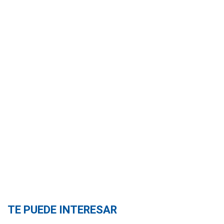
TE PUEDE INTERESAR