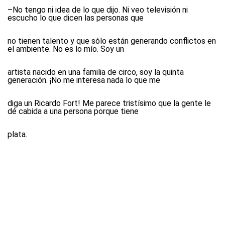
–No tengo ni idea de lo que dijo. Ni veo televisión ni
escucho lo que dicen las personas que
no tienen talento y que sólo están generando conflictos en
el ambiente. No es lo mío. Soy un
artista nacido en una familia de circo, soy la quinta
generación. ¡No me interesa nada lo que me
diga un Ricardo Fort! Me parece tristísimo que la gente le
dé cabida a una persona porque tiene
plata.