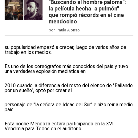
"Buscando al hombre paloma":
la película hecha "a pulmón"
que rompió récords en el cine
mendocino
por Paula Alonso
su popularidad empezó a crecer, luego de varios años de
trabajo en los medios.
Es uno de los coreógrafos más conocidos del país y tuvo
una verdadera explosión mediática en
2010 cuando, a diferencia del resto del elenco de "Bailando
por un sueño", optó por crear el
personaje de "la señora de Ideas del Sur" e hizo reír a medio
país.
Esta noche Mendoza estará participando en la XVI
Vendimia para Todos en el auditorio