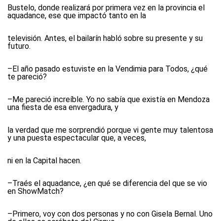
Bustelo, donde realizará por primera vez en la provincia el
aquadance, ese que impactó tanto en la
televisión. Antes, el bailarín habló sobre su presente y su
futuro.
–El año pasado estuviste en la Vendimia para Todos, ¿qué
te pareció?
–Me pareció increíble. Yo no sabía que existía en Mendoza
una fiesta de esa envergadura, y
la verdad que me sorprendió porque vi gente muy talentosa
y una puesta espectacular que, a veces,
ni en la Capital hacen.
–Traés el aquadance, ¿en qué se diferencia del que se vio
en ShowMatch?
–Primero, voy con dos personas y no con Gisela Bernal. Uno