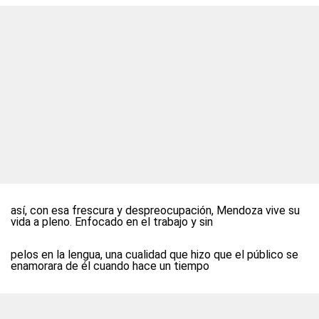
así, con esa frescura y despreocupación, Mendoza vive su
vida a pleno. Enfocado en el trabajo y sin
pelos en la lengua, una cualidad que hizo que el público se
enamorara de él cuando hace un tiempo