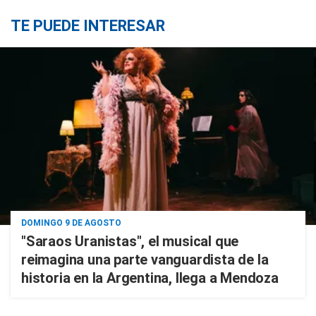
TE PUEDE INTERESAR
DOMINGO 9 DE AGOSTO
"Saraos Uranistas", el musical que
reimagina una parte vanguardista de la
historia en la Argentina, llega a Mendoza