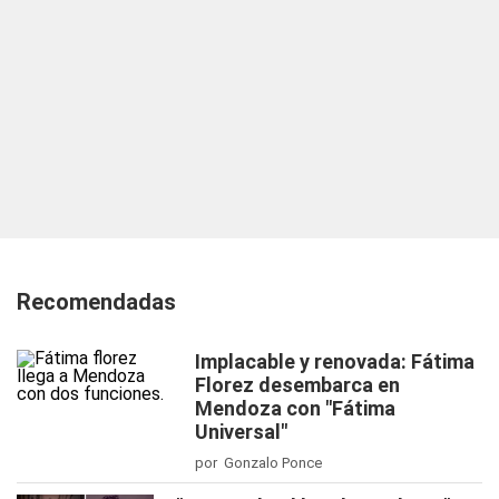
Recomendadas
Implacable y renovada: Fátima
Florez desembarca en
Mendoza con "Fátima
Universal"
por Gonzalo Ponce