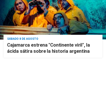
SÁBADO 8 DE AGOSTO
Cajamarca estrena "Continente viril", la
ácida sátira sobre la historia argentina