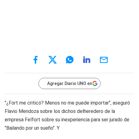
Agregar Diario UNO en
"¿Fort me criticó? Menos no me puede importar", aseguró
Flavio Mendoza sobre los dichos delheredero de la
empresa Felfort sobre su inexperiencia para ser jurado de
"Bailando por un sueño". Y