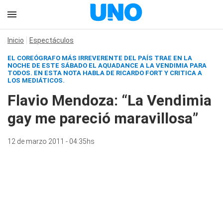
Inicio
Espectáculos
EL COREÓGRAFO MÁS IRREVERENTE DEL PAÍS TRAE EN LA
NOCHE DE ESTE SÁBADO EL AQUADANCE A LA VENDIMIA PARA
TODOS. EN ESTA NOTA HABLA DE RICARDO FORT Y CRITICA A
LOS MEDIÁTICOS.
Flavio Mendoza: “La Vendimia
gay me pareció maravillosa”
12 de marzo 2011 - 04:35hs