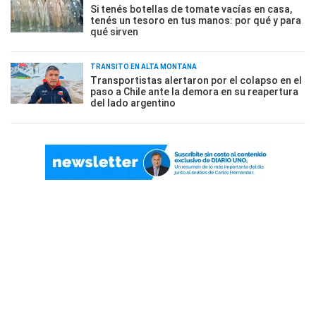
Si tenés botellas de tomate vacías en casa,
tenés un tesoro en tus manos: por qué y para
qué sirven
TRÁNSITO EN ALTA MONTAÑA
Transportistas alertaron por el colapso en el
paso a Chile ante la demora en su reapertura
del lado argentino