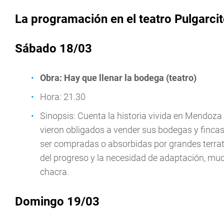
La programación en el teatro Pulgarci
Sábado 18/03
Obra: Hay que llenar la bodega (teatro)
Hora: 21.30
Sinopsis: Cuenta la historia vivida en Mendoza
vieron obligados a vender sus bodegas y fincas
ser compradas o absorbidas por grandes terrate
del progreso y la necesidad de adaptación, muc
chacra.
Domingo 19/03