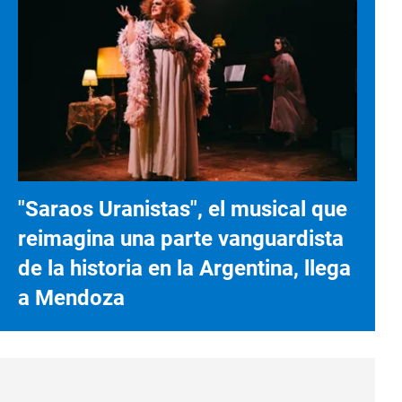
"Saraos Uranistas", el musical que
reimagina una parte vanguardista
de la historia en la Argentina, llega
a Mendoza