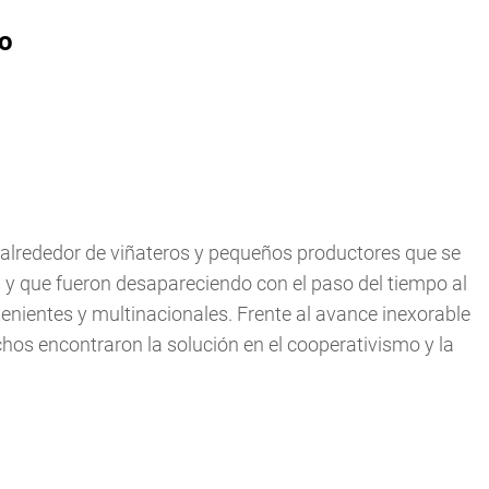
to
 alrededor de viñateros y pequeños productores que se
 y que fueron desapareciendo con el paso del tiempo al
nientes y multinacionales. Frente al avance inexorable
hos encontraron la solución en el cooperativismo y la