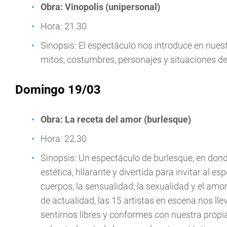
Obra: Vinopolis (unipersonal)
Hora: 21.30
Sinopsis: El espectáculo nos introduce en nuest
mitos, costumbres, personajes y situaciones de 
Domingo 19/03
Obra: La receta del amor (burlesque)
Hora: 22.30
Sinopsis: Un espectáculo de burlesque, en don
estética, hilarante y divertida para invitar al e
cuerpos, la sensualidad, la sexualidad y el amor
de actualidad, las 15 artistas en escena nos lle
sentirnos libres y conformes con nuestra propia