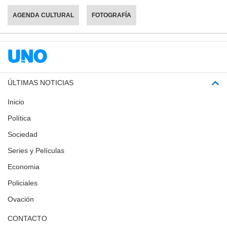
AGENDA CULTURAL
FOTOGRAFÍA
ÚLTIMAS NOTICIAS
Inicio
Política
Sociedad
Series y Películas
Economia
Policiales
Ovación
CONTACTO