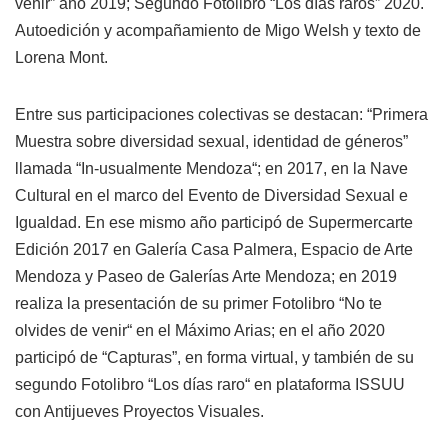
venir” año 2019; Segundo Fotolibro “Los días raros” 2020.
Autoedición y acompañamiento de Migo Welsh y texto de
Lorena Mont.
Entre sus participaciones colectivas se destacan: “Primera
Muestra sobre diversidad sexual, identidad de géneros”
llamada “In-usualmente Mendoza“; en 2017, en la Nave
Cultural en el marco del Evento de Diversidad Sexual e
Igualdad. En ese mismo año participó de Supermercarte
Edición 2017 en Galería Casa Palmera, Espacio de Arte
Mendoza y Paseo de Galerías Arte Mendoza; en 2019
realiza la presentación de su primer Fotolibro “No te
olvides de venir“ en el Máximo Arias; en el año 2020
participó de “Capturas”, en forma virtual, y también de su
segundo Fotolibro “Los días raro“ en plataforma ISSUU
con Antijueves Proyectos Visuales.