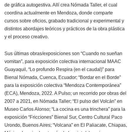
de gráfica autogestiva. Allí crea Nómada Taller, el cual
coordina actualmente en Mendoza, donde comparte
cursos sobre oficios, grabado tradicional y experimental y
distintos abordajes teóricos y prácticos de la obra plástica
y el proceso creativo.
Sus últimas obras/exposiciones son “Cuando no sueñan
vomitan”, para exposición colectiva internacional MAAC
Guayaquil, “Lo profundo Respira (en el caudal)” para
Bienal Nómada, Cuenca, Ecuador; “Bordar en el Borde”
para la exposición colectiva “Mendoza Contemporánea”
(ECA), Mendoza, 2022. A Pulso; un recorrido por obras del
2007 a 2021, en Nómada Taller; “El pulso del Volcán” en
Museo Carlos Alonso; “La cocina es una trinchera” para la
exposición “Fricciones” Bienal Sur, Centro Cultural Paco
Urondo, Buenos Aires; “Volcana” en El Paliacate, Chiapas,