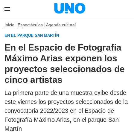
Inicio
Espectáculos
Agenda cultural
EN EL PARQUE SAN MARTÍN
En el Espacio de Fotografía
Máximo Arias exponen los
proyectos seleccionados de
cinco artistas
La primera parte de una muestra exibe desde
este viernes los proyectos seleccionados de la
convocatoria 2022/2023 en el Espacio de
Fotografía Máximo Arias, en el parque San
Martín