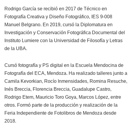
Rodrigo García se recibió en 2017 de Técnico en
Fotografía Creativa y Diseño Fotográfico, IES 9-008
Manuel Belgrano. En 2019, cursó la Diplomatura en
Investigación y Conservación Fotográfica Documental del
Instituto Lumiere con la Universidad de Filosofía y Letras
de la UBA.
Cursó fotografía y PS digital en la Escuela Mendocina de
Fotografía del ECA, Mendoza. Ha realizado talleres junto a
Camila Kevorkian, Rocío Inmensidades, Romina Resuche,
Inés Breccia, Florencia Breccia, Guadalupe Castro,
Rodrigo Etem, Mauricio Toro Goya, Marcos López, entre
otros. Formó parte de la producción y realización de la
Feria Independiente de Fotolibros de Mendoza desde
2018.