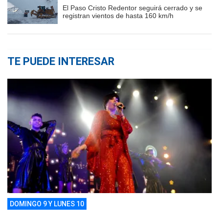
El Paso Cristo Redentor seguirá cerrado y se
registran vientos de hasta 160 km/h
TE PUEDE INTERESAR
DOMINGO 9 Y LUNES 10