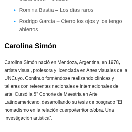
Romina Bastía – Los días raros
Rodrigo García – Cierro los ojos y los tengo
abiertos
Carolina Simón
Carolina Simón nació en Mendoza, Argentina, en 1978,
artista visual, profesora y licenciada en Artes visuales de la
UNCuyo. Continuó formándose realizando clínicas y
talleres con referentes nacionales e internacionales del
arte. Cursó la 5° Cohorte de Maestría en Arte
Latinoamericano, desarrollando su tesis de posgrado “El
nomadismo en la relación cuerpo/territorio/obra. Una
investigación artística”.