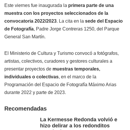
Este viernes fue inaugurada la
primera parte de una
muestra con los proyectos seleccionados de la
convocatoria 2022/2023
. La cita en la
sede del Espacio
de Fotografía
, Padre Jorge Contreras 1250, del Parque
General San Martín.
El Ministerio de Cultura y Turismo convocó a fotógrafos,
artistas, colectivos, curadores y gestores culturales a
presentar proyectos de
muestras temporales,
individuales o colectivas
, en el marco de la
Programación del Espacio de Fotografía Máximo Arias
durante 2022 y parte de 2023.
Recomendadas
La Kermesse Redonda volvió e
hizo delirar a los redonditos