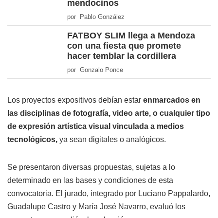
mendocinos
por Pablo González
FATBOY SLIM llega a Mendoza
con una fiesta que promete
hacer temblar la cordillera
por Gonzalo Ponce
Los proyectos expositivos debían estar
enmarcados en
las disciplinas de fotografía, video arte, o cualquier tipo
de expresión artística visual vinculada a medios
tecnológicos,
ya sean digitales o analógicos.
Se presentaron diversas propuestas, sujetas a lo
determinado en las bases y condiciones de esta
convocatoria. El jurado, integrado por Luciano Pappalardo,
Guadalupe Castro y María José Navarro, evaluó los