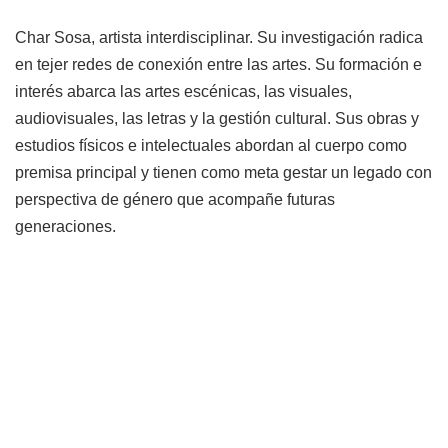
Char Sosa, artista interdisciplinar. Su investigación radica
en tejer redes de conexión entre las artes. Su formación e
interés abarca las artes escénicas, las visuales,
audiovisuales, las letras y la gestión cultural. Sus obras y
estudios físicos e intelectuales abordan al cuerpo como
premisa principal y tienen como meta gestar un legado con
perspectiva de género que acompañe futuras
generaciones.