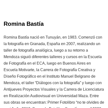
Romina Bastía
Romina Bastía nació en Tunuyán, en 1983. Comenzó con
la fotografía en Granada, España en 2007, realizando un
taller de fotografía analógica, luego a su retorno a
Mendoza siguió diferentes talleres y cursos en la Escuela
de Fotografía en el ECA, luego en Buenos Aires en
Escuela Motivarte, la Carrera de Fotografía Creativa y
Diseño Fotográfico en el Instituto Manuel Belgrano de
Mendoza, el taller “Diálogos con la fotografía” y luego con
Antijueves Proyectos Visuales y la Carrera de Licenciatura
en Realización Audiovisual en Universidad Maza. Entre
sus obras se encuentran: Primer Fotolibro “no te olvides de