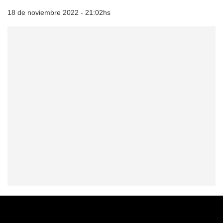
18 de noviembre 2022 - 21:02hs