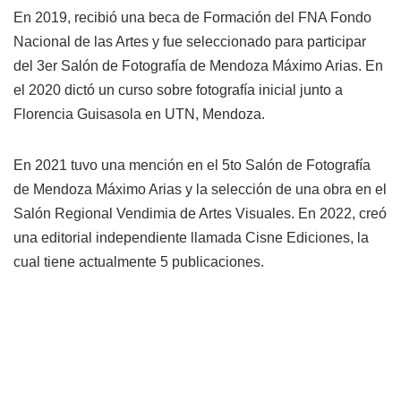
En 2019, recibió una beca de Formación del FNA Fondo
Nacional de las Artes y fue seleccionado para participar
del 3er Salón de Fotografía de Mendoza Máximo Arias. En
el 2020 dictó un curso sobre fotografía inicial junto a
Florencia Guisasola en UTN, Mendoza.
En 2021 tuvo una mención en el 5to Salón de Fotografía
de Mendoza Máximo Arias y la selección de una obra en el
Salón Regional Vendimia de Artes Visuales. En 2022, creó
una editorial independiente llamada Cisne Ediciones, la
cual tiene actualmente 5 publicaciones.