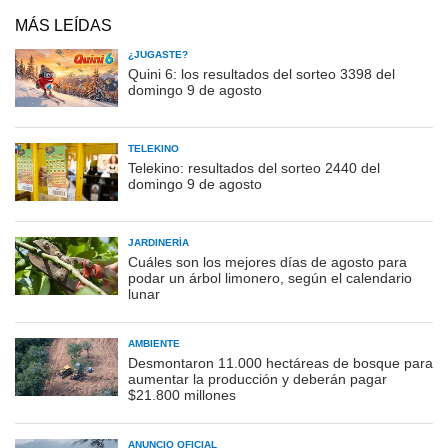
MÁS LEÍDAS
¿JUGASTE?
Quini 6: los resultados del sorteo 3398 del
domingo 9 de agosto
TELEKINO
Telekino: resultados del sorteo 2440 del
domingo 9 de agosto
JARDINERÍA
Cuáles son los mejores días de agosto para
podar un árbol limonero, según el calendario
lunar
AMBIENTE
Desmontaron 11.000 hectáreas de bosque para
aumentar la producción y deberán pagar
$21.800 millones
ANUNCIO OFICIAL