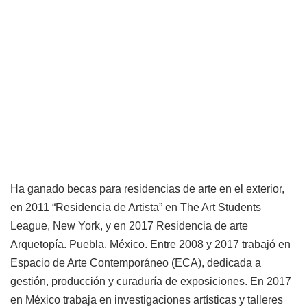
Ha ganado becas para residencias de arte en el exterior,
en 2011 “Residencia de Artista” en The Art Students
League, New York, y en 2017 Residencia de arte
Arquetopía. Puebla. México. Entre 2008 y 2017 trabajó en
Espacio de Arte Contemporáneo (ECA), dedicada a
gestión, producción y curaduría de exposiciones. En 2017
en México trabaja en investigaciones artísticas y talleres