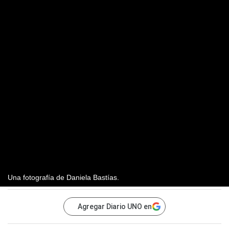
Una fotografía de Daniela Bastías.
Agregar Diario UNO en