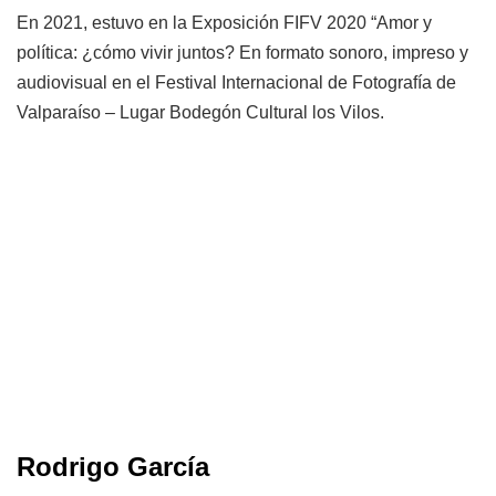
En 2021, estuvo en la Exposición FIFV 2020 “Amor y
política: ¿cómo vivir juntos? En formato sonoro, impreso y
audiovisual en el Festival Internacional de Fotografía de
Valparaíso – Lugar Bodegón Cultural los Vilos.
Rodrigo García