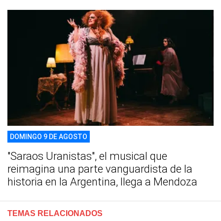
DOMINGO 9 DE AGOSTO
"Saraos Uranistas", el musical que
reimagina una parte vanguardista de la
historia en la Argentina, llega a Mendoza
TEMAS RELACIONADOS