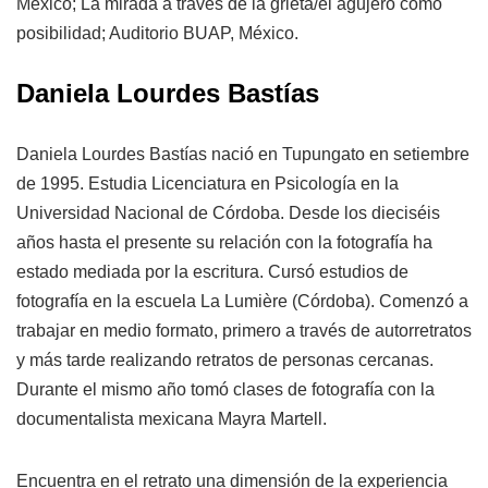
México; La mirada a través de la grieta/el agujero como
posibilidad; Auditorio BUAP, México.
Daniela Lourdes Bastías
Daniela Lourdes Bastías nació en Tupungato en setiembre
de 1995. Estudia Licenciatura en Psicología en la
Universidad Nacional de Córdoba. Desde los dieciséis
años hasta el presente su relación con la fotografía ha
estado mediada por la escritura. Cursó estudios de
fotografía en la escuela La Lumière (Córdoba). Comenzó a
trabajar en medio formato, primero a través de autorretratos
y más tarde realizando retratos de personas cercanas.
Durante el mismo año tomó clases de fotografía con la
documentalista mexicana Mayra Martell.
Encuentra en el retrato una dimensión de la experiencia