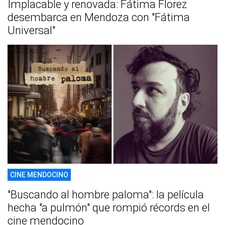
Implacable y renovada: Fátima Florez
desembarca en Mendoza con "Fátima
Universal"
CINE MENDOCINO
"Buscando al hombre paloma": la película
hecha "a pulmón" que rompió récords en el
cine mendocino