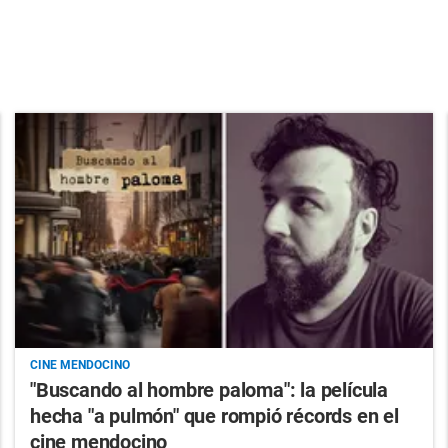
CINE MENDOCINO
"Buscando al hombre paloma": la película
hecha "a pulmón" que rompió récords en el
cine mendocino