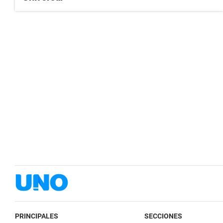
PRINCIPALES
SECCIONES