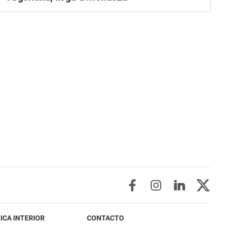
ICA INTERIOR
CONTACTO