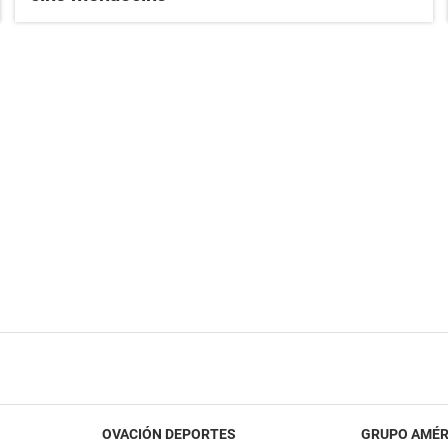
OVACIÓN DEPORTES
GRUPO AMÉR