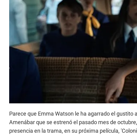
Parece que Emma Watson le ha agarrado el gustito a es
Amenábar que se estrenó el pasado mes de octubre, e
presencia en la trama, en su próxima película, 'Colonia