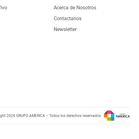
Vivo
Acerca de Nosotros
Contactanos
Newsletter
ight 2026 GRUPO AMERICA – Todos los derechos reservados