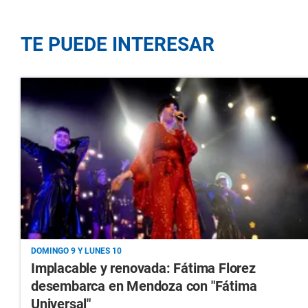
TE PUEDE INTERESAR
DOMINGO 9 Y LUNES 10
Implacable y renovada: Fátima Florez
desembarca en Mendoza con "Fátima
Universal"