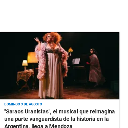
DOMINGO 9 DE AGOSTO
"Saraos Uranistas", el musical que reimagina
una parte vanguardista de la historia en la
Argentina, llega a Mendoza