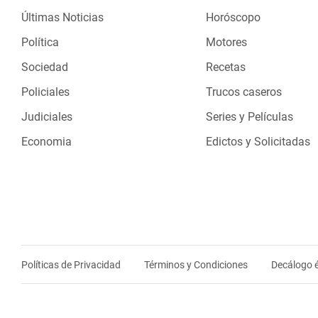
Últimas Noticias
Horóscopo
Política
Motores
Sociedad
Recetas
Policiales
Trucos caseros
Judiciales
Series y Películas
Economia
Edictos y Solicitadas
Políticas de Privacidad
Términos y Condiciones
Decálogo é